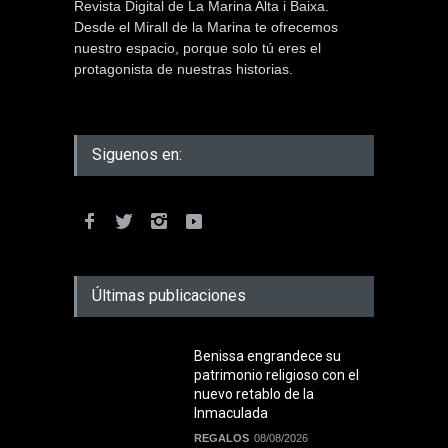
Revista Digital de La Marina Alta i Baixa.
Desde el Mirall de la Marina te ofrecemos
nuestro espacio, porque solo tú eres el
protagonista de nuestras historias.
Siguenos en:
Últimas publicaciones
Benissa engrandece su
patrimonio religioso con el
nuevo retablo de la
Inmaculada
REGALOS
08/08/2026