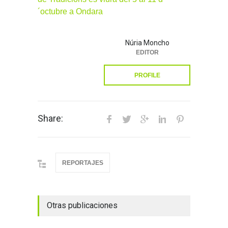
´octubre a Ondara
Núria Moncho
EDITOR
PROFILE
Share:
REPORTAJES
Otras publicaciones