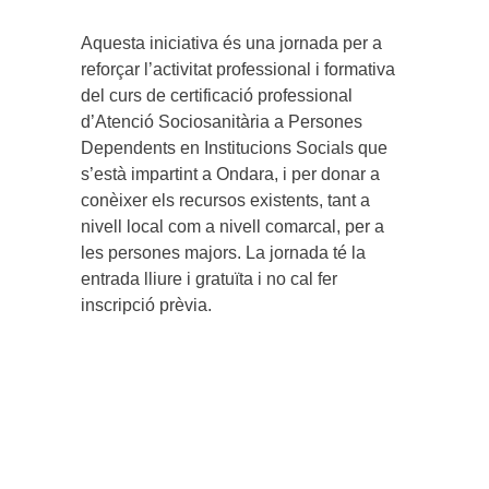
Aquesta iniciativa és una jornada per a
reforçar l’activitat professional i formativa
del curs de certificació professional
d’Atenció Sociosanitària a Persones
Dependents en Institucions Socials que
s’està impartint a Ondara, i per donar a
conèixer els recursos existents, tant a
nivell local com a nivell comarcal, per a
les persones majors. La jornada té la
entrada lliure i gratuïta i no cal fer
inscripció prèvia.