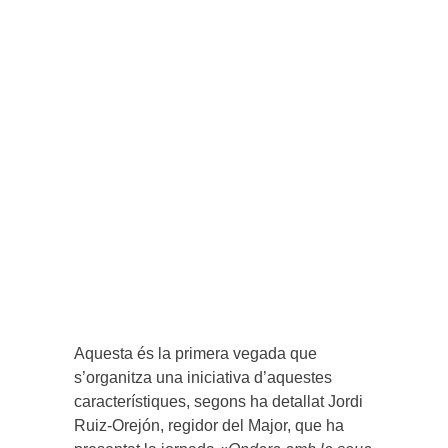
Aquesta és la primera vegada que
s’organitza una iniciativa d’aquestes
característiques, segons ha detallat Jordi
Ruiz-Orejón, regidor del Major, que ha