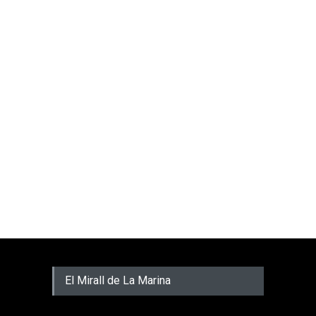
El Mirall de La Marina