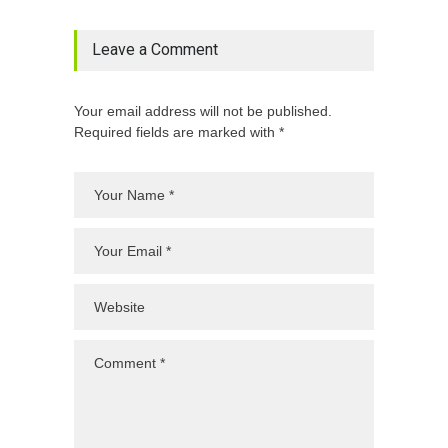
Leave a Comment
Your email address will not be published.
Required fields are marked with *