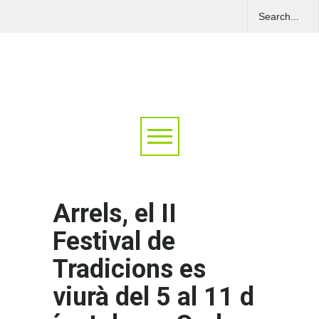
Arrels, el II
Festival de
Tradicions es
viurà del 5 al 11 d