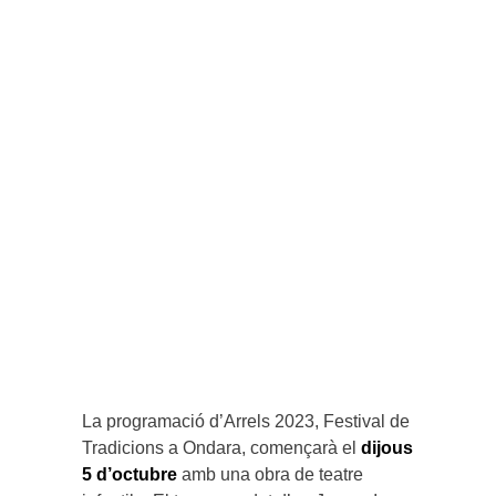
La programació d’Arrels 2023, Festival de
Tradicions a Ondara, començarà el
dijous
5 d’octubre
amb una obra de teatre