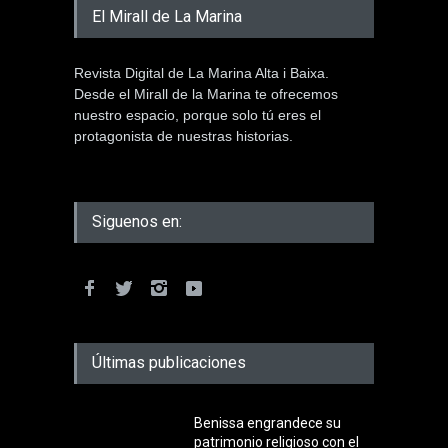
El Mirall de La Marina
Revista Digital de La Marina Alta i Baixa.
Desde el Mirall de la Marina te ofrecemos
nuestro espacio, porque solo tú eres el
protagonista de nuestras historias.
Siguenos en:
Últimas publicaciones
Benissa engrandece su
patrimonio religioso con el