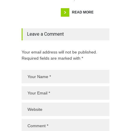
READ MORE
Leave a Comment
Your email address will not be published.
Required fields are marked with *