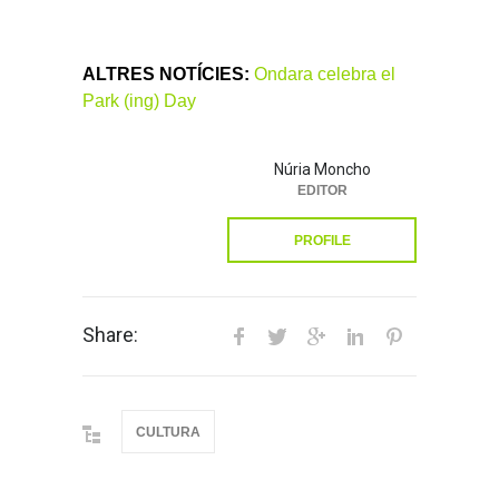
ALTRES NOTÍCIES:
Ondara celebra el
Park (ing) Day
Núria Moncho
EDITOR
PROFILE
Share:
CULTURA