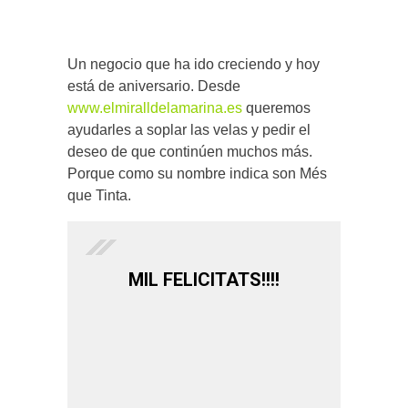
Un negocio que ha ido creciendo y hoy
está de aniversario. Desde
www.elmiralldelamarina.es
queremos
ayudarles a soplar las velas y pedir el
deseo de que continúen muchos más.
Porque como su nombre indica son Més
que Tinta.
MIL FELICITATS!!!!