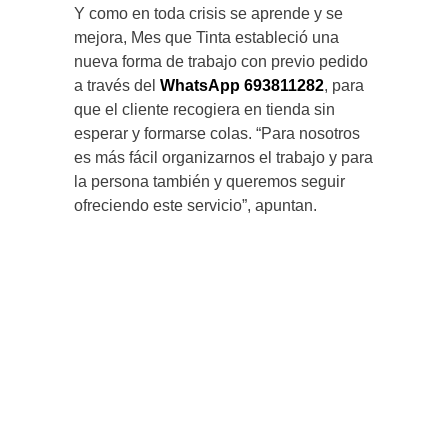
Y como en toda crisis se aprende y se
mejora, Mes que Tinta estableció una
nueva forma de trabajo con previo pedido
a través del
WhatsApp 693811282
, para
que el cliente recogiera en tienda sin
esperar y formarse colas. “Para nosotros
es más fácil organizarnos el trabajo y para
la persona también y queremos seguir
ofreciendo este servicio”, apuntan.