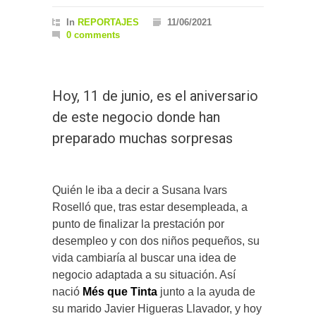
In
REPORTAJES
11/06/2021
0 comments
Hoy, 11 de junio, es el aniversario
de este negocio donde han
preparado muchas sorpresas
Quién le iba a decir a Susana Ivars
Roselló que, tras estar desempleada, a
punto de finalizar la prestación por
desempleo y con dos niños pequeños, su
vida cambiaría al buscar una idea de
negocio adaptada a su situación. Así
nació
Més que Tinta
junto a la ayuda de
su marido Javier Higueras Llavador, y hoy