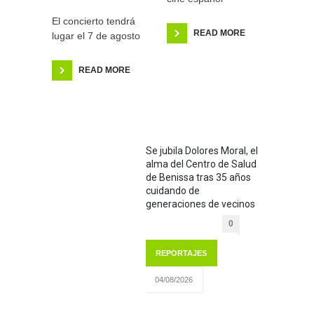
El concierto tendrá
READ MORE
lugar el 7 de agosto
READ MORE
Se jubila Dolores Moral, el
alma del Centro de Salud
de Benissa tras 35 años
cuidando de
generaciones de vecinos
0
REPORTAJES
04/08/2026