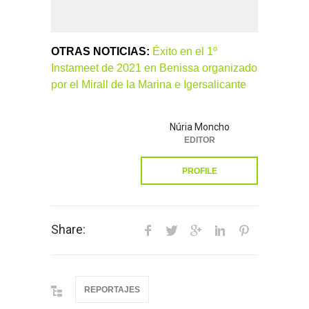
OTRAS NOTICIAS:
Éxito en el 1º
Instameet de 2021 en Benissa organizado
por el Mirall de la Marina e Igersalicante
Núria Moncho
EDITOR
PROFILE
Share:
REPORTAJES