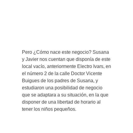
Pero ¿Cómo nace este negocio? Susana
y Javier nos cuentan que disponía de este
local vacío, anteriormente Electro Ivars, en
el número 2 de la calle Doctor Vicente
Buigues de los padres de Susana, y
estudiaron una posibilidad de negocio
que se adaptara a su situación, en la que
disponer de una libertad de horario al
tener los niños pequeños.