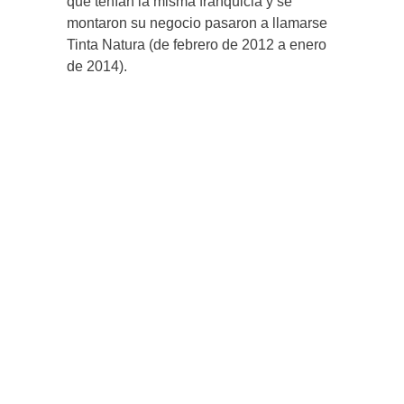
que tenían la misma franquicia y se
montaron su negocio pasaron a llamarse
Tinta Natura (de febrero de 2012 a enero
de 2014).