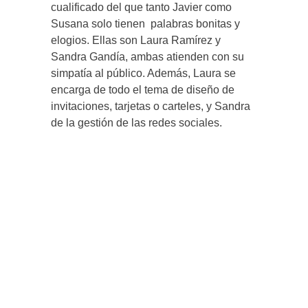
cualificado del que tanto Javier como
Susana solo tienen palabras bonitas y
elogios. Ellas son Laura Ramírez y
Sandra Gandía, ambas atienden con su
simpatía al público. Además, Laura se
encarga de todo el tema de diseño de
invitaciones, tarjetas o carteles, y Sandra
de la gestión de las redes sociales.