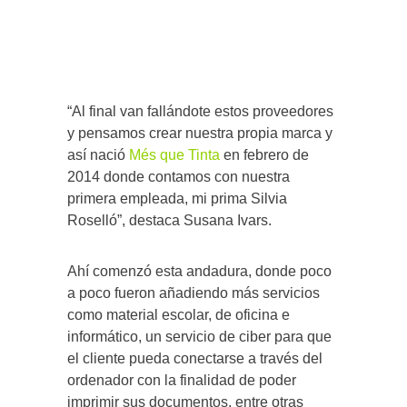
“Al final van fallándote estos proveedores
y pensamos crear nuestra propia marca y
así nació
Més que Tinta
en febrero de
2014 donde contamos con nuestra
primera empleada, mi prima Silvia
Roselló”, destaca Susana Ivars.
Ahí comenzó esta andadura, donde poco
a poco fueron añadiendo más servicios
como material escolar, de oficina e
informático, un servicio de ciber para que
el cliente pueda conectarse a través del
ordenador con la finalidad de poder
imprimir sus documentos, entre otras