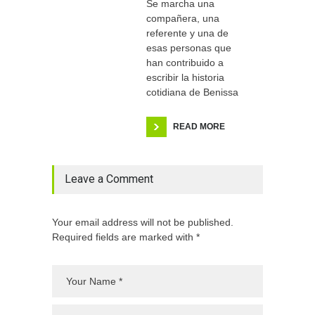
Se marcha una
compañera, una
referente y una de
esas personas que
han contribuido a
escribir la historia
cotidiana de Benissa
READ MORE
Leave a Comment
Your email address will not be published.
Required fields are marked with *