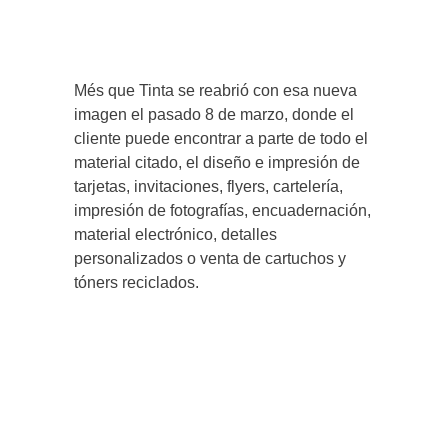
Més que Tinta se reabrió con esa nueva
imagen el pasado 8 de marzo, donde el
cliente puede encontrar a parte de todo el
material citado, el diseño e impresión de
tarjetas, invitaciones, flyers, cartelería,
impresión de fotografías, encuadernación,
material electrónico, detalles
personalizados o venta de cartuchos y
tóners reciclados.