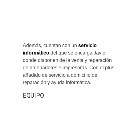
Además, cuentan con un
servicio
informático
del que se encarga Javier
donde disponen de la venta y reparación
de ordenadores e impresoras. Con el plus
añadido de servicio a domicilio de
reparación y ayuda informática.
EQUIPO