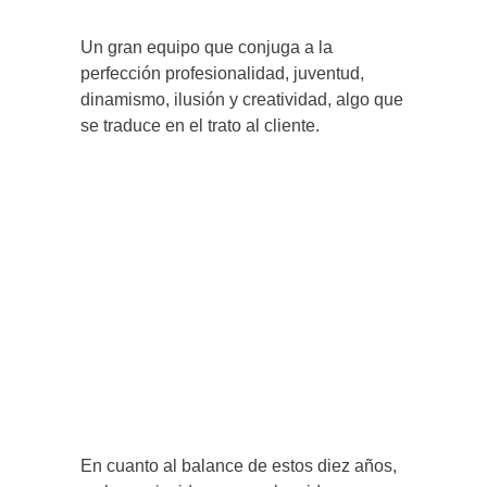
Un gran equipo que conjuga a la
perfección profesionalidad, juventud,
dinamismo, ilusión y creatividad, algo que
se traduce en el trato al cliente.
En cuanto al balance de estos diez años,