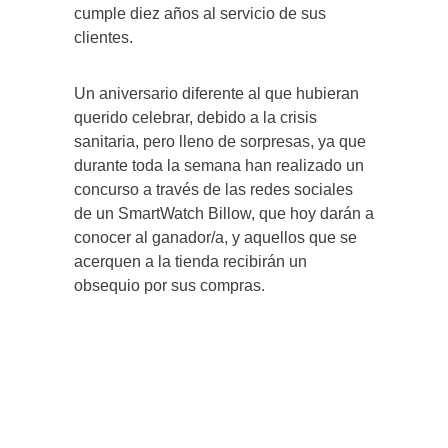
cumple diez años al servicio de sus
clientes.
Un aniversario diferente al que hubieran
querido celebrar, debido a la crisis
sanitaria, pero lleno de sorpresas, ya que
durante toda la semana han realizado un
concurso a través de las redes sociales
de un SmartWatch Billow, que hoy darán a
conocer al ganador/a, y aquellos que se
acerquen a la tienda recibirán un
obsequio por sus compras.