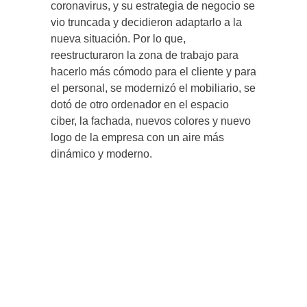
coronavirus, y su estrategia de negocio se
vio truncada y decidieron adaptarlo a la
nueva situación. Por lo que,
reestructuraron la zona de trabajo para
hacerlo más cómodo para el cliente y para
el personal, se modernizó el mobiliario, se
dotó de otro ordenador en el espacio
ciber, la fachada, nuevos colores y nuevo
logo de la empresa con un aire más
dinámico y moderno.