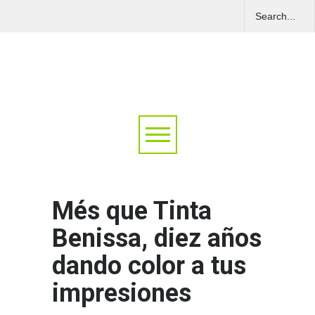
Més que Tinta
Benissa, diez años
dando color a tus
impresiones