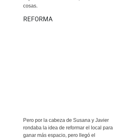
cosas.
REFORMA
Pero por la cabeza de Susana y Javier
rondaba la idea de reformar el local para
ganar más espacio, pero llegó el