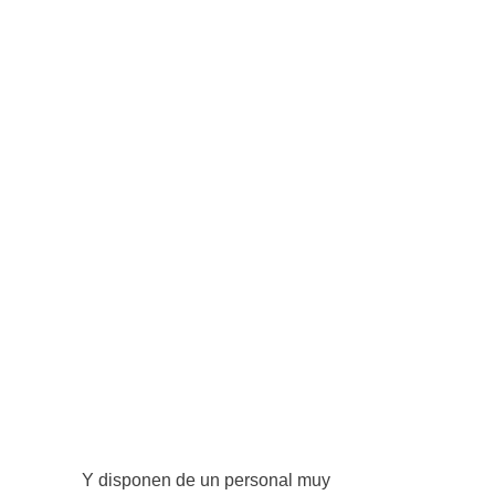
Y disponen de un personal muy