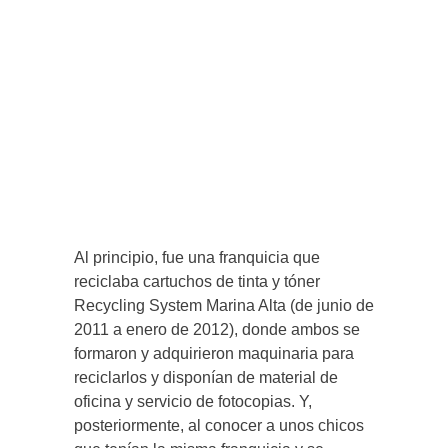
Al principio, fue una franquicia que
reciclaba cartuchos de tinta y tóner
Recycling System Marina Alta (de junio de
2011 a enero de 2012), donde ambos se
formaron y adquirieron maquinaria para
reciclarlos y disponían de material de
oficina y servicio de fotocopias. Y,
posteriormente, al conocer a unos chicos