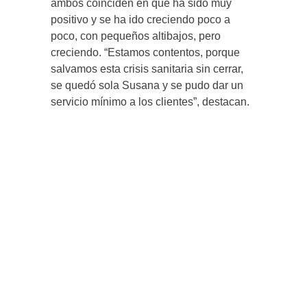
ambos coinciden en que ha sido muy
positivo y se ha ido creciendo poco a
poco, con pequeños altibajos, pero
creciendo. “Estamos contentos, porque
salvamos esta crisis sanitaria sin cerrar,
se quedó sola Susana y se pudo dar un
servicio mínimo a los clientes”, destacan.