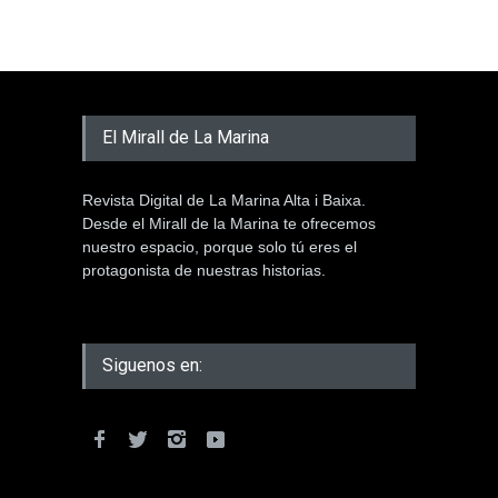
El Mirall de La Marina
Revista Digital de La Marina Alta i Baixa.
Desde el Mirall de la Marina te ofrecemos
nuestro espacio, porque solo tú eres el
protagonista de nuestras historias.
Siguenos en: