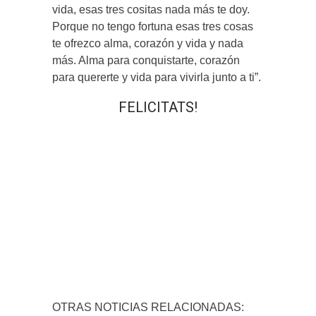
vida, esas tres cositas nada más te doy.
Porque no tengo fortuna esas tres cosas
te ofrezco alma, corazón y vida y nada
más. Alma para conquistarte, corazón
para quererte y vida para vivirla junto a ti”.
FELICITATS!
OTRAS NOTICIAS RELACIONADAS: