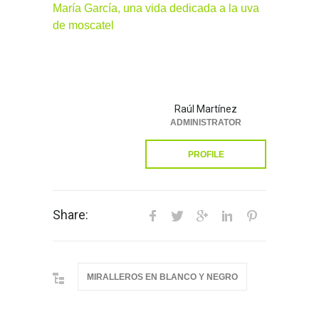
María García, una vida dedicada a la uva
de moscatel
Raúl Martínez
ADMINISTRATOR
PROFILE
Share:
MIRALLEROS EN BLANCO Y NEGRO