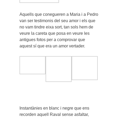
Aquells que conegueren a Maria i a Pedro
van ser testimonis del seu amor i els que
no vam tindre eixa sort, tan sols hem de
veure la careta que posa en veure les
antigues fotos per a comprovar que
aquest sí que era un amor vertader.
Instantànies en blanc i negre que ens
recorden aquell Raval sense asfaltar,