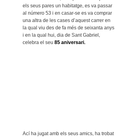
els seus pares un habitatge, es va passar
al número 53 i en casar-se es va comprar
una altra de les cases d’aquest carrer en
la qual viu des de fa més de seixanta anys
i en la qual hui, dia de Sant Gabriel,
celebra el seu
85 aniversari.
Ací ha jugat amb els seus amics, ha trobat