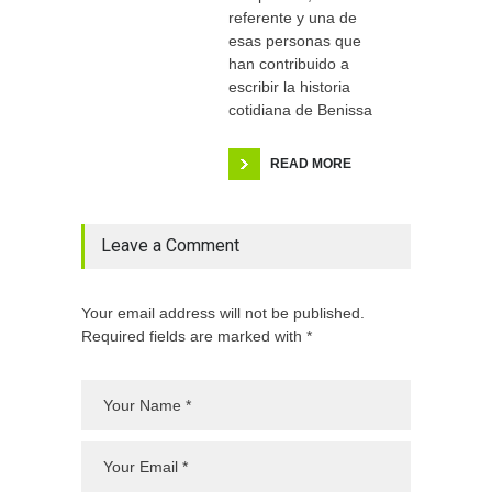
referente y una de
esas personas que
han contribuido a
escribir la historia
cotidiana de Benissa
READ MORE
Leave a Comment
Your email address will not be published.
Required fields are marked with *