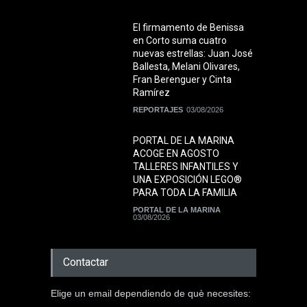
El firmamento de Benissa
en Corto suma cuatro
nuevas estrellas: Juan José
Ballesta, Melani Olivares,
Fran Berenguer y Cinta
Ramírez
REPORTAJES
03/08/2026
PORTAL DE LA MARINA
ACOGE EN AGOSTO
TALLERES INFANTILES Y
UNA EXPOSICIÓN LEGO®
PARA TODA LA FAMILIA
PORTAL DE LA MARINA
03/08/2026
Contactar
Elige un email dependiendo de què necesites: