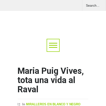
Maria Puig Vives,
tota una vida al
Raval
In
MIRALLEROS EN BLANCO Y NEGRO