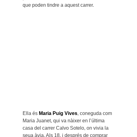
que poden tindre a aquest carrer.
Ella és
Maria Puig Vives
, coneguda com
Maria Juanet, qui va nàixer en l’última
casa del carrer Calvo Sotelo, on vivia la
seua àvia. Als 18, i després de comprar