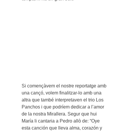
Si començàvem el nostre reportatge amb
una cançó, volem finalitzar-lo amb una
altra que també interpretaven el trio Los
Panchos i que podríem dedicar a l’amor
de la nostra Mirallera. Segur que hui
María li cantaria a Pedro allò de: “Oye
esta canción que lleva alma, corazón y