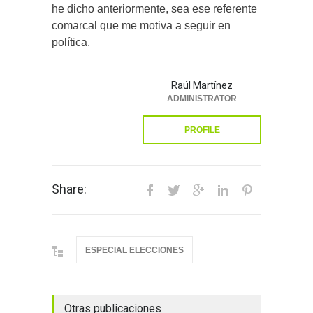
he dicho anteriormente, sea ese referente
comarcal que me motiva a seguir en
política.
Raúl Martínez
ADMINISTRATOR
PROFILE
Share:
ESPECIAL ELECCIONES
Otras publicaciones