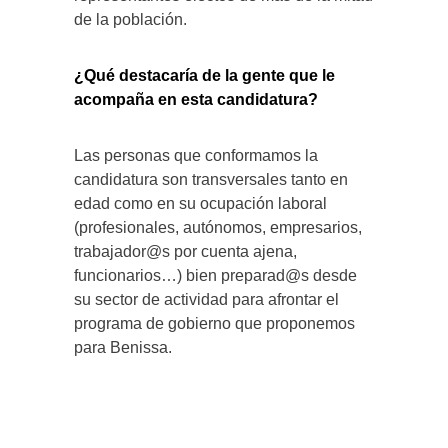
de la población.
¿Qué destacaría de la gente que le
acompaña en esta candidatura?
Las personas que conformamos la
candidatura son transversales tanto en
edad como en su ocupación laboral
(profesionales, autónomos, empresarios,
trabajador@s por cuenta ajena,
funcionarios…) bien preparad@s desde
su sector de actividad para afrontar el
programa de gobierno que proponemos
para Benissa.