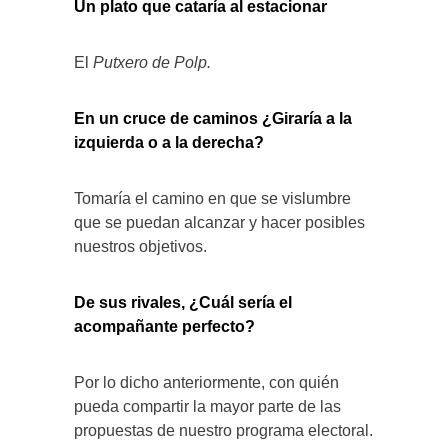
Un plato que cataría al estacionar
El
Putxero de Polp.
En un cruce de caminos ¿Giraría a la
izquierda o a la derecha?
Tomaría el camino en que se vislumbre
que se puedan alcanzar y hacer posibles
nuestros objetivos.
De sus rivales, ¿Cuál sería el
acompañante perfecto?
Por lo dicho anteriormente, con quién
pueda compartir la mayor parte de las
propuestas de nuestro programa electoral.