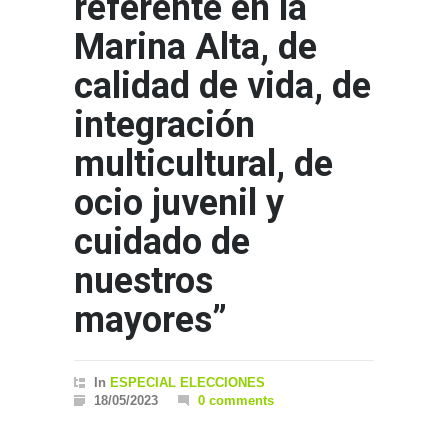
referente en la
Marina Alta, de
calidad de vida, de
integración
multicultural, de
ocio juvenil y
cuidado de
nuestros
mayores”
In
ESPECIAL ELECCIONES
18/05/2023
0 comments