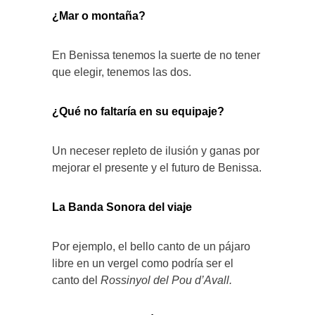
¿Mar o montaña?
En Benissa tenemos la suerte de no tener
que elegir, tenemos las dos.
¿Qué no faltaría en su equipaje?
Un neceser repleto de ilusión y ganas por
mejorar el presente y el futuro de Benissa.
La Banda Sonora del viaje
Por ejemplo, el bello canto de un pájaro
libre en un vergel como podría ser el
canto del
Rossinyol del Pou d’Avall.