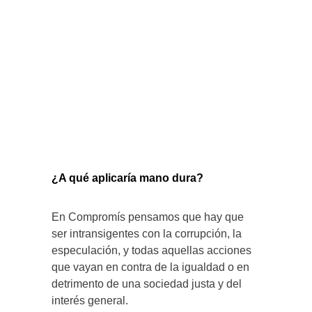
¿A qué aplicaría mano dura?
En Compromís pensamos que hay que
ser intransigentes con la corrupción, la
especulación, y todas aquellas acciones
que vayan en contra de la igualdad o en
detrimento de una sociedad justa y del
interés general.