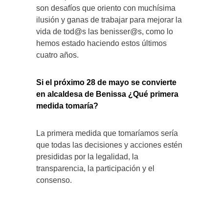
son desafíos que oriento con muchísima
ilusión y ganas de trabajar para mejorar la
vida de tod@s las benisser@s, como lo
hemos estado haciendo estos últimos
cuatro años.
Si el próximo 28 de mayo se convierte
en alcaldesa de Benissa ¿Qué primera
medida tomaría?
La primera medida que tomaríamos sería
que todas las decisiones y acciones estén
presididas por la legalidad, la
transparencia, la participación y el
consenso.