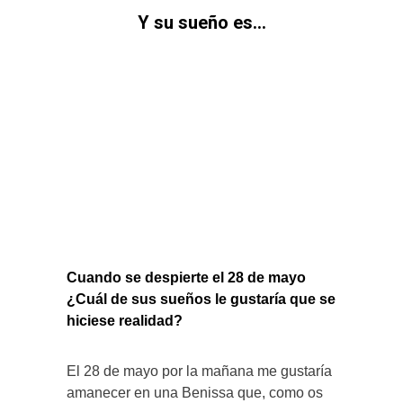
Y su sueño es…
Cuando se despierte el 28 de mayo
¿Cuál de sus sueños le gustaría que se
hiciese realidad?
El 28 de mayo por la mañana me gustaría
amanecer en una Benissa que, como os