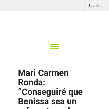
Mari Carmen
Ronda:
“Conseguiré que
Benissa sea un