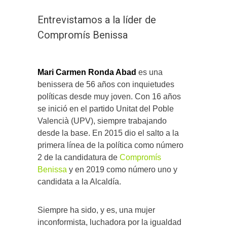
Entrevistamos a la líder de
Compromís Benissa
Mari Carmen Ronda Abad
es una
benissera de 56 años con inquietudes
políticas desde muy joven. Con 16 años
se inició en el partido Unitat del Poble
Valencià (UPV), siempre trabajando
desde la base. En 2015 dio el salto a la
primera línea de la política como número
2 de la candidatura de
Compromís
Benissa
y en 2019 como número uno y
candidata a la Alcaldía.
Siempre ha sido, y es, una mujer
inconformista, luchadora por la igualdad