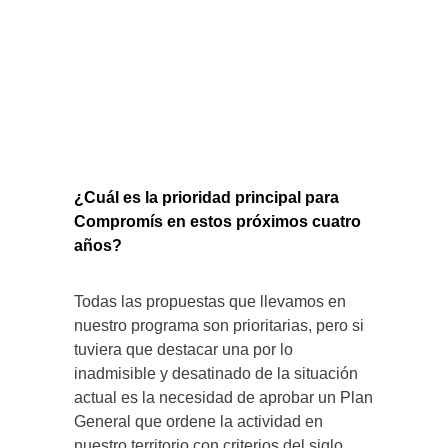
¿Cuál es la prioridad principal para
Compromís en estos próximos cuatro
años?
Todas las propuestas que llevamos en
nuestro programa son prioritarias, pero si
tuviera que destacar una por lo
inadmisible y desatinado de la situación
actual es la necesidad de aprobar un Plan
General que ordene la actividad en
nuestro territorio con criterios del siglo