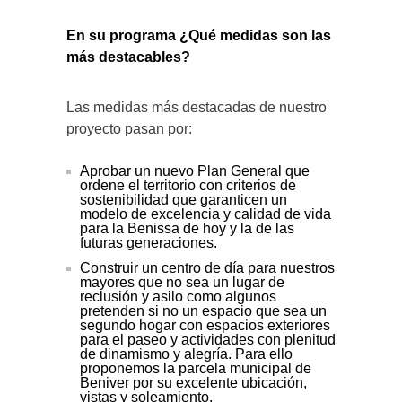
En su programa ¿Qué medidas son las
más destacables?
Las medidas más destacadas de nuestro
proyecto pasan por:
Aprobar un nuevo Plan General que
ordene el territorio con criterios de
sostenibilidad que garanticen un
modelo de excelencia y calidad de vida
para la Benissa de hoy y la de las
futuras generaciones.
Construir un centro de día para nuestros
mayores que no sea un lugar de
reclusión y asilo como algunos
pretenden si no un espacio que sea un
segundo hogar con espacios exteriores
para el paseo y actividades con plenitud
de dinamismo y alegría. Para ello
proponemos la parcela municipal de
Beniver por su excelente ubicación,
vistas y soleamiento.