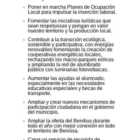
Poner en marcha Planes de Ocupación
Local para impulsar la inserción laboral.
Fomentar las iniciativas turísticas que
sean respetuosas y pongan en valor
nuestro territorio y la producción local.
Contribuir a la transición ecológica,
sostenible y participativa, con energías
renovables fomentando la creación de
cooperativas energéticas locales,
rechazando los macro-parques eólicos
y ampliando la red de alumbrado
público con luminarias fotovoltaicas.
Aumentar las ayudas al alumnado,
especialmente en las necesidades
educativas especiales y becas de
transporte.
Ampliar y crear nuevos mecanismos de
participación ciudadana en el gobierno
del municipio.
Ampliar la oferta del Benibus durante
todo el año con mejor conexión en todo
el territorio de Benissa.
Crear un servicio de recogida de