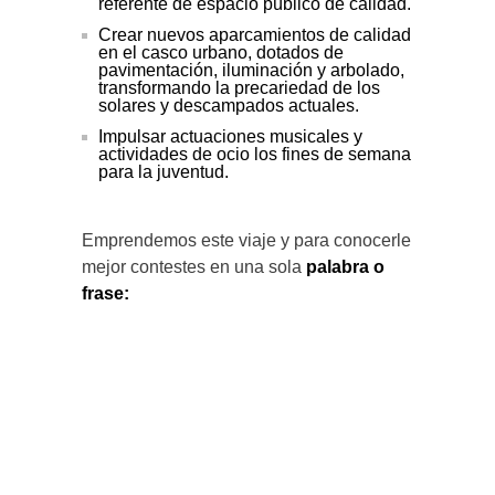
referente de espacio público de calidad.
Crear nuevos aparcamientos de calidad
en el casco urbano, dotados de
pavimentación, iluminación y arbolado,
transformando la precariedad de los
solares y descampados actuales.
Impulsar actuaciones musicales y
actividades de ocio los fines de semana
para la juventud.
Emprendemos este viaje y para conocerle
mejor contestes en una sola
palabra o
frase: