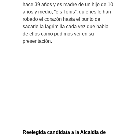
hace 39 años y es madre de un hijo de 10
años y medio, “els Tonis”, quienes le han
robado el corazón hasta el punto de
sacarle la lagrimilla cada vez que habla
de ellos como pudimos ver en su
presentación.
Reelegida candidata a la Alcaldía de