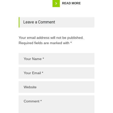
READ MORE
Leave a Comment
Your email address will not be published.
Required fields are marked with *