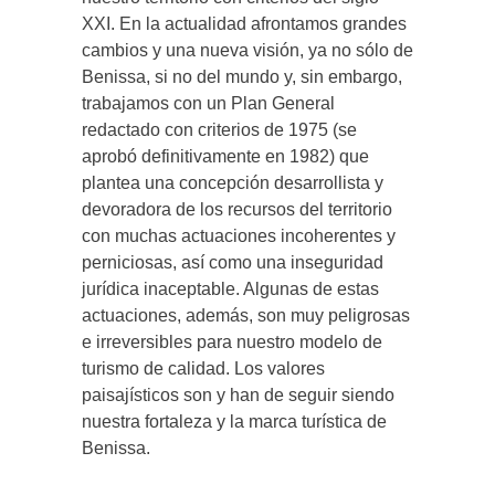
XXI. En la actualidad afrontamos grandes
cambios y una nueva visión, ya no sólo de
Benissa, si no del mundo y, sin embargo,
trabajamos con un Plan General
redactado con criterios de 1975 (se
aprobó definitivamente en 1982) que
plantea una concepción desarrollista y
devoradora de los recursos del territorio
con muchas actuaciones incoherentes y
perniciosas, así como una inseguridad
jurídica inaceptable. Algunas de estas
actuaciones, además, son muy peligrosas
e irreversibles para nuestro modelo de
turismo de calidad. Los valores
paisajísticos son y han de seguir siendo
nuestra fortaleza y la marca turística de
Benissa.