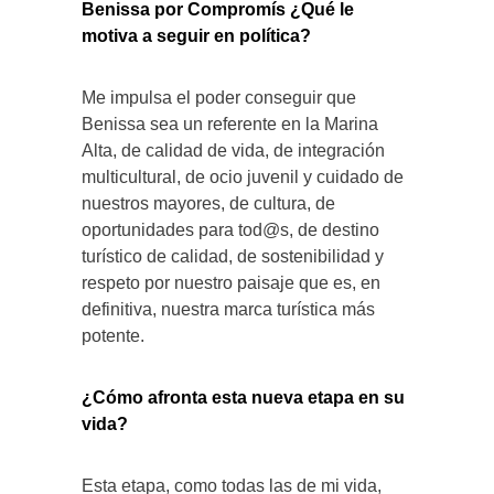
Benissa por Compromís ¿Qué le
motiva a seguir en política?
Me impulsa el poder conseguir que
Benissa sea un referente en la Marina
Alta, de calidad de vida, de integración
multicultural, de ocio juvenil y cuidado de
nuestros mayores, de cultura, de
oportunidades para tod@s, de destino
turístico de calidad, de sostenibilidad y
respeto por nuestro paisaje que es, en
definitiva, nuestra marca turística más
potente.
¿Cómo afronta esta nueva etapa en su
vida?
Esta etapa, como todas las de mi vida,