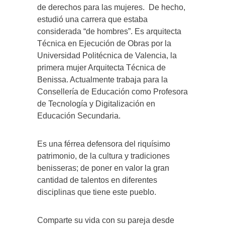
de derechos para las mujeres. De hecho,
estudió una carrera que estaba
considerada “de hombres”. Es arquitecta
Técnica en Ejecución de Obras por la
Universidad Politécnica de Valencia, la
primera mujer Arquitecta Técnica de
Benissa. Actualmente trabaja para la
Consellería de Educación como Profesora
de Tecnología y Digitalización en
Educación Secundaria.
Es una férrea defensora del riquísimo
patrimonio, de la cultura y tradiciones
benisseras; de poner en valor la gran
cantidad de talentos en diferentes
disciplinas que tiene este pueblo.
Comparte su vida con su pareja desde