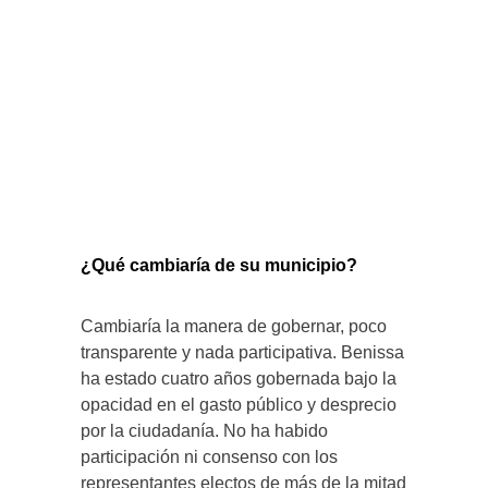
¿Qué cambiaría de su municipio?
Cambiaría la manera de gobernar, poco
transparente y nada participativa. Benissa
ha estado cuatro años gobernada bajo la
opacidad en el gasto público y desprecio
por la ciudadanía. No ha habido
participación ni consenso con los
representantes electos de más de la mitad