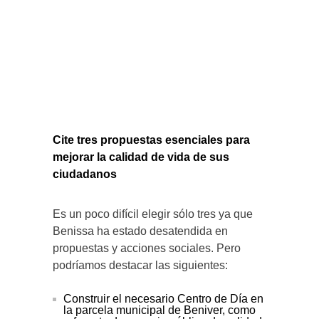
Cite tres propuestas esenciales para
mejorar la calidad de vida de sus
ciudadanos
Es un poco difícil elegir sólo tres ya que
Benissa ha estado desatendida en
propuestas y acciones sociales. Pero
podríamos destacar las siguientes:
Construir el necesario Centro de Día en
la parcela municipal de Beniver, como