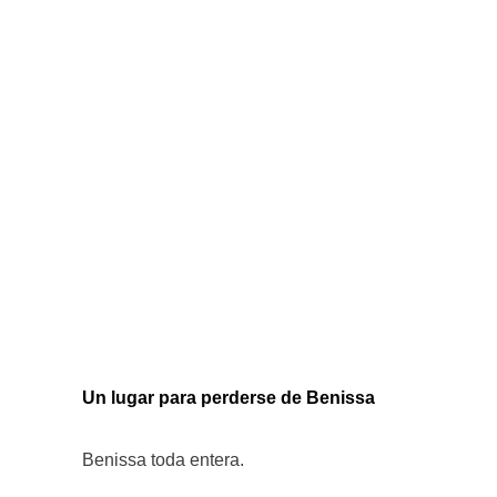
Un lugar para perderse de Benissa
Benissa toda entera.