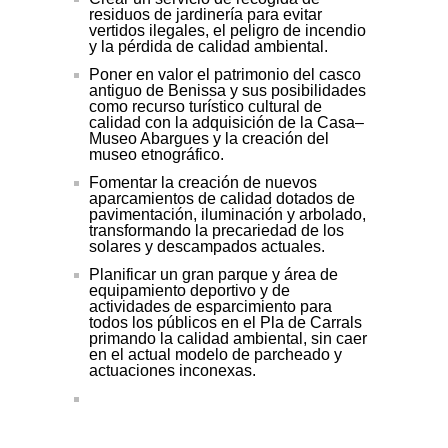
residuos de jardinería para evitar
vertidos ilegales, el peligro de incendio
y la pérdida de calidad ambiental.
Poner en valor el patrimonio del casco
antiguo de Benissa y sus posibilidades
como recurso turístico cultural de
calidad con la adquisición de la Casa–
Museo Abargues y la creación del
museo etnográfico.
Fomentar la creación de nuevos
aparcamientos de calidad dotados de
pavimentación, iluminación y arbolado,
transformando la precariedad de los
solares y descampados actuales.
Planificar un gran parque y área de
equipamiento deportivo y de
actividades de esparcimiento para
todos los públicos en el Pla de Carrals
primando la calidad ambiental, sin caer
en el actual modelo de parcheado y
actuaciones inconexas.