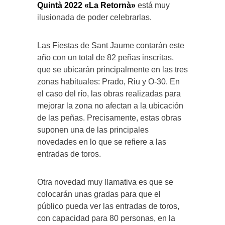
Quintà 2022 «La Retornà»
está muy
ilusionada de poder celebrarlas.
Las Fiestas de Sant Jaume contarán este
año con un total de 82 peñas inscritas,
que se ubicarán principalmente en las tres
zonas habituales: Prado, Riu y O-30. En
el caso del río, las obras realizadas para
mejorar la zona no afectan a la ubicación
de las peñas. Precisamente, estas obras
suponen una de las principales
novedades en lo que se refiere a las
entradas de toros.
Otra novedad muy llamativa es que se
colocarán unas gradas para que el
público pueda ver las entradas de toros,
con capacidad para 80 personas, en la