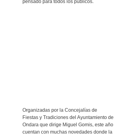
pensado para todos los públicos.
Organizadas por la Concejalías de
Fiestas y Tradiciones del Ayuntamiento de
Ondara que dirige Miguel Gomis, este año
cuentan con muchas novedades donde la