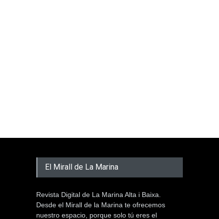
El Mirall de La Marina
Revista Digital de La Marina Alta i Baixa.
Desde el Mirall de la Marina te ofrecemos
nuestro espacio, porque solo tú eres el