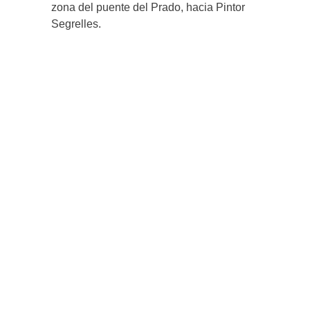
zona del puente del Prado, hacia Pintor
Segrelles.