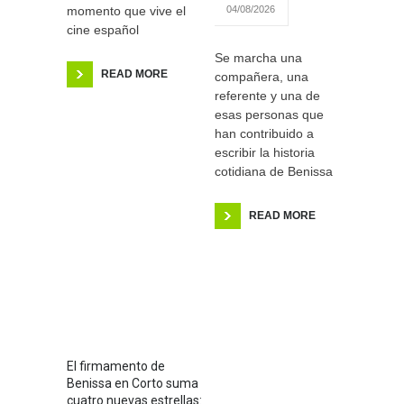
momento que vive el
04/08/2026
cine español
Se marcha una
READ MORE
compañera, una
referente y una de
esas personas que
han contribuido a
escribir la historia
cotidiana de Benissa
READ MORE
El firmamento de
Benissa en Corto suma
cuatro nuevas estrellas: