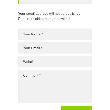
Your email address will not be published.
Required fields are marked with *