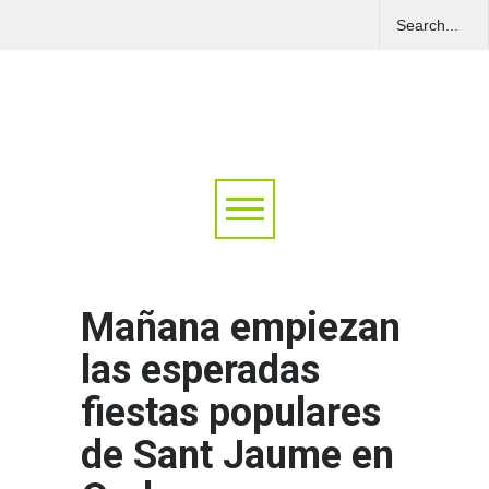
Mañana empiezan
las esperadas
fiestas populares
de Sant Jaume en