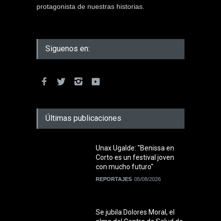
protagonista de nuestras historias.
Siguenos en:
Últimas publicaciones
Unax Ugalde: "Benissa en
Corto es un festival joven
con mucho futuro"
REPORTAJES
05/08/2026
Se jubila Dolores Moral, el