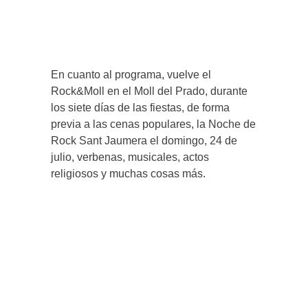
En cuanto al programa, vuelve el
Rock&Moll en el Moll del Prado, durante
los siete días de las fiestas, de forma
previa a las cenas populares, la Noche de
Rock Sant Jaumera el domingo, 24 de
julio, verbenas, musicales, actos
religiosos y muchas cosas más.