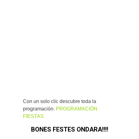
Con un solo clic descubre toda la
programación.
PROGRAMACIÓN
FIESTAS
BONES FESTES ONDARA!!!!