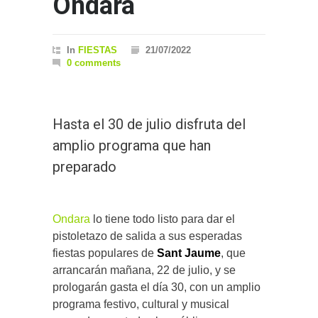
Ondara
In
FIESTAS
21/07/2022
0 comments
Hasta el 30 de julio disfruta del
amplio programa que han
preparado
Ondara
lo tiene todo listo para dar el
pistoletazo de salida a sus esperadas
fiestas populares de
Sant Jaume
, que
arrancarán mañana, 22 de julio, y se
prologarán gasta el día 30, con un amplio
programa festivo, cultural y musical