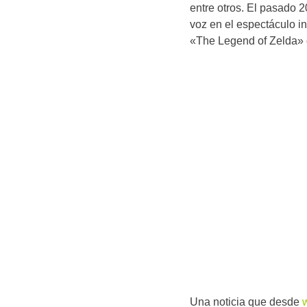
entre otros. El pasado 
voz en el espectáculo i
«The Legend of Zelda
Una noticia que desde