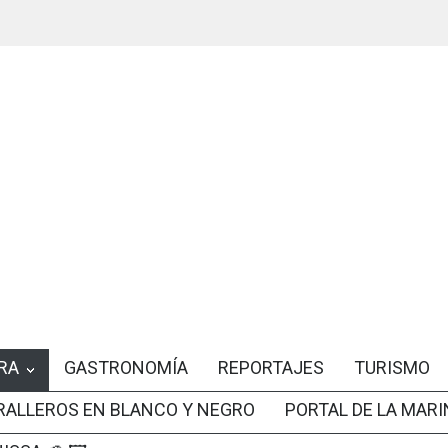
RA
GASTRONOMÍA
REPORTAJES
TURISMO
RALLEROS EN BLANCO Y NEGRO
PORTAL DE LA MARI