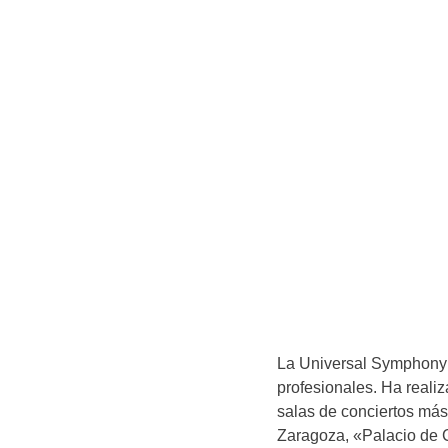
La Universal Symphony 
profesionales. Ha realiz
salas de conciertos má
Zaragoza, «Palacio de 