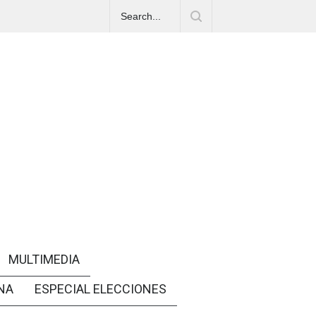
MULTIMEDIA
NA
ESPECIAL ELECCIONES