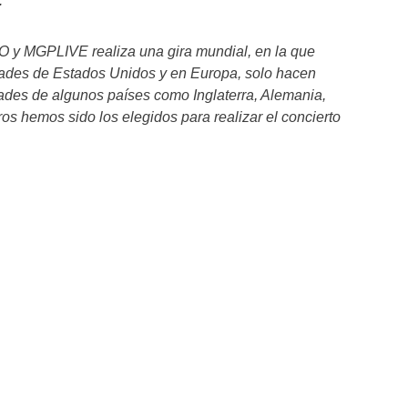
.
y MGPLIVE realiza una gira mundial, en la que
udades de Estados Unidos y en Europa, solo hacen
ades de algunos países como Inglaterra, Alemania,
ros hemos sido los elegidos para realizar el concierto