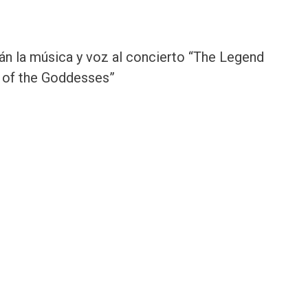
n la música y voz al concierto “The Legend
 of the Goddesses”