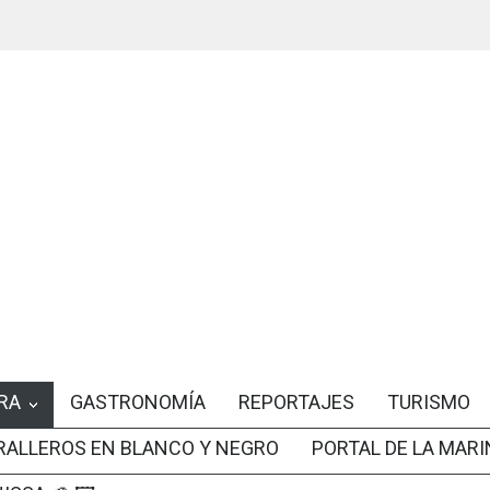
RA
GASTRONOMÍA
REPORTAJES
TURISMO
RALLEROS EN BLANCO Y NEGRO
PORTAL DE LA MARI