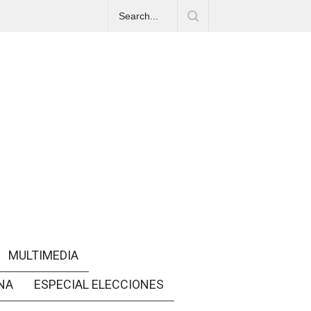
MULTIMEDIA
NA
ESPECIAL ELECCIONES