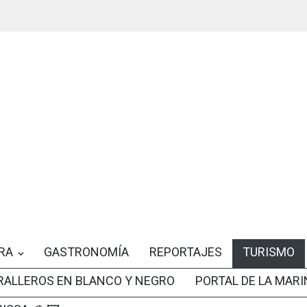
RA
GASTRONOMÍA
REPORTAJES
TURISMO
RALLEROS EN BLANCO Y NEGRO
PORTAL DE LA MARI