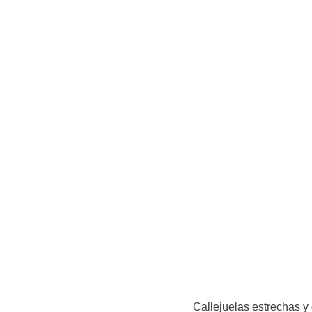
Callejuelas estrechas y