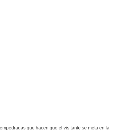
 empedradas que hacen que el visitante se meta en la