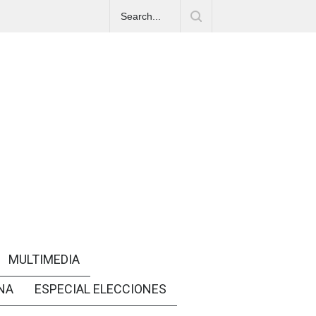
MULTIMEDIA
NA
ESPECIAL ELECCIONES