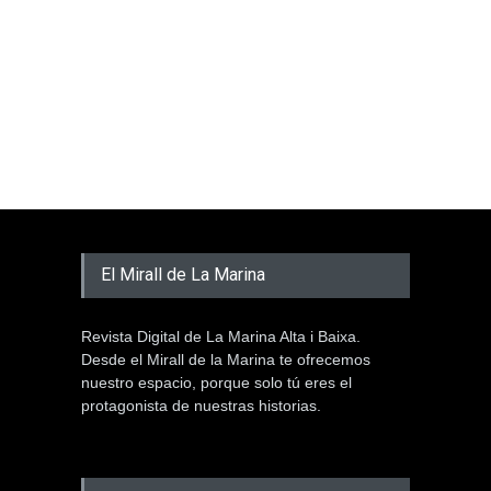
El Mirall de La Marina
Revista Digital de La Marina Alta i Baixa.
Desde el Mirall de la Marina te ofrecemos
nuestro espacio, porque solo tú eres el
protagonista de nuestras historias.