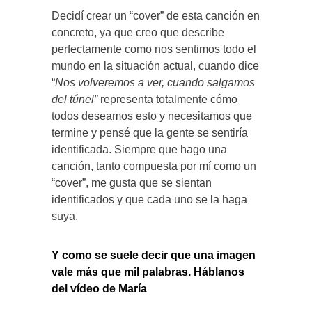
Decidí crear un “cover” de esta canción en
concreto, ya que creo que describe
perfectamente como nos sentimos todo el
mundo en la situación actual, cuando dice
“
Nos volveremos a ver, cuando salgamos
del túnel”
representa totalmente cómo
todos deseamos esto y necesitamos que
termine y pensé que la gente se sentiría
identificada. Siempre que hago una
canción, tanto compuesta por mí como un
“cover”, me gusta que se sientan
identificados y que cada uno se la haga
suya.
Y como se suele decir que una imagen
vale más que mil palabras. Háblanos
del vídeo de María