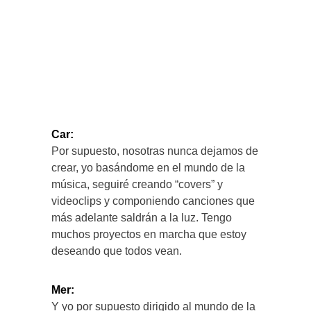
Car:
Por supuesto, nosotras nunca dejamos de
crear, yo basándome en el mundo de la
música, seguiré creando “covers” y
videoclips y componiendo canciones que
más adelante saldrán a la luz. Tengo
muchos proyectos en marcha que estoy
deseando que todos vean.
Mer:
Y yo por supuesto dirigido al mundo de la