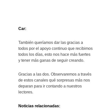
Car:
También queríamos dar las gracias a
todos por el apoyo continuo que recibimos
todos los días, esto nos hace más fuertes
y tener más ganas de seguir creando.
Gracias a las dos. Observaremos a través
de estos canales qué sorpresas más nos
deparan para ir contando a nuestros
lectores.
Noticias relacionadas: