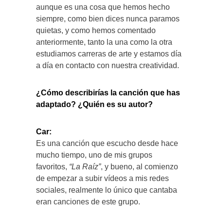
aunque es una cosa que hemos hecho
siempre, como bien dices nunca paramos
quietas, y como hemos comentado
anteriormente, tanto la una como la otra
estudiamos carreras de arte y estamos día
a día en contacto con nuestra creatividad.
¿Cómo describirías la canción que has
adaptado? ¿Quién es su autor?
Car:
Es una canción que escucho desde hace
mucho tiempo, uno de mis grupos
favoritos,
“La Raíz”
, y bueno, al comienzo
de empezar a subir vídeos a mis redes
sociales, realmente lo único que cantaba
eran canciones de este grupo.