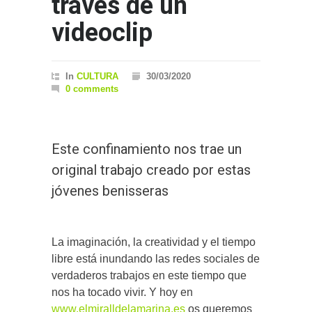
través de un
videoclip
In
CULTURA
30/03/2020
0 comments
Este confinamiento nos trae un
original trabajo creado por estas
jóvenes benisseras
La imaginación, la creatividad y el tiempo
libre está inundando las redes sociales de
verdaderos trabajos en este tiempo que
nos ha tocado vivir. Y hoy en
www.elmiralldelamarina.es
os queremos