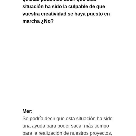
situación ha sido la culpable de que
vuestra creatividad se haya puesto en
marcha ¿No?
Mer:
Se podría decir que esta situación ha sido
una ayuda para poder sacar más tiempo
para la realización de nuestros proyectos,