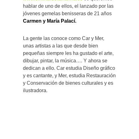
hablar de uno de ellos, el lanzado por las
jóvenes gemelas benisseras de 21 años
Carmen y María Palací.
La gente las conoce como Car y Mer,
unas artistas a las que desde bien
pequeñas siempre les ha gustado el arte,
dibujar, pintar, la música…. Y ahora se
dedican a ello. Car estudia Diseño gráfico
y es cantante, y Mer, estudia Restauración
y Conservación de bienes culturales y es
ilustradora.