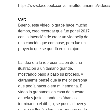
https://www.facebook.com/elmiralldelamarina/vide
Car:
Bueno, este vídeo lo grabé hace mucho
tiempo, creo recordar que fue por el 2017
con la intención de crear un videoclip de
una canción que compuse, pero fue un
proyecto que se quedó en un cajón.
La idea era la representación de una
ilustración a un tamaño grande,
mostrando paso a paso su proceso, y
claramente pensé que la mejor persona
que podía hacerlo era mi hermana. El
vídeo lo grabamos en casa de nuestra
abuela y justo cuando estábamos
terminando el dibujo, se puso a llover y
nunca se llegó a terminar, aunque pude