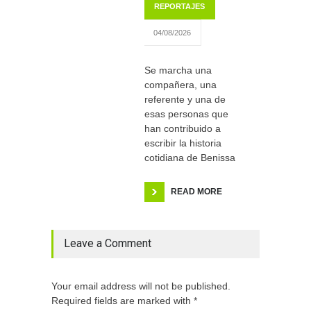
REPORTAJES
04/08/2026
Se marcha una
compañera, una
referente y una de
esas personas que
han contribuido a
escribir la historia
cotidiana de Benissa
READ MORE
Leave a Comment
Your email address will not be published.
Required fields are marked with *