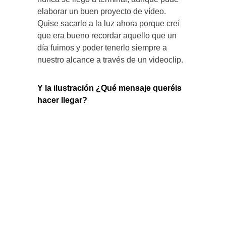
elaborar un buen proyecto de vídeo.
Quise sacarlo a la luz ahora porque creí
que era bueno recordar aquello que un
día fuimos y poder tenerlo siempre a
nuestro alcance a través de un videoclip.
Y la ilustración ¿Qué mensaje queréis
hacer llegar?