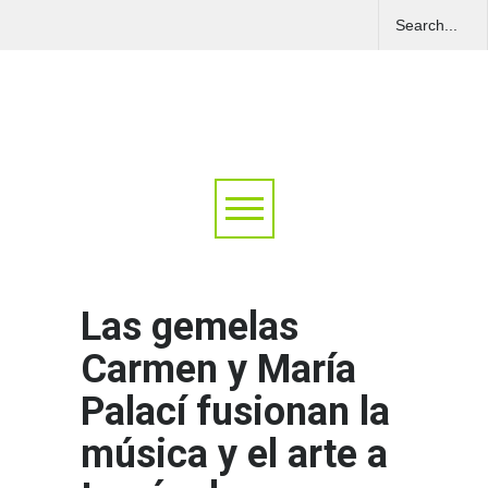
Las gemelas
Carmen y María
Palací fusionan la
música y el arte a