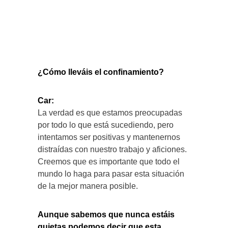
¿Cómo lleváis el confinamiento?
Car:
La verdad es que estamos preocupadas
por todo lo que está sucediendo, pero
intentamos ser positivas y mantenernos
distraídas con nuestro trabajo y aficiones.
Creemos que es importante que todo el
mundo lo haga para pasar esta situación
de la mejor manera posible.
Aunque sabemos que nunca estáis
quietas podemos decir que esta