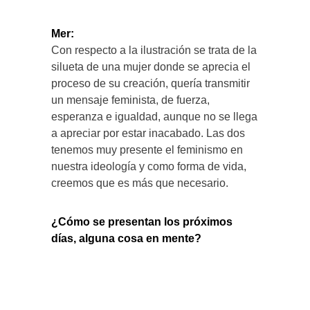
Mer:
Con respecto a la ilustración se trata de la
silueta de una mujer donde se aprecia el
proceso de su creación, quería transmitir
un mensaje feminista, de fuerza,
esperanza e igualdad, aunque no se llega
a apreciar por estar inacabado. Las dos
tenemos muy presente el feminismo en
nuestra ideología y como forma de vida,
creemos que es más que necesario.
¿Cómo se presentan los próximos
días, alguna cosa en mente?