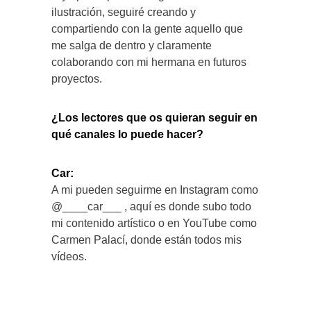
ilustración, seguiré creando y
compartiendo con la gente aquello que
me salga de dentro y claramente
colaborando con mi hermana en futuros
proyectos.
¿Los lectores que os quieran seguir en
qué canales lo puede hacer?
Car:
A mi pueden seguirme en Instagram como
@____car___ , aquí es donde subo todo
mi contenido artístico o en YouTube como
Carmen Palací, donde están todos mis
vídeos.