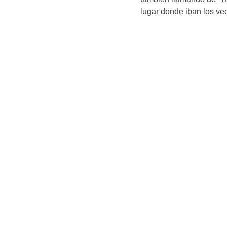
lugar donde iban los vec