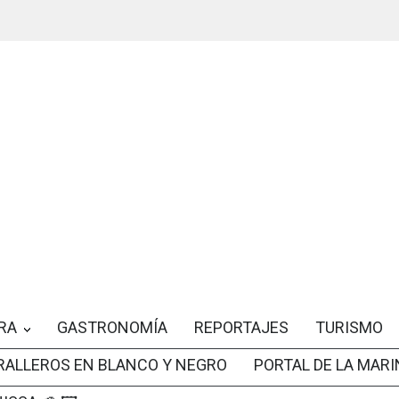
RA
GASTRONOMÍA
REPORTAJES
TURISMO
RALLEROS EN BLANCO Y NEGRO
PORTAL DE LA MARI