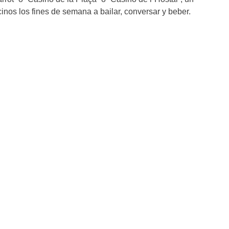
inos los fines de semana a bailar, conversar y beber.