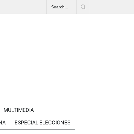
MULTIMEDIA
NA
ESPECIAL ELECCIONES