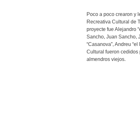
Poco a poco crearon y l
Recreativa Cultural de 
proyecte fue Alejandro “
Sancho, Juan Sancho, Ju
“Casanova”, Andreu “el 
Cultural fueron cedidos
almendros viejos.