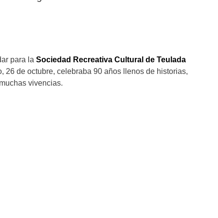
dar para la
Sociedad Recreativa Cultural de Teulada
 26 de octubre, celebraba 90 años llenos de historias,
 muchas vivencias.