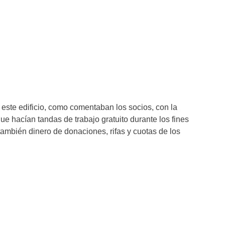
este edificio, como comentaban los socios, con la
e hacían tandas de trabajo gratuito durante los fines
mbién dinero de donaciones, rifas y cuotas de los