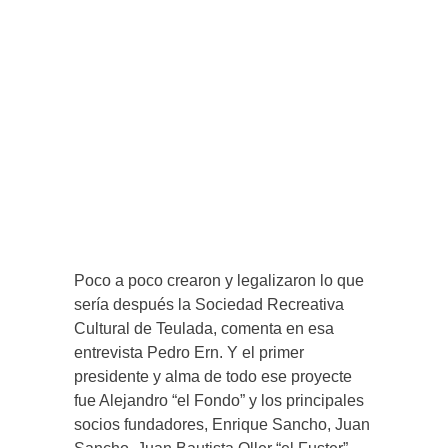
Poco a poco crearon y legalizaron lo que
sería después la Sociedad Recreativa
Cultural de Teulada, comenta en esa
entrevista Pedro Ern. Y el primer
presidente y alma de todo ese proyecte
fue Alejandro “el Fondo” y los principales
socios fundadores, Enrique Sancho, Juan