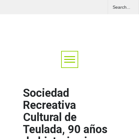
Sociedad
Recreativa
Cultural de
Teulada, 90 años