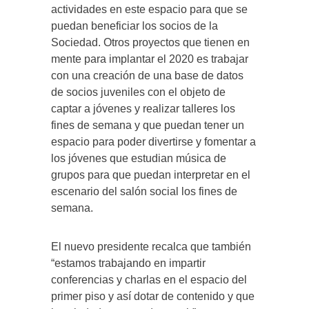
actividades en este espacio para que se
puedan beneficiar los socios de la
Sociedad. Otros proyectos que tienen en
mente para implantar el 2020 es trabajar
con una creación de una base de datos
de socios juveniles con el objeto de
captar a jóvenes y realizar talleres los
fines de semana y que puedan tener un
espacio para poder divertirse y fomentar a
los jóvenes que estudian música de
grupos para que puedan interpretar en el
escenario del salón social los fines de
semana.
El nuevo presidente recalca que también
“estamos trabajando en impartir
conferencias y charlas en el espacio del
primer piso y así dotar de contenido y que