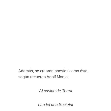
Además, se crearon poesías como ésta,
según recuerda Adolf Monjo:
Al casino de Terrot
han fet una Societat