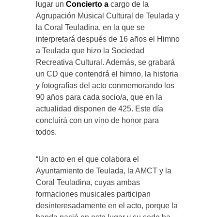
lugar un
Concierto a
cargo de la
Agrupación Musical Cultural de Teulada y
la Coral Teuladina, en la que se
interpretará después de 16 años el Himno
a Teulada que hizo la Sociedad
Recreativa Cultural. Además, se grabará
un CD que contendrá el himno, la historia
y fotografías del acto conmemorando los
90 años para cada socio/a, que en la
actualidad disponen de 425. Este día
concluirá con un vino de honor para
todos.
“Un acto en el que colabora el
Ayuntamiento de Teulada, la AMCT y la
Coral Teuladina, cuyas ambas
formaciones musicales participan
desinteresadamente en el acto, porque la