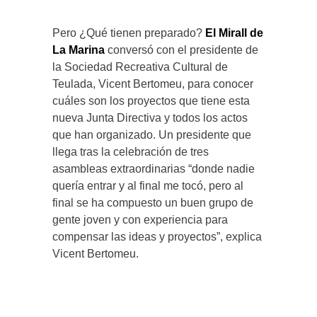
Pero ¿Qué tienen preparado?
El Mirall de
La Marina
conversó con el presidente de
la Sociedad Recreativa Cultural de
Teulada, Vicent Bertomeu, para conocer
cuáles son los proyectos que tiene esta
nueva Junta Directiva y todos los actos
que han organizado. Un presidente que
llega tras la celebración de tres
asambleas extraordinarias “donde nadie
quería entrar y al final me tocó, pero al
final se ha compuesto un buen grupo de
gente joven y con experiencia para
compensar las ideas y proyectos”, explica
Vicent Bertomeu.