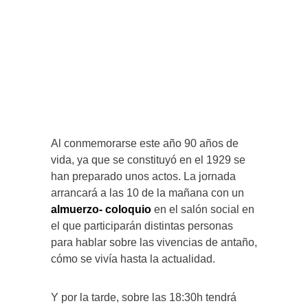
Al conmemorarse este año 90 años de
vida, ya que se constituyó en el 1929 se
han preparado unos actos. La jornada
arrancará a las 10 de la mañana con un
almuerzo- coloquio
en el salón social en
el que participarán distintas personas
para hablar sobre las vivencias de antaño,
cómo se vivía hasta la actualidad.
Y por la tarde, sobre las 18:30h tendrá