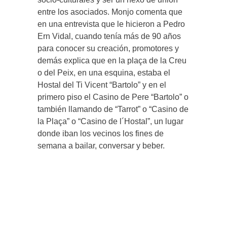
entre los asociados. Monjo comenta que
en una entrevista que le hicieron a Pedro
Ern Vidal, cuando tenía más de 90 años
para conocer su creación, promotores y
demás explica que en la plaça de la Creu
o del Peix, en una esquina, estaba el
Hostal del Ti Vicent “Bartolo” y en el
primero piso el Casino de Pere “Bartolo” o
también llamando de “Tarrot” o “Casino de
la Plaça” o “Casino de l´Hostal”, un lugar
donde iban los vecinos los fines de
semana a bailar, conversar y beber.