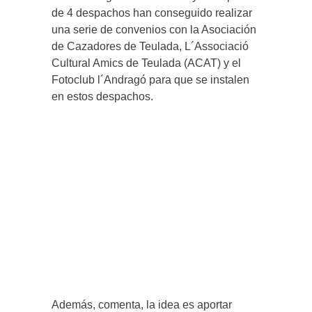
de 4 despachos han conseguido realizar
una serie de convenios con la Asociación
de Cazadores de Teulada, L´Associació
Cultural Amics de Teulada (ACAT) y el
Fotoclub l´Andragó para que se instalen
en estos despachos.
Además, comenta, la idea es aportar