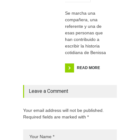
Se marcha una
compañera, una
referente y una de
esas personas que
han contribuido a
escribir la historia
cotidiana de Benissa
READ MORE
Leave a Comment
Your email address will not be published.
Required fields are marked with *