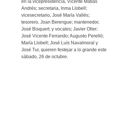
en la vicepresidencia, Vicente Matías
Andrés; secretaria, Inma Llobell;
vicesecretario, José María Vallés;
tesorero, Joan Berengue; mantenedor,
José Bisquert; y vocales; Javier Oller;
José Vicente Ferrando; Augusto Perelló;
María Llobell; José Luís Navalmoral y
José Tur, quieren festejar a lo grande este
sábado, 26 de octubre.