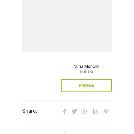
Núria Moncho
EDITOR
PROFILE
Share: