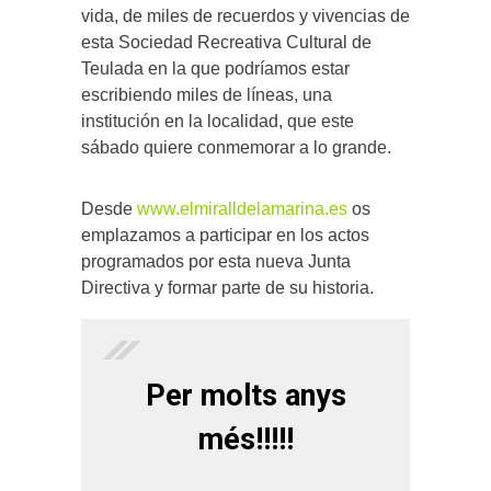
vida, de miles de recuerdos y vivencias de
esta Sociedad Recreativa Cultural de
Teulada en la que podríamos estar
escribiendo miles de líneas, una
institución en la localidad, que este
sábado quiere conmemorar a lo grande.
Desde
www.elmiralldelamarina.es
os
emplazamos a participar en los actos
programados por esta nueva Junta
Directiva y formar parte de su historia.
Per molts anys
més!!!!!