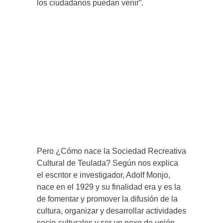
los ciudadanos puedan venir”.
Pero ¿Cómo nace la Sociedad Recreativa
Cultural de Teulada? Según nos explica
el escritor e investigador, Adolf Monjo,
nace en el 1929 y su finalidad era y es la
de fomentar y promover la difusión de la
cultura, organizar y desarrollar actividades
socio-culturales y ser un nexo de unión