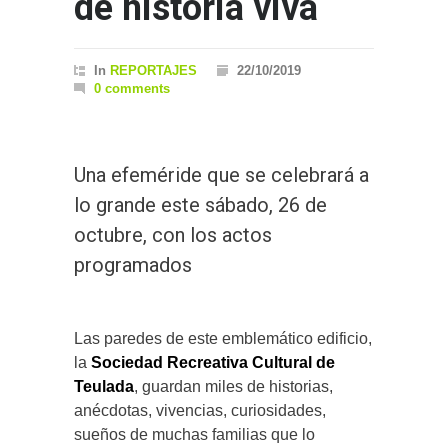
de historia viva
In
REPORTAJES
22/10/2019
0 comments
Una efeméride que se celebrará a
lo grande este sábado, 26 de
octubre, con los actos
programados
Las paredes de este emblemático edificio,
la
Sociedad Recreativa Cultural de
Teulada
, guardan miles de historias,
anécdotas, vivencias, curiosidades,
sueños de muchas familias que lo