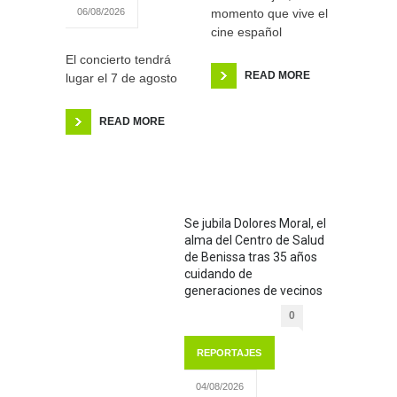
momento que vive el
06/08/2026
cine español
El concierto tendrá
READ MORE
lugar el 7 de agosto
READ MORE
Se jubila Dolores Moral, el
alma del Centro de Salud
de Benissa tras 35 años
cuidando de
generaciones de vecinos
0
REPORTAJES
04/08/2026