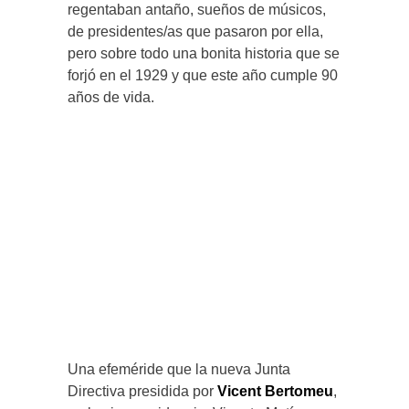
regentaban antaño, sueños de músicos,
de presidentes/as que pasaron por ella,
pero sobre todo una bonita historia que se
forjó en el 1929 y que este año cumple 90
años de vida.
Una efeméride que la nueva Junta
Directiva presidida por
Vicent Bertomeu
,