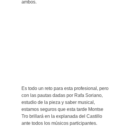
ambos.
Es todo un reto para esta profesional, pero
con las pautas dadas por Rafa Soriano,
estudio de la pieza y saber musical,
estamos seguros que esta tarde Montse
Tro brillará en la explanada del Castillo
ante todos los músicos participantes.