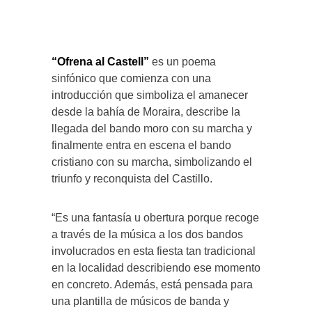
“Ofrena al Castell”
es un poema
sinfónico que comienza con una
introducción que simboliza el amanecer
desde la bahía de Moraira, describe la
llegada del bando moro con su marcha y
finalmente entra en escena el bando
cristiano con su marcha, simbolizando el
triunfo y reconquista del Castillo.
“Es una fantasía u obertura porque recoge
a través de la música a los dos bandos
involucrados en esta fiesta tan tradicional
en la localidad describiendo ese momento
en concreto. Además, está pensada para
una plantilla de músicos de banda y