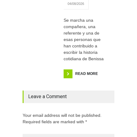
04/08/2026
Se marcha una
compañera, una
referente y una de
esas personas que
han contribuido a
escribir la historia
cotidiana de Benissa
READ MORE
Leave a Comment
Your email address will not be published.
Required fields are marked with *