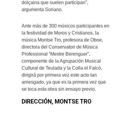
dolçaina que suelen participan”,
argumenta Soriano.
Ante más de 300 músicos participantes en
la festividad de Moros y Cristianos, la
música Montse Tro, profesora de Oboe,
directora del Conservatori de Música
Professional “Mestre Berenguer”,
componente de la Agrupación Musical
Cultural de Teulada y la Colla el Falcó,
dirigirá por primera vez este acto tan
arriesgado, ya que es la primera vez que
se toca esta obra sin ensayo previo.
DIRECCIÓN, MONTSE TRO