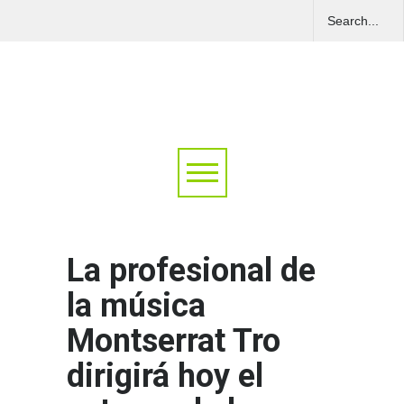
La profesional de
la música
Montserrat Tro
dirigirá hoy el