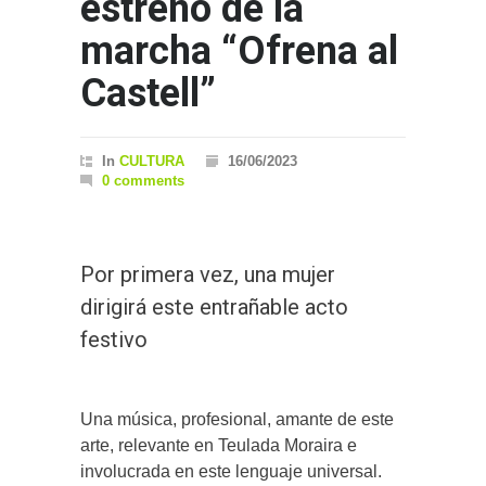
estreno de la
marcha “Ofrena al
Castell”
In
CULTURA
16/06/2023
0 comments
Por primera vez, una mujer
dirigirá este entrañable acto
festivo
Una música, profesional, amante de este
arte, relevante en Teulada Moraira e
involucrada en este lenguaje universal.