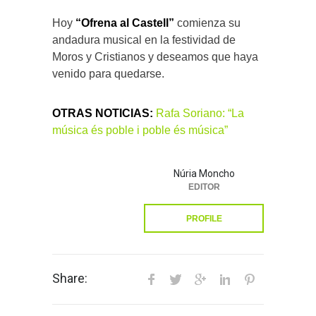
Hoy
“Ofrena al Castell”
comienza su
andadura musical en la festividad de
Moros y Cristianos y deseamos que haya
venido para quedarse.
OTRAS NOTICIAS:
Rafa Soriano: “La
música és poble i poble és música”
Núria Moncho
EDITOR
PROFILE
Share: