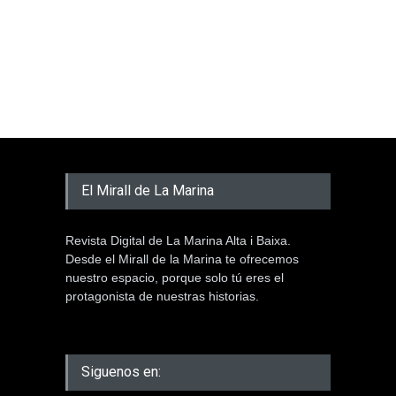
El Mirall de La Marina
Revista Digital de La Marina Alta i Baixa.
Desde el Mirall de la Marina te ofrecemos
nuestro espacio, porque solo tú eres el
protagonista de nuestras historias.
Siguenos en: