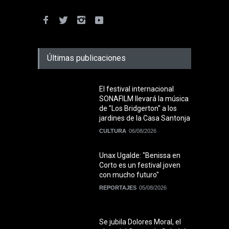
Últimas publicaciones
El festival internacional
SONAFILM llevará la música
de "Los Bridgerton" a los
jardines de la Casa Santonja
CULTURA
06/08/2026
Unax Ugalde: "Benissa en
Corto es un festival joven
con mucho futuro"
REPORTAJES
05/08/2026
Se jubila Dolores Moral, el