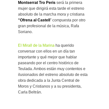
Montserrat Tro Peris
será la primera
mujer que dirigirá esta tarde el estreno
absoluto de la marcha mora y cristiana
“Ofrena al Castell
” compuesta por otro
gran profesional de la música, Rafa
Soriano.
El Mirall de la Marina
ha querido
conversar con ellos en un día tan
importante y qué mejor que hablar
paseando por el centro histórico de
Teulada. Ambos están muy contentos e
ilusionados del estreno absoluto de esta
obra dedicada a la Junta Central de
Moros y Cristianos y a su presidenta,
Carla Beltrán.