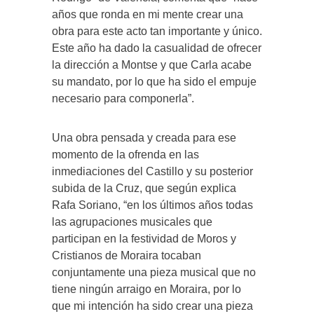
años que ronda en mi mente crear una
obra para este acto tan importante y único.
Este año ha dado la casualidad de ofrecer
la dirección a Montse y que Carla acabe
su mandato, por lo que ha sido el empuje
necesario para componerla”.
Una obra pensada y creada para ese
momento de la ofrenda en las
inmediaciones del Castillo y su posterior
subida de la Cruz, que según explica
Rafa Soriano, “en los últimos años todas
las agrupaciones musicales que
participan en la festividad de Moros y
Cristianos de Moraira tocaban
conjuntamente una pieza musical que no
tiene ningún arraigo en Moraira, por lo
que mi intención ha sido crear una pieza