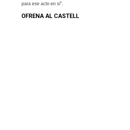
para ese acto en sí”.
OFRENA AL CASTELL