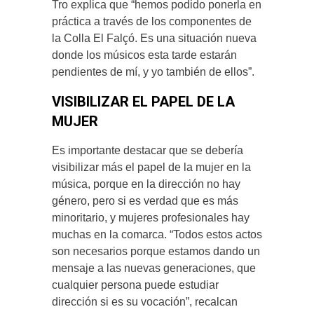
Tro explica que “hemos podido ponerla en
práctica a través de los componentes de
la Colla El Falçó. Es una situación nueva
donde los músicos esta tarde estarán
pendientes de mí, y yo también de ellos”.
VISIBILIZAR EL PAPEL DE LA
MUJER
Es importante destacar que se debería
visibilizar más el papel de la mujer en la
música, porque en la dirección no hay
género, pero si es verdad que es más
minoritario, y mujeres profesionales hay
muchas en la comarca. “Todos estos actos
son necesarios porque estamos dando un
mensaje a las nuevas generaciones, que
cualquier persona puede estudiar
dirección si es su vocación”, recalcan