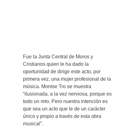
Fue la Junta Central de Moros y
Cristianos quien le ha dado la
oportunidad de dirigir este acto, por
primera vez, una mujer profesional de la
música. Montse Tro se muestra
“ilusionada, a la vez nerviosa, porque es
todo un reto. Pero nuestra intención es
que sea un acto que le de un carácter
único y propio a través de esta obra
musical”.