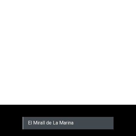
El Mirall de La Marina