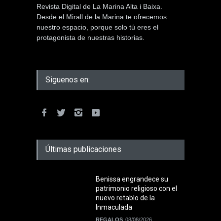
Revista Digital de La Marina Alta i Baixa.
Desde el Mirall de la Marina te ofrecemos
nuestro espacio, porque solo tú eres el
protagonista de nuestras historias.
Siguenos en:
Últimas publicaciones
Benissa engrandece su
patrimonio religioso con el
nuevo retablo de la
Inmaculada
REGALOS
08/08/2026