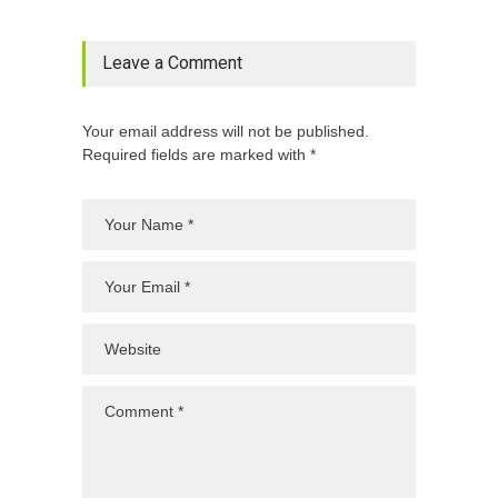
Leave a Comment
Your email address will not be published.
Required fields are marked with *