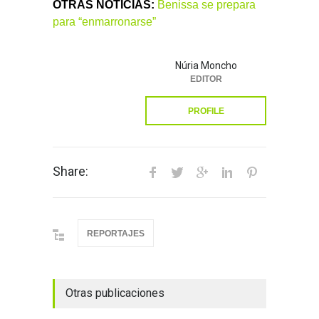
OTRAS NOTICIAS:
Benissa se prepara
para “enmarronarse”
Núria Moncho
EDITOR
PROFILE
Share:
REPORTAJES
Otras publicaciones