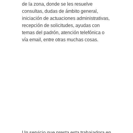
de la zona, donde se les resuelve
consultas, dudas de ámbito general,
iniciación de actuaciones administrativas,
recepción de solicitudes, ayudas con
temas del padrón, atención telefónica o
vía email, entre otras muchas cosas.
Un servicio que presta esta trabajadora en