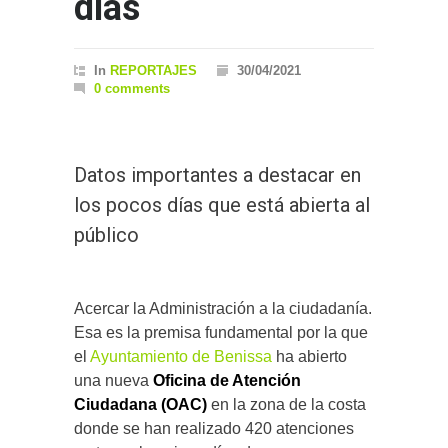
días
In
REPORTAJES
30/04/2021
0 comments
Datos importantes a destacar en
los pocos días que está abierta al
público
Acercar la Administración a la ciudadanía.
Esa es la premisa fundamental por la que
el
Ayuntamiento de Benissa
ha abierto
una nueva
Oficina de Atención
Ciudadana (OAC)
en la zona de la costa
donde se han realizado 420 atenciones