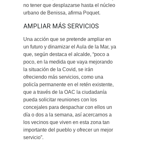
no tener que desplazarse hasta el núcleo
urbano de Benissa, afirma Poquet.
AMPLIAR MÁS SERVICIOS
Una acción que se pretende ampliar en
un futuro y dinamizar el Aula de la Mar, ya
que, según destaca el alcalde, “poco a
poco, en la medida que vaya mejorando
la situación de la Covid, se irán
ofreciendo más servicios, como una
policía permanente en el retén existente,
que a través de la OAC la ciudadanía
pueda solicitar reuniones con los
concejales para despachar con ellos un
día o dos a la semana, así acercarnos a
los vecinos que viven en esta zona tan
importante del pueblo y ofrecer un mejor
servicio”.