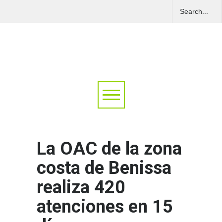
La OAC de la zona
costa de Benissa
realiza 420
atenciones en 15