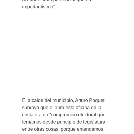
importantísimo”.
El alcalde del municipio, Arturo Poquet,
subraya que el abrir esta oficina en la
costa era un “compromiso electoral que
teníamos desde principio de legislatura,
entre otras cosas, porque entendemos