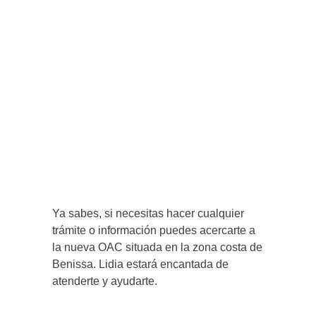
Ya sabes, si necesitas hacer cualquier
trámite o información puedes acercarte a
la nueva OAC situada en la zona costa de
Benissa. Lidia estará encantada de
atenderte y ayudarte.