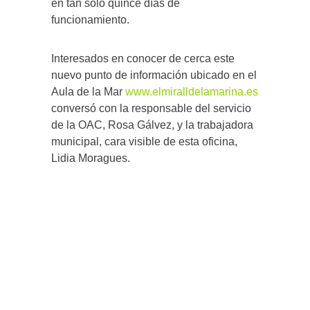
en tan solo quince días de
funcionamiento.
Interesados en conocer de cerca este
nuevo punto de información ubicado en el
Aula de la Mar
www.elmiralldelamarina.es
conversó con la responsable del servicio
de la OAC, Rosa Gálvez, y la trabajadora
municipal, cara visible de esta oficina,
Lidia Moragues.