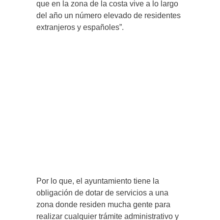
que en la zona de la costa vive a lo largo
del año un número elevado de residentes
extranjeros y españoles”.
Por lo que, el ayuntamiento tiene la
obligación de dotar de servicios a una
zona donde residen mucha gente para
realizar cualquier trámite administrativo y