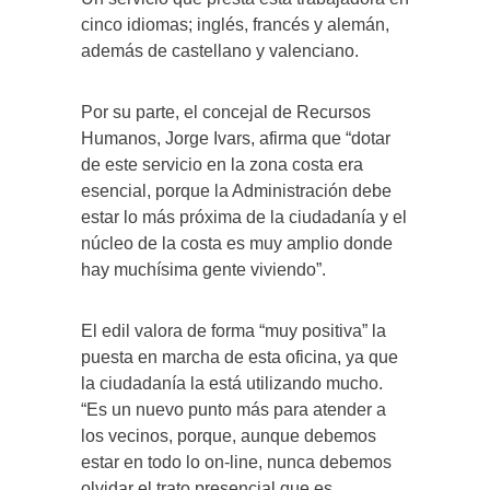
cinco idiomas; inglés, francés y alemán,
además de castellano y valenciano.
Por su parte, el concejal de Recursos
Humanos, Jorge Ivars, afirma que “dotar
de este servicio en la zona costa era
esencial, porque la Administración debe
estar lo más próxima de la ciudadanía y el
núcleo de la costa es muy amplio donde
hay muchísima gente viviendo”.
El edil valora de forma “muy positiva” la
puesta en marcha de esta oficina, ya que
la ciudadanía la está utilizando mucho.
“Es un nuevo punto más para atender a
los vecinos, porque, aunque debemos
estar en todo lo on-line, nunca debemos
olvidar el trato presencial que es