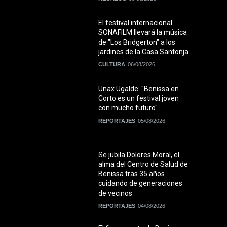
El festival internacional
SONAFILM llevará la música
de "Los Bridgerton" a los
jardines de la Casa Santonja
CULTURA
06/08/2026
Unax Ugalde: "Benissa en
Corto es un festival joven
con mucho futuro"
REPORTAJES
05/08/2026
Se jubila Dolores Moral, el
alma del Centro de Salud de
Benissa tras 35 años
cuidando de generaciones
de vecinos
REPORTAJES
04/08/2026