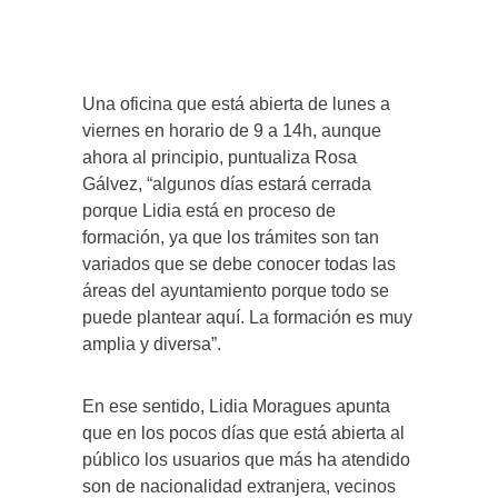
Una oficina que está abierta de lunes a
viernes en horario de 9 a 14h, aunque
ahora al principio, puntualiza Rosa
Gálvez, “algunos días estará cerrada
porque Lidia está en proceso de
formación, ya que los trámites son tan
variados que se debe conocer todas las
áreas del ayuntamiento porque todo se
puede plantear aquí. La formación es muy
amplia y diversa”.
En ese sentido, Lidia Moragues apunta
que en los pocos días que está abierta al
público los usuarios que más ha atendido
son de nacionalidad extranjera, vecinos