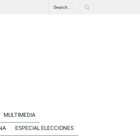
MULTIMEDIA
NA
ESPECIAL ELECCIONES