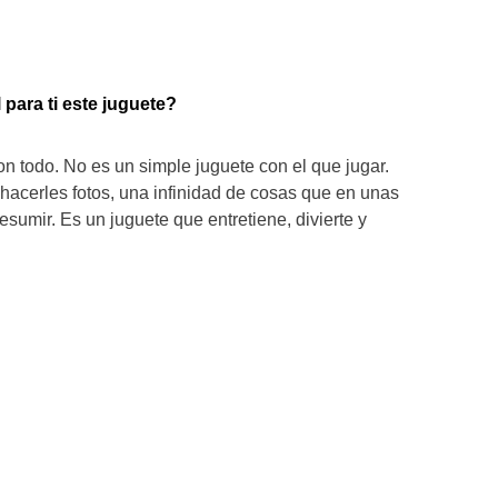
 para ti este juguete?
on todo. No es un simple juguete con el que jugar.
 hacerles fotos, una infinidad de cosas que en unas
esumir. Es un juguete que entretiene, divierte y