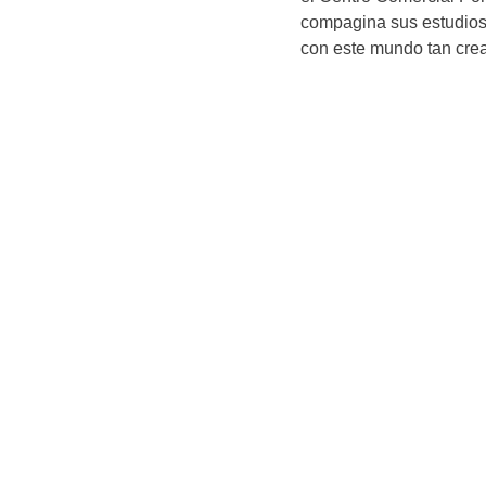
compagina sus estudios
con este mundo tan crea