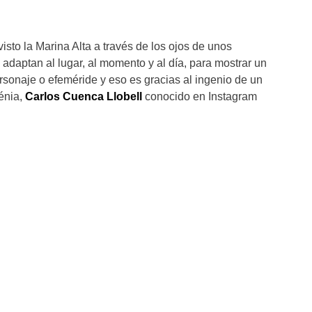
sto la Marina Alta a través de los ojos de unos
adaptan al lugar, al momento y al día, para mostrar un
sonaje o efeméride y eso es gracias al ingenio de un
énia,
Carlos Cuenca Llobell
conocido en Instagram