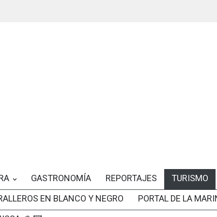
RA
GASTRONOMÍA
REPORTAJES
TURISMO
RALLEROS EN BLANCO Y NEGRO
PORTAL DE LA MARI