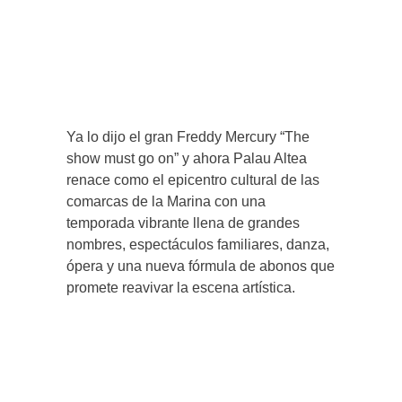
Ya lo dijo el gran Freddy Mercury “The
show must go on” y ahora Palau Altea
renace como el epicentro cultural de las
comarcas de la Marina con una
temporada vibrante llena de grandes
nombres, espectáculos familiares, danza,
ópera y una nueva fórmula de abonos que
promete reavivar la escena artística.