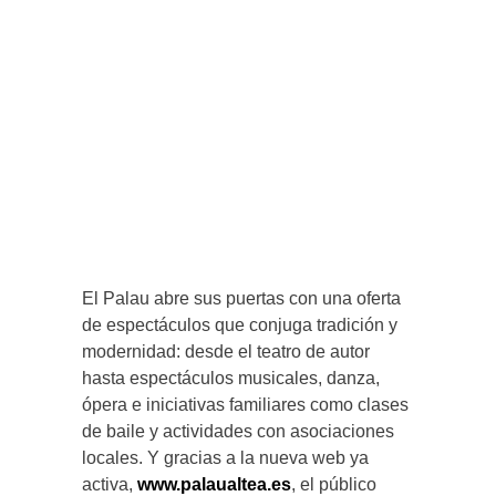
El Palau abre sus puertas con una oferta
de espectáculos que conjuga tradición y
modernidad: desde el teatro de autor
hasta espectáculos musicales, danza,
ópera e iniciativas familiares como clases
de baile y actividades con asociaciones
locales. Y gracias a la nueva web ya
activa,
www.palaualtea.es
, el público