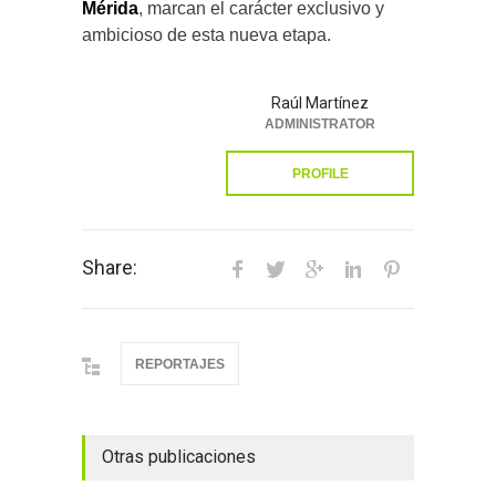
Mérida
, marcan el carácter exclusivo y
ambicioso de esta nueva etapa.
Raúl Martínez
ADMINISTRATOR
PROFILE
Share:
REPORTAJES
Otras publicaciones