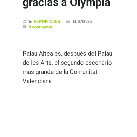
gracias a Olympia
In
REPORTAJES
11/07/2025
0 comments
Palau Altea es, después del Palau
de les Arts, el segundo escenario
más grande de la Comunitat
Valenciana