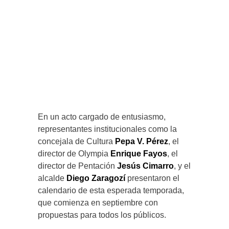
En un acto cargado de entusiasmo,
representantes institucionales como la
concejala de Cultura
Pepa V. Pérez
, el
director de Olympia
Enrique Fayos
, el
director de Pentación
Jesús Cimarro
, y el
alcalde
Diego Zaragozí
presentaron el
calendario de esta esperada temporada,
que comienza en septiembre con
propuestas para todos los públicos.