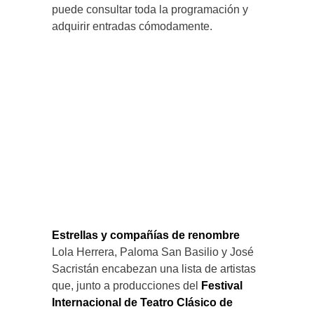
puede consultar toda la programación y
adquirir entradas cómodamente.
Estrellas y compañías de renombre
Lola Herrera, Paloma San Basilio y José
Sacristán encabezan una lista de artistas
que, junto a producciones del
Festival
Internacional de Teatro Clásico de