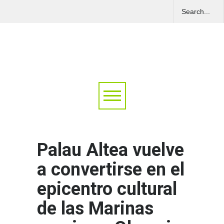
Palau Altea vuelve
a convertirse en el
epicentro cultural
de las Marinas