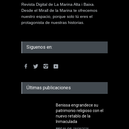
Revista Digital de La Marina Alta i Baixa.
Desde el Mirall de la Marina te ofrecemos
nuestro espacio, porque solo tú eres el
protagonista de nuestras historias.
Siguenos en:
Últimas publicaciones
Benissa engrandece su
patrimonio religioso con el
nuevo retablo de la
Inmaculada
REGALOS
08/08/2026