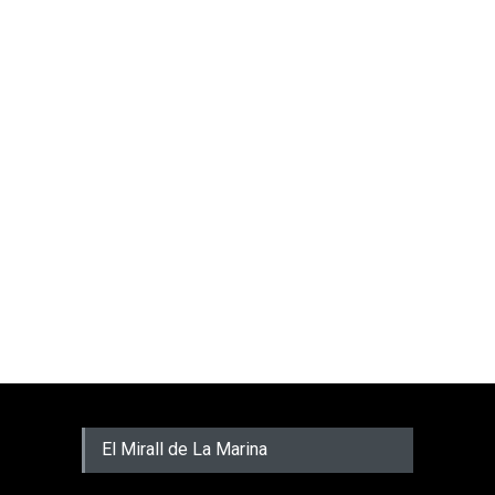
El Mirall de La Marina