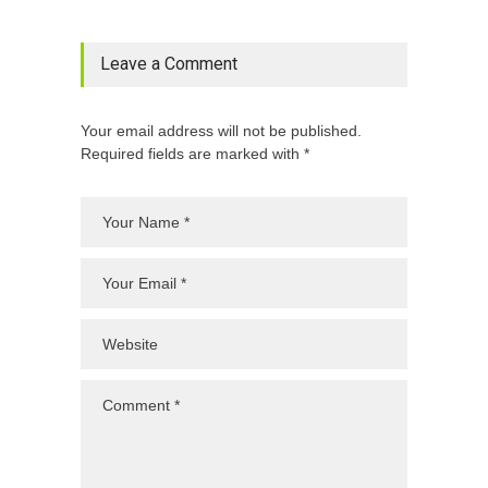
Leave a Comment
Your email address will not be published.
Required fields are marked with *