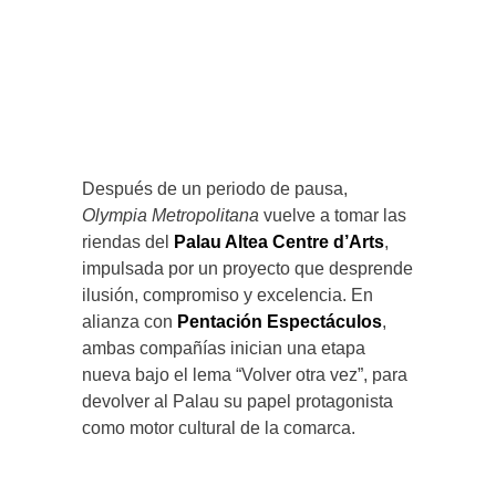
Después de un periodo de pausa,
Olympia Metropolitana
vuelve a tomar las
riendas del
Palau Altea Centre d’Arts
,
impulsada por un proyecto que desprende
ilusión, compromiso y excelencia. En
alianza con
Pentación Espectáculos
,
ambas compañías inician una etapa
nueva bajo el lema “Volver otra vez”, para
devolver al Palau su papel protagonista
como motor cultural de la comarca.