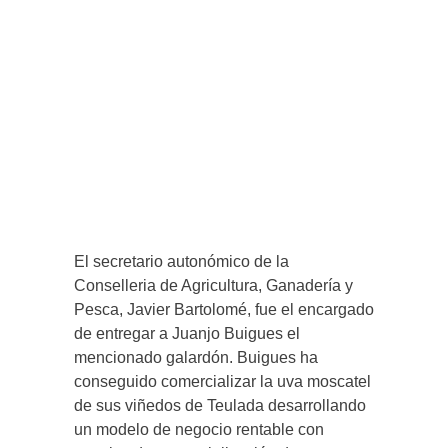
El secretario autonómico de la
Conselleria de Agricultura, Ganadería y
Pesca, Javier Bartolomé, fue el encargado
de entregar a Juanjo Buigues el
mencionado galardón. Buigues ha
conseguido comercializar la uva moscatel
de sus viñedos de Teulada desarrollando
un modelo de negocio rentable con