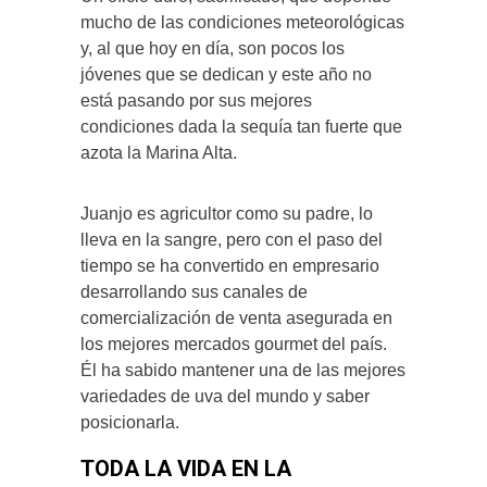
mucho de las condiciones meteorológicas
y, al que hoy en día, son pocos los
jóvenes que se dedican y este año no
está pasando por sus mejores
condiciones dada la sequía tan fuerte que
azota la Marina Alta.
Juanjo es agricultor como su padre, lo
lleva en la sangre, pero con el paso del
tiempo se ha convertido en empresario
desarrollando sus canales de
comercialización de venta asegurada en
los mejores mercados gourmet del país.
Él ha sabido mantener una de las mejores
variedades de uva del mundo y saber
posicionarla.
TODA LA VIDA EN LA