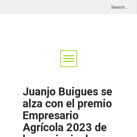
Juanjo Buigues se
alza con el premio
Empresario
Agrícola 2023 de