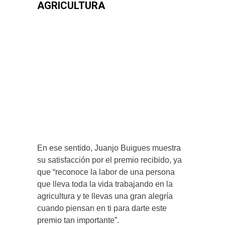
AGRICULTURA
En ese sentido, Juanjo Buigues muestra
su satisfacción por el premio recibido, ya
que “reconoce la labor de una persona
que lleva toda la vida trabajando en la
agricultura y te llevas una gran alegría
cuando piensan en ti para darte este
premio tan importante”.