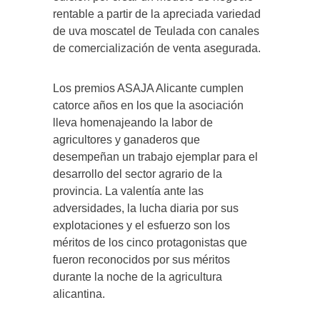
rentable a partir de la apreciada variedad
de uva moscatel de Teulada con canales
de comercialización de venta asegurada.
Los premios ASAJA Alicante cumplen
catorce años en los que la asociación
lleva homenajeando la labor de
agricultores y ganaderos que
desempeñan un trabajo ejemplar para el
desarrollo del sector agrario de la
provincia. La valentía ante las
adversidades, la lucha diaria por sus
explotaciones y el esfuerzo son los
méritos de los cinco protagonistas que
fueron reconocidos por sus méritos
durante la noche de la agricultura
alicantina.