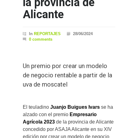
la provincia de
Alicante
In
REPORTAJES
28/06/2024
0 comments
Un premio por crear un modelo
de negocio rentable a partir de la
uva de moscatel
El teuladino
Juanjo Buigues Ivars
se ha
alzado con el premio
Empresario
Agrícola 2023
de la provincia de Alicante
concedido por ASAJA Alicante en su XIV
edición por crear un modelo de negocio