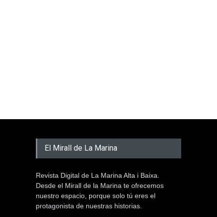
El Mirall de La Marina
Revista Digital de La Marina Alta i Baixa.
Desde el Mirall de la Marina te ofrecemos
nuestro espacio, porque solo tú eres el
protagonista de nuestras historias.