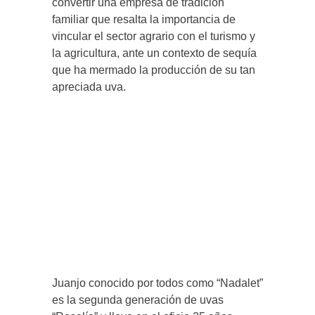
convertir una empresa de tradición
familiar que resalta la importancia de
vincular el sector agrario con el turismo y
la agricultura, ante un contexto de sequía
que ha mermado la producción de su tan
apreciada uva.
Juanjo conocido por todos como “Nadalet”
es la segunda generación de uvas