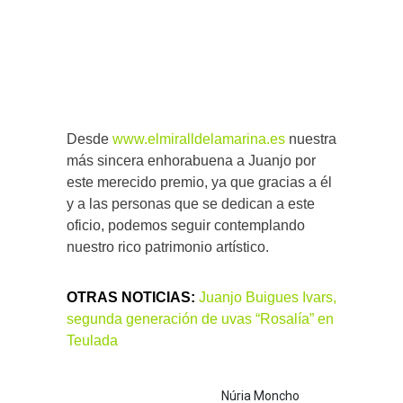
Desde
www.elmiralldelamarina.es
nuestra
más sincera enhorabuena a Juanjo por
este merecido premio, ya que gracias a él
y a las personas que se dedican a este
oficio, podemos seguir contemplando
nuestro rico patrimonio artístico.
OTRAS NOTICIAS:
Juanjo Buigues Ivars,
segunda generación de uvas “Rosalía” en
Teulada
Núria Moncho