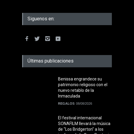
Siguenos en:
Últimas publicaciones
Benissa engrandece su
patrimonio religioso con el
nuevo retablo de la
Inmaculada
REGALOS
08/08/2026
El festival internacional
SONAFILM llevará la música
de "Los Bridgerton" a los