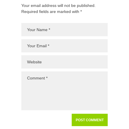
Your email address will not be published.
Required fields are marked with *