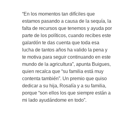
“En los momentos tan difíciles que
estamos pasando a causa de la sequía, la
falta de recursos que tenemos y ayuda por
parte de los políticos, cuando recibes este
galardón te das cuenta que toda esa
lucha de tantos años ha valido la pena y
te motiva para seguir continuando en este
mundo de la agricultura”, apunta Buigues,
quien recalca que “su familia está muy
contenta también”. Un premio que quiso
dedicar a su hija, Rosalía y a su familia,
porque “son ellos los que siempre están a
mi lado ayudándome en todo”.