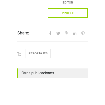
EDITOR
PROFILE
Share:
REPORTAJES
Otras publicaciones