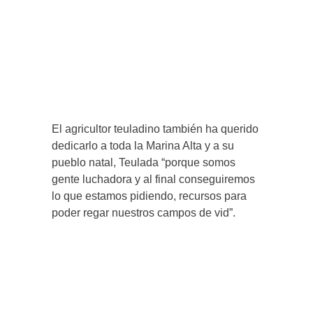
El agricultor teuladino también ha querido
dedicarlo a toda la Marina Alta y a su
pueblo natal, Teulada “porque somos
gente luchadora y al final conseguiremos
lo que estamos pidiendo, recursos para
poder regar nuestros campos de vid”.