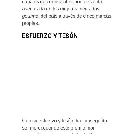
canales de comercialización de venta
asegurada en los mejores mercados
gourmet
del país a través de cinco marcas
propias.
ESFUERZO Y TESÓN
Con su esfuerzo y tesón, ha conseguido
ser merecedor de este premio, por