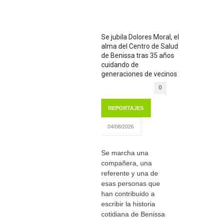
Se jubila Dolores Moral, el
alma del Centro de Salud
de Benissa tras 35 años
cuidando de
generaciones de vecinos
0
REPORTAJES
04/08/2026
Se marcha una
compañera, una
referente y una de
esas personas que
han contribuido a
escribir la historia
cotidiana de Benissa