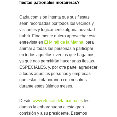
fiestas patronales moraireras?
Cada comisión intenta que sus fiestas
sean recordadas por todos los vecinos y
visitantes y lógicamente alguna novedad
habrá. Finalmente quiero aprovechar esta
entrevista en
El Mirall de la Marina
, para
animar a todas las personas a participar
en todos aquellos eventos que hagamos,
ya que nos permitirán hacer unas fiestas
ESPECIALES, y, por otra parte, agradecer
a todas aquellas personas y empresas
que están colaborando con nosotros
durante estos últimos meses.
Desde
www.elmiralldelamarina.es
les
damos la enhorabuena a esta gran
comisión y a su presidente. Estamos