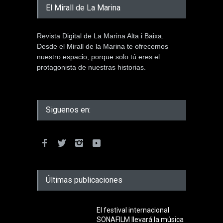
El Mirall de La Marina
Revista Digital de La Marina Alta i Baixa.
Desde el Mirall de la Marina te ofrecemos
nuestro espacio, porque solo tú eres el
protagonista de nuestras historias.
Siguenos en:
Últimas publicaciones
El festival internacional
SONAFILM llevará la música