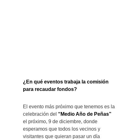
¿En qué eventos trabaja la comisión
para recaudar fondos?
El evento más próximo que tenemos es la
celebración del
“Medio Año de Peñas”
el próximo, 9 de diciembre, donde
esperamos que todos los vecinos y
visitantes que quieran pasar un día