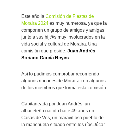
Este año la
Comisión de Fiestas de
Moraira 2024
es muy numerosa, ya que la
componen un grupo de amigos y amigas
junto a sus hij@s muy involucrados en la
vida social y cultural de Moraira. Una
comisión que preside,
Juan Andrés
Soriano García Reyes
.
Así lo pudimos comprobar recorriendo
algunos rincones de Moraira con algunos
de los miembros que forma esta comisión.
Capitaneada por Juan Andrés, un
albaceteño nacido hace 49 años en
Casas de Ves, un maravilloso pueblo de
la manchuela situado entre los ríos Júcar