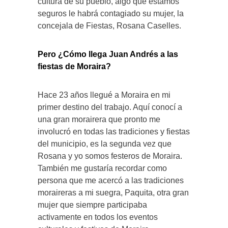
cultura de su pueblo, algo que estamos
seguros le habrá contagiado su mujer, la
concejala de Fiestas, Rosana Caselles.
Pero ¿Cómo llega Juan Andrés a las
fiestas de Moraira?
Hace 23 años llegué a Moraira en mi
primer destino del trabajo. Aquí conocí a
una gran morairera que pronto me
involucró en todas las tradiciones y fiestas
del municipio, es la segunda vez que
Rosana y yo somos festeros de Moraira.
También me gustaría recordar como
persona que me acercó a las tradiciones
moraireras a mi suegra, Paquita, otra gran
mujer que siempre participaba
activamente en todos los eventos