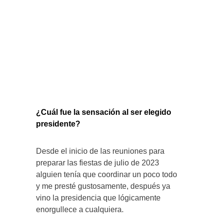
¿Cuál fue la sensación al ser elegido
presidente?
Desde el inicio de las reuniones para
preparar las fiestas de julio de 2023
alguien tenía que coordinar un poco todo
y me presté gustosamente, después ya
vino la presidencia que lógicamente
enorgullece a cualquiera.