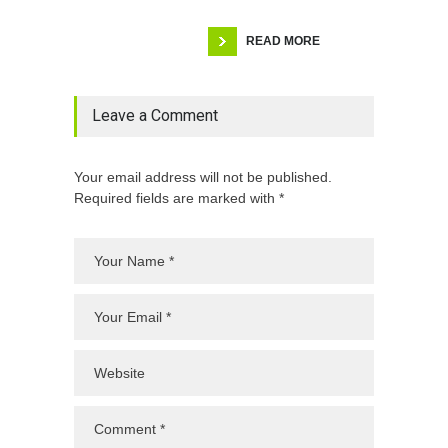
READ MORE
Leave a Comment
Your email address will not be published.
Required fields are marked with *