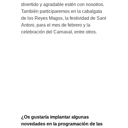
divertido y agradable estén con nosotros.
También participaremos en la cabalgata
de los Reyes Magos, la festividad de Sant
Antoni, para el mes de febrero y la
celebración del Carnaval, entre otros.
¿Os gustaría implantar algunas
novedades en la programación de las