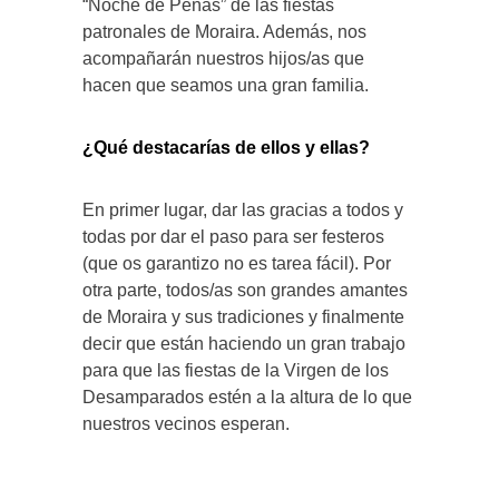
“Noche de Peñas” de las fiestas
patronales de Moraira. Además, nos
acompañarán nuestros hijos/as que
hacen que seamos una gran familia.
¿Qué destacarías de ellos y ellas?
En primer lugar, dar las gracias a todos y
todas por dar el paso para ser festeros
(que os garantizo no es tarea fácil). Por
otra parte, todos/as son grandes amantes
de Moraira y sus tradiciones y finalmente
decir que están haciendo un gran trabajo
para que las fiestas de la Virgen de los
Desamparados estén a la altura de lo que
nuestros vecinos esperan.