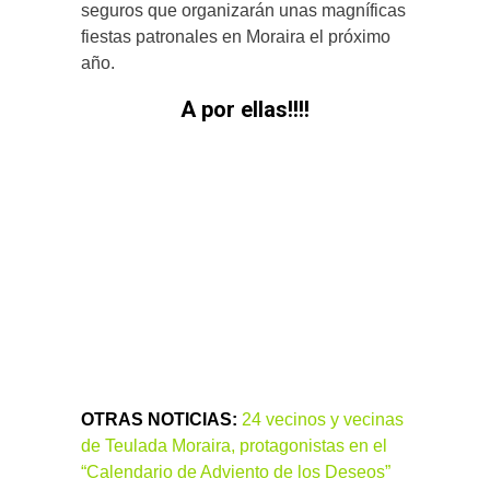
seguros que organizarán unas magníficas
fiestas patronales en Moraira el próximo
año.
A por ellas!!!!
OTRAS NOTICIAS:
24 vecinos y vecinas
de Teulada Moraira, protagonistas en el
“Calendario de Adviento de los Deseos”