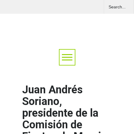
Juan Andrés
Soriano,
presidente de la
Comisión de