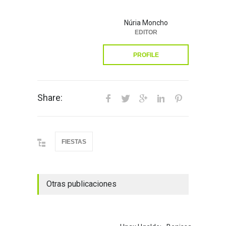
Núria Moncho
EDITOR
PROFILE
Share:
FIESTAS
Otras publicaciones