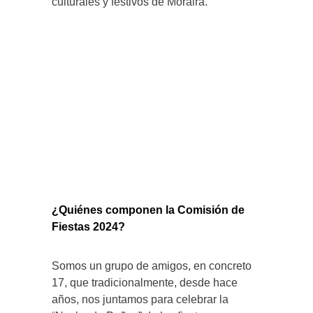
culturales y festivos de Moraira.
¿Quiénes componen la Comisión de
Fiestas 2024?
Somos un grupo de amigos, en concreto
17, que tradicionalmente, desde hace
años, nos juntamos para celebrar la