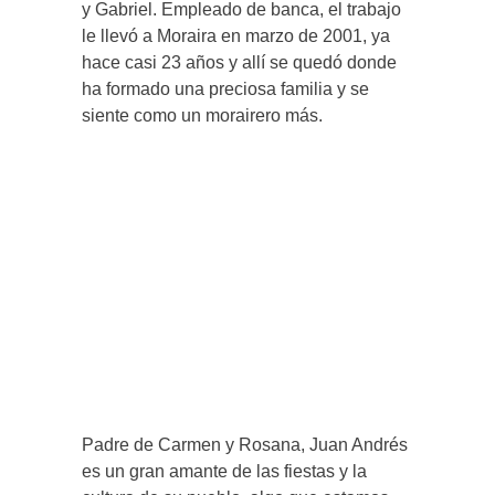
y Gabriel. Empleado de banca, el trabajo
le llevó a Moraira en marzo de 2001, ya
hace casi 23 años y allí se quedó donde
ha formado una preciosa familia y se
siente como un morairero más.
Padre de Carmen y Rosana, Juan Andrés
es un gran amante de las fiestas y la