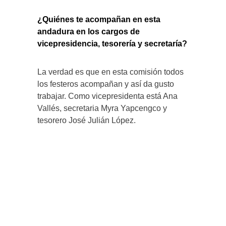
¿Quiénes te acompañan en esta
andadura en los cargos de
vicepresidencia, tesorería y secretaría?
La verdad es que en esta comisión todos
los festeros acompañan y así da gusto
trabajar. Como vicepresidenta está Ana
Vallés, secretaria Myra Yapcengco y
tesorero José Julián López.