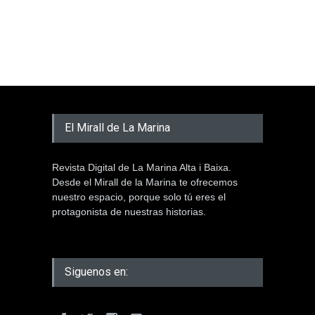
El Mirall de La Marina
Revista Digital de La Marina Alta i Baixa.
Desde el Mirall de la Marina te ofrecemos
nuestro espacio, porque solo tú eres el
protagonista de nuestras historias.
Siguenos en: