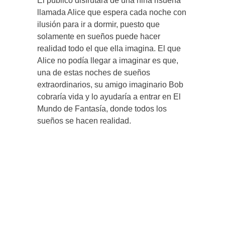
El público disfrutará de una niña risueña
llamada Alice que espera cada noche con
ilusión para ir a dormir, puesto que
solamente en sueños puede hacer
realidad todo el que ella imagina. El que
Alice no podía llegar a imaginar es que,
una de estas noches de sueños
extraordinarios, su amigo imaginario Bob
cobraría vida y lo ayudaría a entrar en El
Mundo de Fantasía, donde todos los
sueños se hacen realidad.