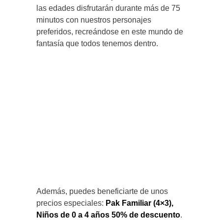
las edades disfrutarán durante más de 75
minutos con nuestros personajes
preferidos, recreándose en este mundo de
fantasía que todos tenemos dentro.
Además, puedes beneficiarte de unos
precios especiales:
Pak Familiar (4×3),
Niños de 0 a 4 años 50% de descuento
.