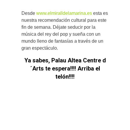
Desde
www.elmiralldelamarina.es
esta es
nuestra recomendación cultural para este
fin de semana. Déjate seducir por la
música del rey del pop y sueña con un
mundo lleno de fantasías a través de un
gran espectáculo.
Ya sabes, Palau Altea Centre d
´Arts te espera!!!! Arriba el
telón!!!!