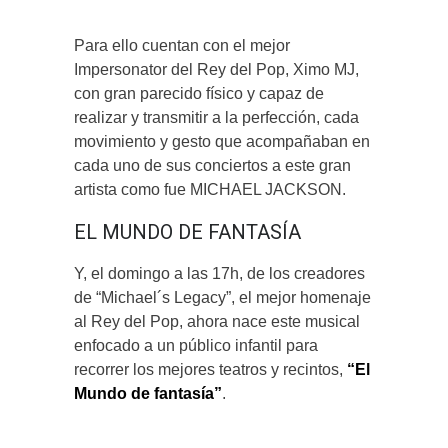
Para ello cuentan con el mejor
Impersonator del Rey del Pop, Ximo MJ,
con gran parecido físico y capaz de
realizar y transmitir a la perfección, cada
movimiento y gesto que acompañaban en
cada uno de sus conciertos a este gran
artista como fue MICHAEL JACKSON.
EL MUNDO DE FANTASÍA
Y, el domingo a las 17h, de los creadores
de “Michael´s Legacy”, el mejor homenaje
al Rey del Pop, ahora nace este musical
enfocado a un público infantil para
recorrer los mejores teatros y recintos,
“El
Mundo de fantasía”
.