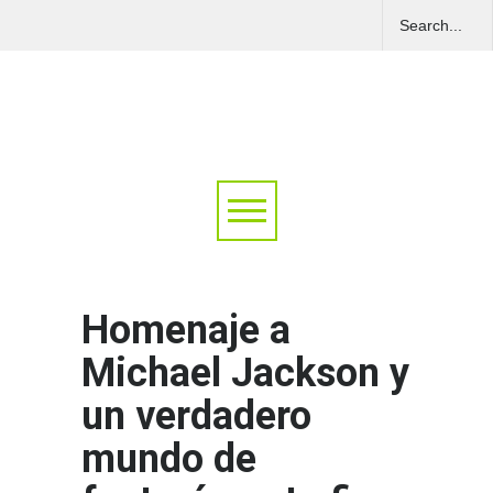
Homenaje a
Michael Jackson y
un verdadero
mundo de