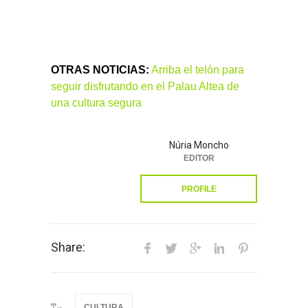
OTRAS NOTICIAS:
Arriba el telón para
seguir disfrutando en el Palau Altea de
una cultura segura
Núria Moncho
EDITOR
PROFILE
Share:
CULTURA