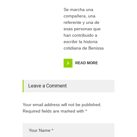
Se marcha una
compañera, una
referente y una de
esas personas que
han contribuido a
escribir la historia
cotidiana de Benissa
READ MORE
Leave a Comment
Your email address will not be published.
Required fields are marked with *