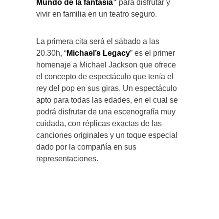
Mundo de la fantasía”
para disfrutar y
vivir en familia en un teatro seguro.
La primera cita será el sábado a las
20.30h, “
Michael’s Legacy
” es el primer
homenaje a Michael Jackson que ofrece
el concepto de espectáculo que tenía el
rey del pop en sus giras. Un espectáculo
apto para todas las edades, en el cual se
podrá disfrutar de una escenografía muy
cuidada, con réplicas exactas de las
canciones originales y un toque especial
dado por la compañía en sus
representaciones.