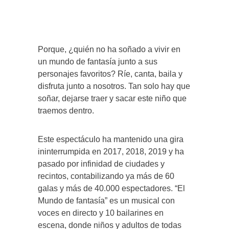
Porque, ¿quién no ha soñado a vivir en
un mundo de fantasía junto a sus
personajes favoritos? Ríe, canta, baila y
disfruta junto a nosotros. Tan solo hay que
soñar, dejarse traer y sacar este niño que
traemos dentro.
Este espectáculo ha mantenido una gira
ininterrumpida en 2017, 2018, 2019 y ha
pasado por infinidad de ciudades y
recintos, contabilizando ya más de 60
galas y más de 40.000 espectadores. “El
Mundo de fantasía” es un musical con
voces en directo y 10 bailarines en
escena, donde niños y adultos de todas