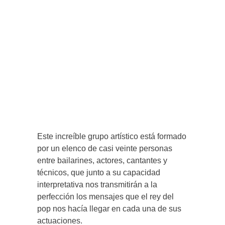
Este increíble grupo artístico está formado
por un elenco de casi veinte personas
entre bailarines, actores, cantantes y
técnicos, que junto a su capacidad
interpretativa nos transmitirán a la
perfección los mensajes que el rey del
pop nos hacía llegar en cada una de sus
actuaciones.