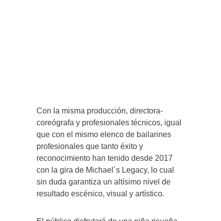
Con la misma producción, directora-
coreógrafa y profesionales técnicos, igual
que con el mismo elenco de bailarines
profesionales que tanto éxito y
reconocimiento han tenido desde 2017
con la gira de Michael´s Legacy, lo cual
sin duda garantiza un altísimo nivel de
resultado escénico, visual y artístico.