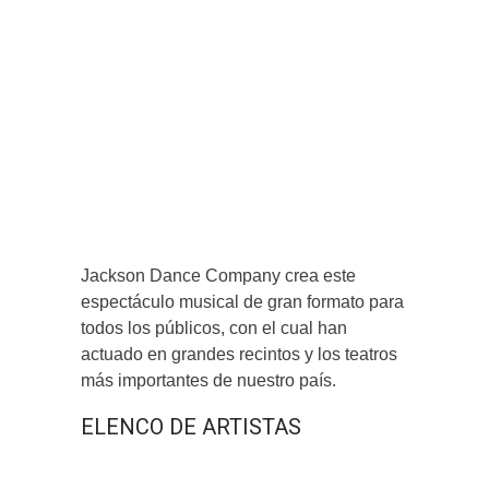
Jackson Dance Company crea este
espectáculo musical de gran formato para
todos los públicos, con el cual han
actuado en grandes recintos y los teatros
más importantes de nuestro país.
ELENCO DE ARTISTAS