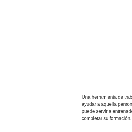
Una herramienta de trab
ayudar a aquella person
puede servir a entrenad
completar su formación.