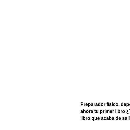
Preparador físico, dep
ahora tu primer libro 
libro que acaba de sal