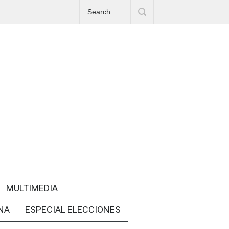
MULTIMEDIA
NA
ESPECIAL ELECCIONES