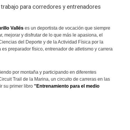
 trabajo para corredores y entrenadores
illo Vallés
es un deportista de vocación que siempre
r, mejorar y disfrutar de lo que más le apasiona, el
iencias del Deporte y de la Actividad Física por la
es preparador físico, entrenador de atletismo y carrera
iendo por montaña y participando en diferentes
Circuit Trail de la Marina, un circuito de carreras en las
r su primer libro
“Entrenamiento para el medio