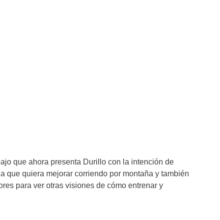
ajo que ahora presenta Durillo con la intención de
a que quiera mejorar corriendo por montaña y también
ores para ver otras visiones de cómo entrenar y