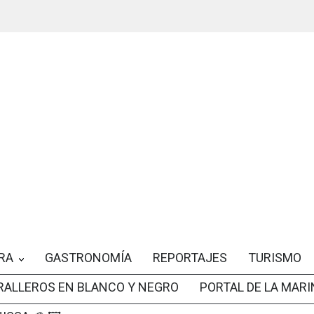
RA
GASTRONOMÍA
REPORTAJES
TURISMO
RALLEROS EN BLANCO Y NEGRO
PORTAL DE LA MARI