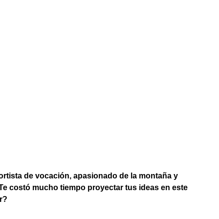
ortista de vocación, apasionado de la montaña y
¿Te costó mucho tiempo proyectar tus ideas en este
ir?