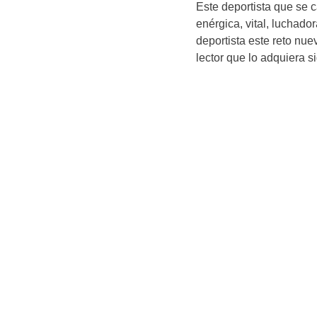
Este deportista que se 
enérgica, vital, luchad
deportista este reto nue
lector que lo adquiera 