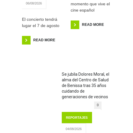
momento que vive el
06/08/2026
cine español
El concierto tendrá
READ MORE
lugar el 7 de agosto
READ MORE
Se jubila Dolores Moral, el
alma del Centro de Salud
de Benissa tras 35 años
cuidando de
generaciones de vecinos
0
REPORTAJES
04/08/2026