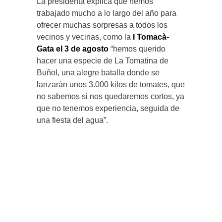
La presidenta explica que hemos
trabajado mucho a lo largo del año para
ofrecer muchas sorpresas a todos los
vecinos y vecinas, como la
I Tomacà-
Gata el 3 de agosto
“hemos querido
hacer una especie de La Tomatina de
Buñol, una alegre batalla donde se
lanzarán unos 3.000 kilos de tomates, que
no sabemos si nos quedaremos cortos, ya
que no tenemos experiencia, seguida de
una fiesta del agua”.