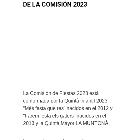
DE LA COMISIÓN 2023
La Comisión de Fiestas 2023 está
conformada por la Quintà Infantil 2023
“Més festa que res” nacidos en el 2012 y
“Farem festa els gaters” nacidos en el
2013 y la Quintà Mayor LA MUNTONÀ.