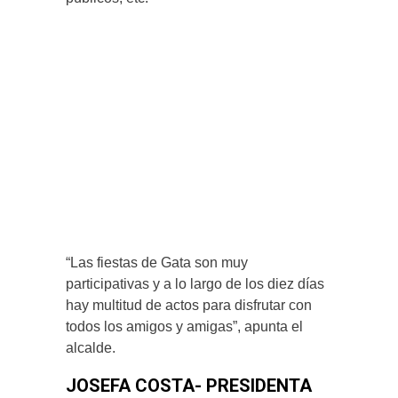
“Las fiestas de Gata son muy
participativas y a lo largo de los diez días
hay multitud de actos para disfrutar con
todos los amigos y amigas”, apunta el
alcalde.
JOSEFA COSTA- PRESIDENTA