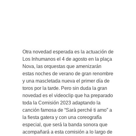
Otra novedad esperada es la actuación de
Los Inhumanos el 4 de agosto en la plaça
Nova, las orquestas que amenizarán
estas noches de verano de gran renombre
y una mascletada nueva el primer día de
toros por la tarde. Pero sin duda la gran
novedad es el videoclip que ha preparado
toda la Comisión 2023 adaptando la
canción famosa de “Sarà perché ti amo” a
la fiesta gatera y con una coreografía
especial, que será la banda sonora que
acompañará a esta comisión a lo largo de