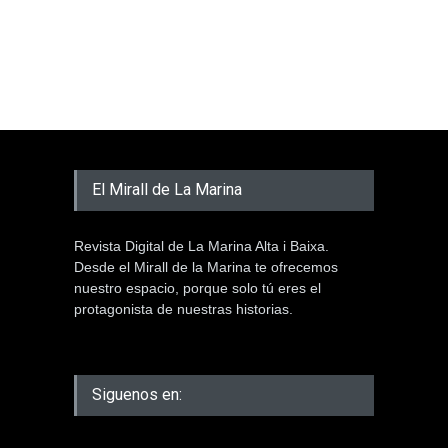
El Mirall de La Marina
Revista Digital de La Marina Alta i Baixa.
Desde el Mirall de la Marina te ofrecemos
nuestro espacio, porque solo tú eres el
protagonista de nuestras historias.
Siguenos en: