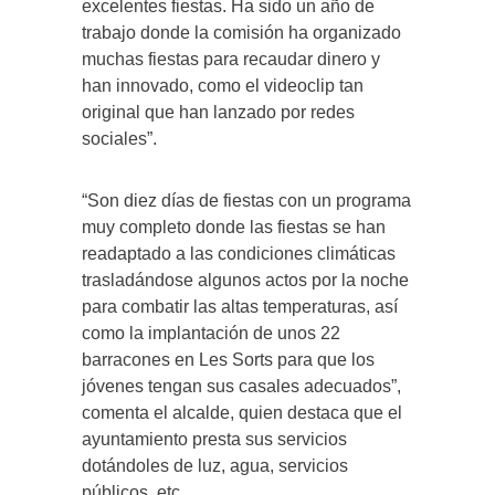
excelentes fiestas. Ha sido un año de
trabajo donde la comisión ha organizado
muchas fiestas para recaudar dinero y
han innovado, como el videoclip tan
original que han lanzado por redes
sociales”.
“Son diez días de fiestas con un programa
muy completo donde las fiestas se han
readaptado a las condiciones climáticas
trasladándose algunos actos por la noche
para combatir las altas temperaturas, así
como la implantación de unos 22
barracones en Les Sorts para que los
jóvenes tengan sus casales adecuados”,
comenta el alcalde, quien destaca que el
ayuntamiento presta sus servicios
dotándoles de luz, agua, servicios
públicos, etc.