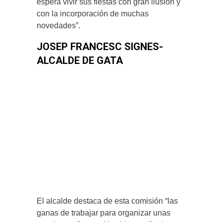
espera vivir sus fiestas con gran ilusión y
con la incorporación de muchas
novedades”.
JOSEP FRANCESC SIGNES-
ALCALDE DE GATA
El alcalde destaca de esta comisión “las
ganas de trabajar para organizar unas