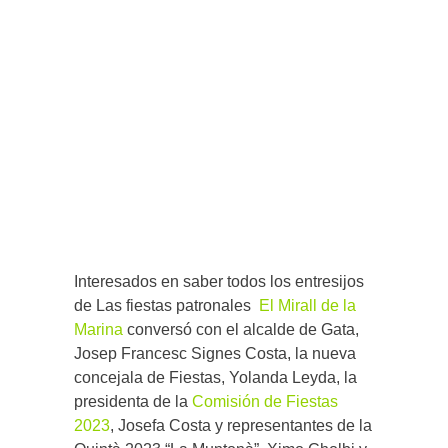
Interesados en saber todos los entresijos
de Las fiestas patronales
El Mirall de la
Marina
conversó con el alcalde de Gata,
Josep Francesc Signes Costa, la nueva
concejala de Fiestas, Yolanda Leyda, la
presidenta de la
Comisión de Fiestas
2023
, Josefa Costa y representantes de la