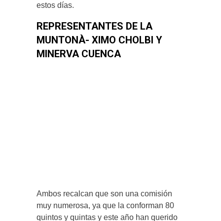
estos días.
REPRESENTANTES DE LA
MUNTONÀ- XIMO CHOLBI Y
MINERVA CUENCA
Ambos recalcan que son una comisión
muy numerosa, ya que la conforman 80
quintos y quintas y este año han querido