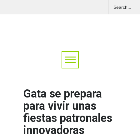
Gata se prepara
para vivir unas
fiestas patronales
innovadoras