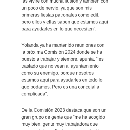
las viviré con mucha ilusión y también con
un poco de nervio, ya que son mis
primeras fiestas patronales como edil,
pero ellos y ellas saben que estamos aquí
para ayudarles en lo que necesiten”.
Yolanda ya ha mantenido reuniones con
la próxima Comisión 2024 donde se ha
puesto a trabajar y siempre, apunta, “les
traslado que no vean al ayuntamiento
como su enemigo, porque nosotros
estamos aquí para ayudarles en todo lo
que podamos. Pero es una concejalía
complicada”.
De la Comisión 2023 destaca que son un
gran grupo de gente que “me ha acogido
muy bien, gente muy trabajadora que