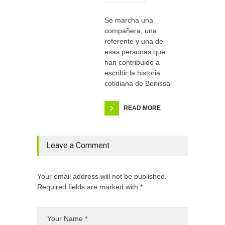
Se marcha una
compañera, una
referente y una de
esas personas que
han contribuido a
escribir la historia
cotidiana de Benissa
READ MORE
Leave a Comment
Your email address will not be published.
Required fields are marked with *