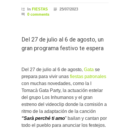
In
FIESTAS
25/07/2023
0 comments
Del 27 de julio al 6 de agosto, un
gran programa festivo te espera
Del 27 de julio al 6 de agosto,
Gata
se
prepara para vivir unas
fiestas patronales
con muchas novedades, como la I
Tomacà Gata Party, la actuación estelar
del grupo Los Inhumanos y el gran
estreno del videoclip donde la comisión a
ritmo de la adaptación de la canción
“Sarà perché ti amo
” bailan y cantan por
todo el pueblo para anunciar los festejos.