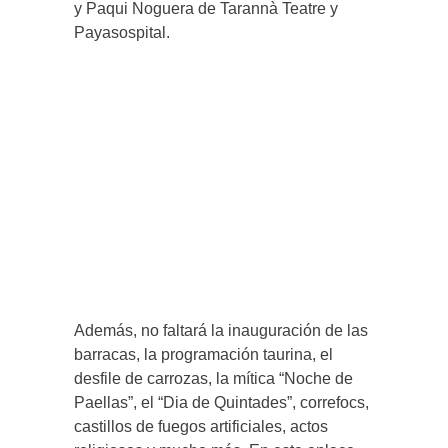
y Paqui Noguera de Tarannà Teatre y
Payasospital.
Además, no faltará la inauguración de las
barracas, la programación taurina, el
desfile de carrozas, la mítica “Noche de
Paellas”, el “Dia de Quintades”, correfocs,
castillos de fuegos artificiales, actos