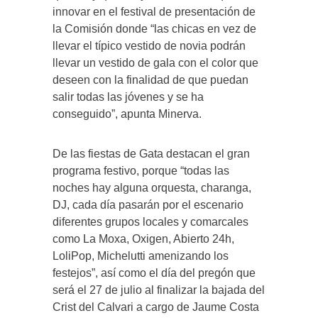
innovar en el festival de presentación de
la Comisión donde “las chicas en vez de
llevar el típico vestido de novia podrán
llevar un vestido de gala con el color que
deseen con la finalidad de que puedan
salir todas las jóvenes y se ha
conseguido”, apunta Minerva.
De las fiestas de Gata destacan el gran
programa festivo, porque “todas las
noches hay alguna orquesta, charanga,
DJ, cada día pasarán por el escenario
diferentes grupos locales y comarcales
como La Moxa, Oxigen, Abierto 24h,
LoliPop, Michelutti amenizando los
festejos”, así como el día del pregón que
será el 27 de julio al finalizar la bajada del
Crist del Calvari a cargo de Jaume Costa