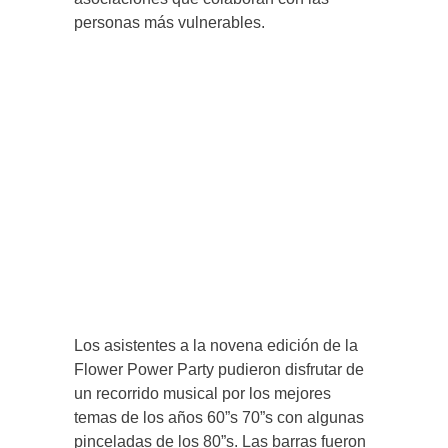
personas más vulnerables.
Los asistentes a la novena edición de la
Flower Power Party pudieron disfrutar de
un recorrido musical por los mejores
temas de los años 60”s 70”s con algunas
pinceladas de los 80”s. Las barras fueron