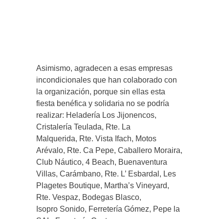
Asimismo, agradecen a esas empresas
incondicionales que han colaborado con
la organización, porque sin ellas esta
fiesta benéfica y solidaria no se podría
realizar: Heladería Los Jijonencos,
Cristalería Teulada, Rte. La
Malquerida, Rte. Vista Ifach, Motos
Arévalo, Rte. Ca Pepe, Caballero Moraira,
Club Náutico, 4 Beach, Buenaventura
Villas, Carámbano, Rte. L’ Esbardal, Les
Plagetes Boutique, Martha’s Vineyard,
Rte. Vespaz, Bodegas Blasco,
Isopro Sonido, Ferretería Gómez, Pepe la