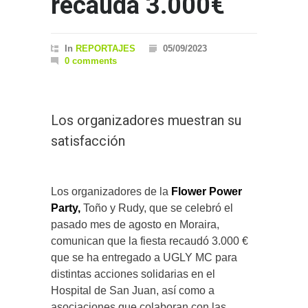
recauda 3.000€
In
REPORTAJES
05/09/2023
0 comments
Los organizadores muestran su
satisfacción
Los organizadores de la
Flower Power
Party,
Toño y Rudy, que se celebró el
pasado mes de agosto en Moraira,
comunican que la fiesta recaudó 3.000 €
que se ha entregado a UGLY MC para
distintas acciones solidarias en el
Hospital de San Juan, así como a
asociaciones que colaboran con las