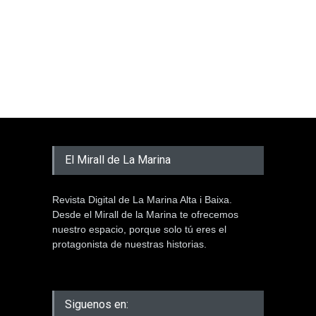
El Mirall de La Marina
Revista Digital de La Marina Alta i Baixa.
Desde el Mirall de la Marina te ofrecemos
nuestro espacio, porque solo tú eres el
protagonista de nuestras historias.
Siguenos en: