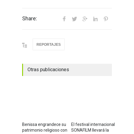
Share:
REPORTAJES
Otras publicaciones
Benissa engrandece su
El festival internacional
patrimonio religioso con
SONAFILM llevará la