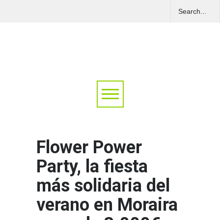
Flower Power
Party, la fiesta
más solidaria del
verano en Moraira