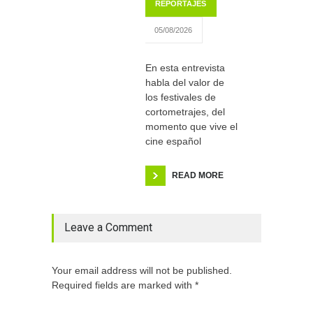
REPORTAJES
05/08/2026
En esta entrevista
habla del valor de
los festivales de
cortometrajes, del
momento que vive el
cine español
READ MORE
Leave a Comment
Your email address will not be published.
Required fields are marked with *