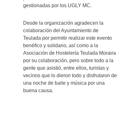
gestionadas por los UGLY MC.
Desde la organización agradecen la
colaboración del Ayuntamiento de
Teulada por permitir realizar este evento
benéfico y solidario, así como a la
Asociación de Hostelería Teulada Moraira
por su colaboración, pero sobre todo a la
gente que asistió, entre ellos, turistas y
vecinos que lo dieron todo y disfrutaron de
una noche de baile y música por una
buena causa.