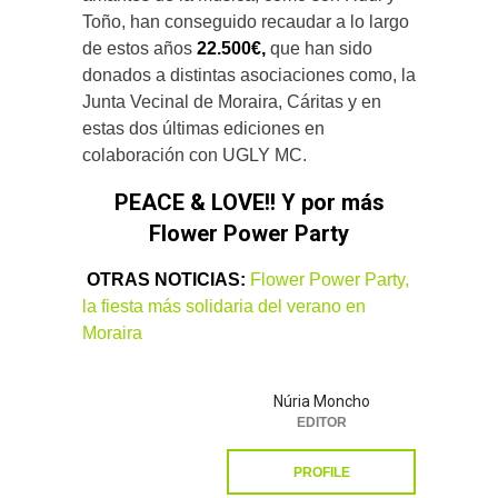
Toño, han conseguido recaudar a lo largo
de estos años
22.500€,
que han sido
donados a distintas asociaciones como, la
Junta Vecinal de Moraira, Cáritas y en
estas dos últimas ediciones en
colaboración con UGLY MC.
PEACE & LOVE!! Y por más
Flower Power Party
OTRAS NOTICIAS:
Flower Power Party,
la fiesta más solidaria del verano en
Moraira
Núria Moncho
EDITOR
PROFILE