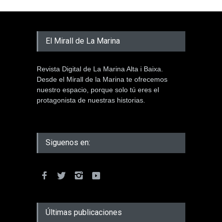
El Mirall de La Marina
Revista Digital de La Marina Alta i Baixa.
Desde el Mirall de la Marina te ofrecemos
nuestro espacio, porque solo tú eres el
protagonista de nuestras historias.
Siguenos en:
Últimas publicaciones