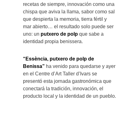
recetas de siempre, innovación como una
chispa que aviva la llama, sabor como sal
que despierta la memoria, tierra fértil y
mar abierto… el resultado solo puede ser
uno: un
putxero de polp
que sabe a
identidad propia benissera.
“Essència, putxero de polp de
Benissa”
ha venido para quedarse y ayer
en el Centre d’Art Taller d’Ivars se
presentó esta jornada gastronómica que
conectará la tradición, innovación, el
producto local y la identidad de un pueblo.