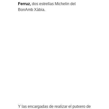
Ferruz,
dos estrellas Michelin del
BonAmb Xàbia.
Y las encargadas de realizar el putxero de