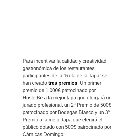
Para incentivar la calidad y creatividad
gastronómica de los restaurantes
participantes de la “Ruta de la Tapa” se
han creado
tres premios
. Un primer
premio de 1.000€ patrocinado por
HostelBe a la mejor tapa que otorgará un
jurado profesional, un 2º Premio de 500€
patrocinado por Bodegas Blasco y un 3º
Premio a la mejor tapa que elegirá el
público dotado con 500€ patrocinado por
Cárnicas Domingo.