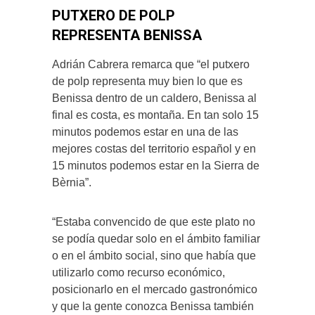
PUTXERO DE POLP
REPRESENTA BENISSA
Adrián Cabrera remarca que “el putxero
de polp representa muy bien lo que es
Benissa dentro de un caldero, Benissa al
final es costa, es montaña. En tan solo 15
minutos podemos estar en una de las
mejores costas del territorio español y en
15 minutos podemos estar en la Sierra de
Bèrnia”.
“Estaba convencido de que este plato no
se podía quedar solo en el ámbito familiar
o en el ámbito social, sino que había que
utilizarlo como recurso económico,
posicionarlo en el mercado gastronómico
y que la gente conozca Benissa también