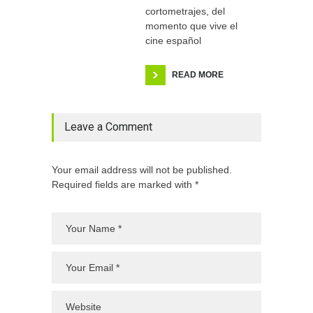
cortometrajes, del
momento que vive el
cine español
READ MORE
Leave a Comment
Your email address will not be published.
Required fields are marked with *