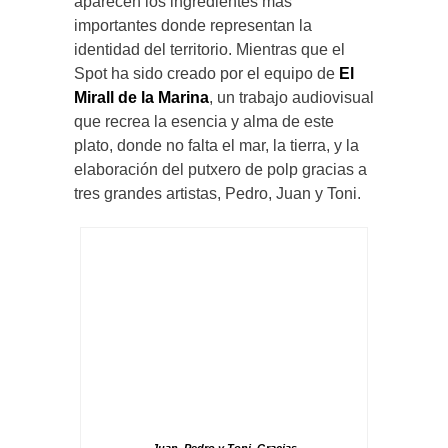
aparecen los ingredientes más
importantes donde representan la
identidad del territorio. Mientras que el
Spot ha sido creado por el equipo de
El
Mirall de la Marina
, un trabajo audiovisual
que recrea la esencia y alma de este
plato, donde no falta el mar, la tierra, y la
elaboración del putxero de polp gracias a
tres grandes artistas, Pedro, Juan y Toni.