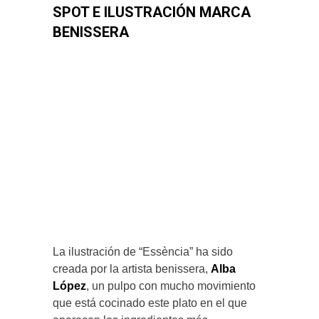
SPOT E ILUSTRACIÓN MARCA
BENISSERA
La ilustración de “Essència” ha sido
creada por la artista benissera,
Alba
López
, un pulpo con mucho movimiento
que está cocinado este plato en el que