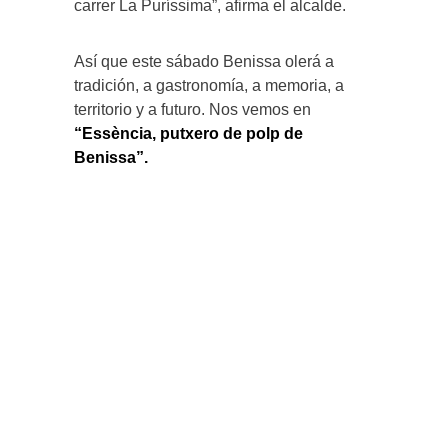
carrer La Puríssima”, afirma el alcalde.
Así que este sábado Benissa olerá a
tradición, a gastronomía, a memoria, a
territorio y a futuro. Nos vemos en
“Essència, putxero de polp de
Benissa”.