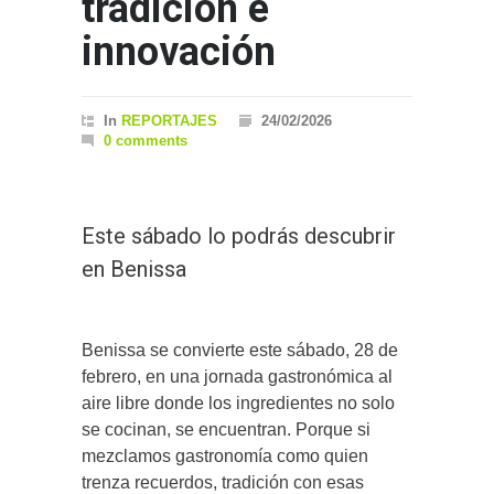
tradición e
innovación
In
REPORTAJES
24/02/2026
0 comments
Este sábado lo podrás descubrir
en Benissa
Benissa se convierte este sábado, 28 de
febrero, en una jornada gastronómica al
aire libre donde los ingredientes no solo
se cocinan, se encuentran. Porque si
mezclamos gastronomía como quien
trenza recuerdos, tradición con esas