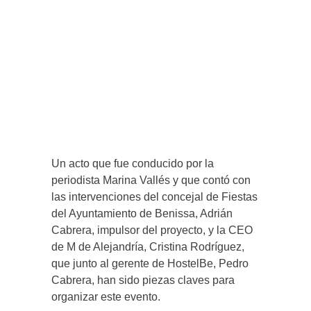
Un acto que fue conducido por la
periodista Marina Vallés y que contó con
las intervenciones del concejal de Fiestas
del Ayuntamiento de Benissa, Adrián
Cabrera, impulsor del proyecto, y la CEO
de M de Alejandría, Cristina Rodríguez,
que junto al gerente de HostelBe, Pedro
Cabrera, han sido piezas claves para
organizar este evento.