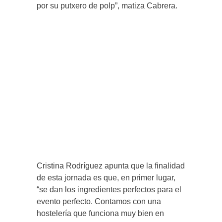
por su putxero de polp”, matiza Cabrera.
Cristina Rodríguez apunta que la finalidad
de esta jornada es que, en primer lugar,
“se dan los ingredientes perfectos para el
evento perfecto. Contamos con una
hostelería que funciona muy bien en