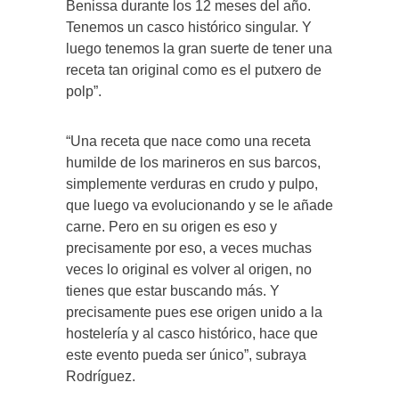
Benissa durante los 12 meses del año.
Tenemos un casco histórico singular. Y
luego tenemos la gran suerte de tener una
receta tan original como es el putxero de
polp”.
“Una receta que nace como una receta
humilde de los marineros en sus barcos,
simplemente verduras en crudo y pulpo,
que luego va evolucionando y se le añade
carne. Pero en su origen es eso y
precisamente por eso, a veces muchas
veces lo original es volver al origen, no
tienes que estar buscando más. Y
precisamente pues ese origen unido a la
hostelería y al casco histórico, hace que
este evento pueda ser único”, subraya
Rodríguez.