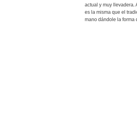
actual y muy llevadera
es la misma que el tradi
mano dándole la forma d