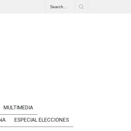
MULTIMEDIA
NA
ESPECIAL ELECCIONES