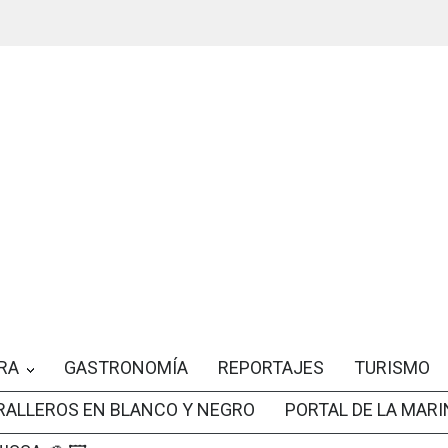
RA
GASTRONOMÍA
REPORTAJES
TURISMO
RALLEROS EN BLANCO Y NEGRO
PORTAL DE LA MARI