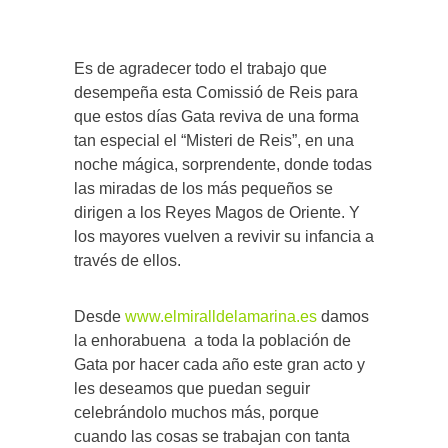
Es de agradecer todo el trabajo que
desempeña esta Comissió de Reis para
que estos días Gata reviva de una forma
tan especial el “Misteri de Reis”, en una
noche mágica, sorprendente, donde todas
las miradas de los más pequeños se
dirigen a los Reyes Magos de Oriente. Y
los mayores vuelven a revivir su infancia a
través de ellos.
Desde
www.elmiralldelamarina.es
damos
la enhorabuena a toda la población de
Gata por hacer cada año este gran acto y
les deseamos que puedan seguir
celebrándolo muchos más, porque
cuando las cosas se trabajan con tanta