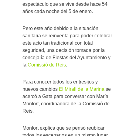
espectáculo que se vive desde hace 54
años cada noche del 5 de enero.
Pero este año debido a la situación
sanitaria se reinventa para poder celebrar
este acto tan tradicional con total
seguridad, una decisión tomada por la
concejalía de Fiestas del Ayuntamiento y
la
Comissió de Reis
.
Para conocer todos los entresijos y
nuevos cambios
El Mirall de la Marina
se
acercó a Gata para conversar con María
Monfort, coordinadora de la Comissió de
Reis.
Monfort explica que se pensó reubicar
todos los escenarios en un mismo lugar,