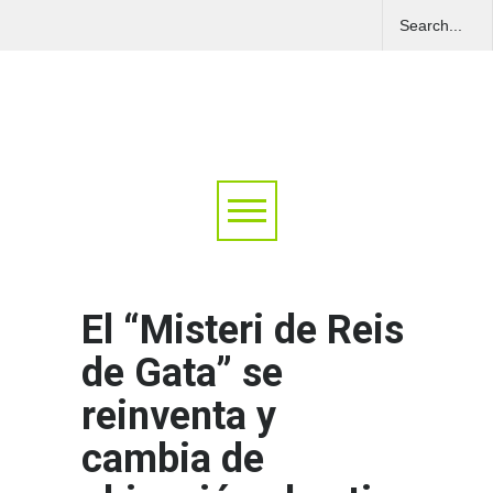
El “Misteri de Reis
de Gata” se
reinventa y
cambia de