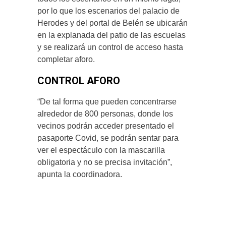
por lo que los escenarios del palacio de
Herodes y del portal de Belén se ubicarán
en la explanada del patio de las escuelas
y se realizará un control de acceso hasta
completar aforo.
CONTROL AFORO
“De tal forma que pueden concentrarse
alrededor de 800 personas, donde los
vecinos podrán acceder presentado el
pasaporte Covid, se podrán sentar para
ver el espectáculo con la mascarilla
obligatoria y no se precisa invitación”,
apunta la coordinadora.