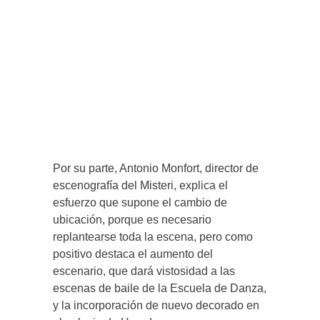
Por su parte, Antonio Monfort, director de
escenografía del Misteri, explica el
esfuerzo que supone el cambio de
ubicación, porque es necesario
replantearse toda la escena, pero como
positivo destaca el aumento del
escenario, que dará vistosidad a las
escenas de baile de la Escuela de Danza,
y la incorporación de nuevo decorado en