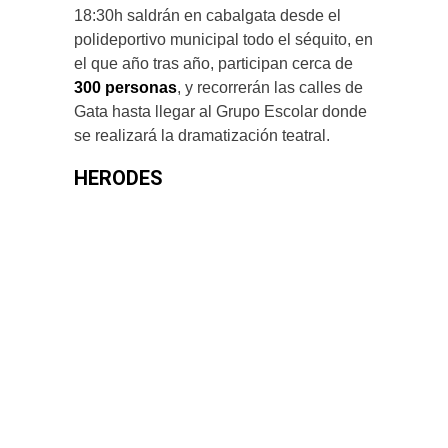
18:30h saldrán en cabalgata desde el
polideportivo municipal todo el séquito, en
el que año tras año, participan cerca de
300 personas
, y recorrerán las calles de
Gata hasta llegar al Grupo Escolar donde
se realizará la dramatización teatral.
HERODES