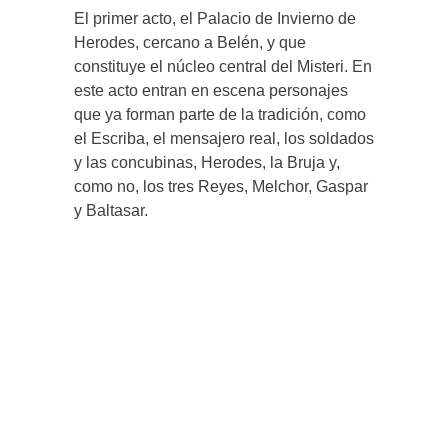
El primer acto, el Palacio de Invierno de
Herodes, cercano a Belén, y que
constituye el núcleo central del Misteri. En
este acto entran en escena personajes
que ya forman parte de la tradición, como
el Escriba, el mensajero real, los soldados
y las concubinas, Herodes, la Bruja y,
como no, los tres Reyes, Melchor, Gaspar
y Baltasar.