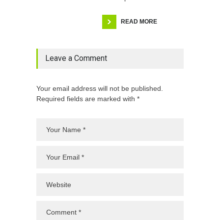
READ MORE
Leave a Comment
Your email address will not be published.
Required fields are marked with *