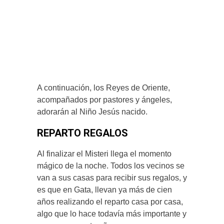
A continuación, los Reyes de Oriente,
acompañados por pastores y ángeles,
adorarán al Niño Jesús nacido.
REPARTO REGALOS
Al finalizar el Misteri llega el momento
mágico de la noche. Todos los vecinos se
van a sus casas para recibir sus regalos, y
es que en Gata, llevan ya más de cien
años realizando el reparto casa por casa,
algo que lo hace todavía más importante y