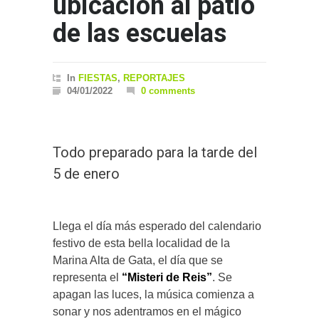
ubicación al patio
de las escuelas
In
FIESTAS
,
REPORTAJES
04/01/2022
0 comments
Todo preparado para la tarde del
5 de enero
Llega el día más esperado del calendario
festivo de esta bella localidad de la
Marina Alta de Gata, el día que se
representa el
“Misteri de Reis”
. Se
apagan las luces, la música comienza a
sonar y nos adentramos en el mágico