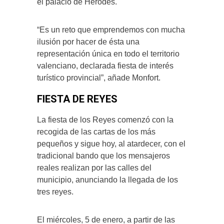
el palacio de Herodes.
“Es un reto que emprendemos con mucha
ilusión por hacer de ésta una
representación única en todo el territorio
valenciano, declarada fiesta de interés
turístico provincial”, añade Monfort.
FIESTA DE REYES
La fiesta de los Reyes comenzó con la
recogida de las cartas de los más
pequeños y sigue hoy, al atardecer, con el
tradicional bando que los mensajeros
reales realizan por las calles del
municipio, anunciando la llegada de los
tres reyes.
El miércoles, 5 de enero, a partir de las