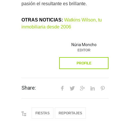
pasión el resultante es brillante.
OTRAS NOTICIAS:
Watkins Wilson, tu
inmobiliaria desde 2006
Núria Moncho
EDITOR
PROFILE
Share:
FIESTAS
REPORTAJES