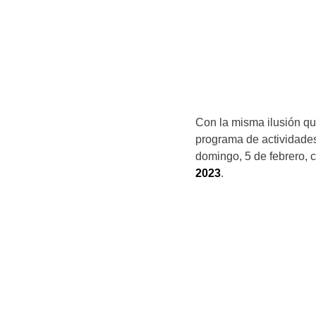
Con la misma ilusión qu
programa de actividades
domingo, 5 de febrero, 
2023
.