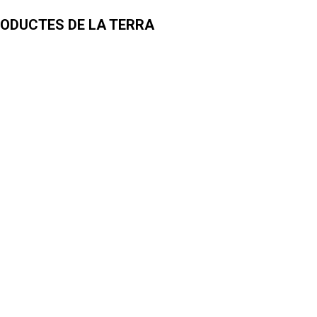
PRODUCTES DE LA TERRA