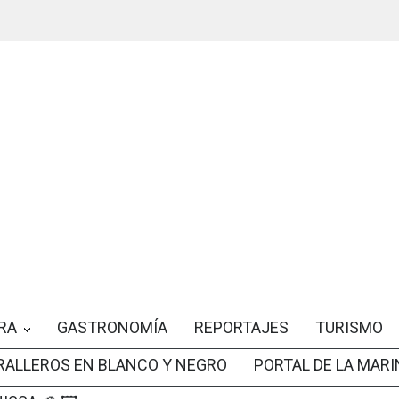
RA
GASTRONOMÍA
REPORTAJES
TURISMO
RALLEROS EN BLANCO Y NEGRO
PORTAL DE LA MARI