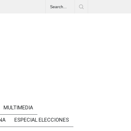
MULTIMEDIA
NA
ESPECIAL ELECCIONES