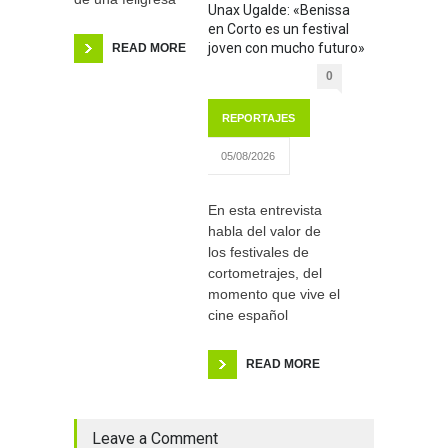
Unax Ugalde: «Benissa
en Corto es un festival
joven con mucho futuro»
READ MORE
0
REPORTAJES
05/08/2026
En esta entrevista
habla del valor de
los festivales de
cortometrajes, del
momento que vive el
cine español
READ MORE
Leave a Comment