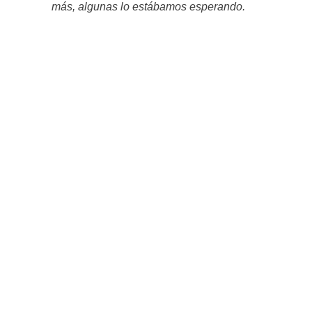
más, algunas lo estábamos esperando.