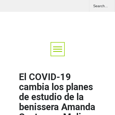
El COVID-19
cambia los planes
de estudio de la
benissera Amanda