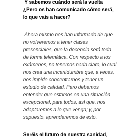
Y sabemos cuándo será la vuelta
¿Pero os han comunicado cómo será,
lo que vais a hacer?
Ahora mismo nos han informado de que
no volveremos a tener clases
presenciales, que la docencia será toda
de forma telemática. Con respecto a los
exámenes, no tenemos nada claro, lo cual
nos crea una incertidumbre que, a veces,
nos impide concentrarnos y tener un
estudio de calidad. Pero debemos
entender que estamos en una situación
excepcional, para todos, así que, nos
adaptaremos a lo que venga; y, por
supuesto, aprenderemos de esto.
Seréis el futuro de nuestra sanidad,