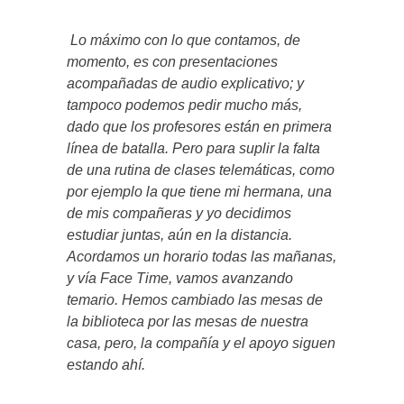
Lo máximo con lo que contamos, de
momento, es con presentaciones
acompañadas de audio explicativo; y
tampoco podemos pedir mucho más,
dado que los profesores están en primera
línea de batalla. Pero para suplir la falta
de una rutina de clases telemáticas, como
por ejemplo la que tiene mi hermana, una
de mis compañeras y yo decidimos
estudiar juntas, aún en la distancia.
Acordamos un horario todas las mañanas,
y vía Face Time, vamos avanzando
temario. Hemos cambiado las mesas de
la biblioteca por las mesas de nuestra
casa, pero, la compañía y el apoyo siguen
estando ahí.