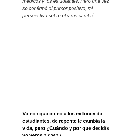
médicos y los estudiantes. Pero una vez
se confirmó el primer positivo, mi
perspectiva sobre el virus cambió.
Vemos que como a los millones de
estudiantes, de repente te cambia la
vida, pero ¿Cuándo y por qué decidís
volveros a casa?