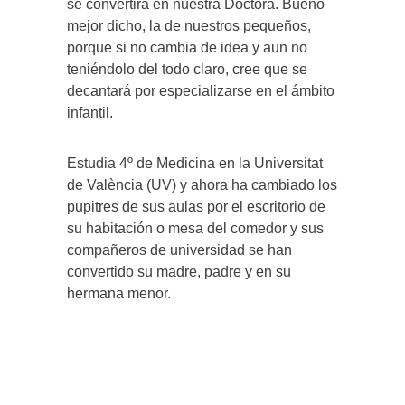
se convertirá en nuestra Doctora. Bueno
mejor dicho, la de nuestros pequeños,
porque si no cambia de idea y aun no
teniéndolo del todo claro, cree que se
decantará por especializarse en el ámbito
infantil.
Estudia 4º de Medicina en la Universitat
de València (UV) y ahora ha cambiado los
pupitres de sus aulas por el escritorio de
su habitación o mesa del comedor y sus
compañeros de universidad se han
convertido su madre, padre y en su
hermana menor.