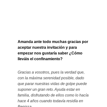
Amanda ante todo muchas gracias por
aceptar nuestra invitación y para
empezar nos gustaría saber ¿Cómo
lleváis el confinamiento?
Gracias a vosotros, pues la verdad que,
con la máxima serenidad posible, dado
que parar nuestras vidas de golpe puede
suponer un gran reto. Ayuda estar en
familia, disfrutando de ellos como lo hacía
hace 4 años cuando todavía residía en
Benissa.