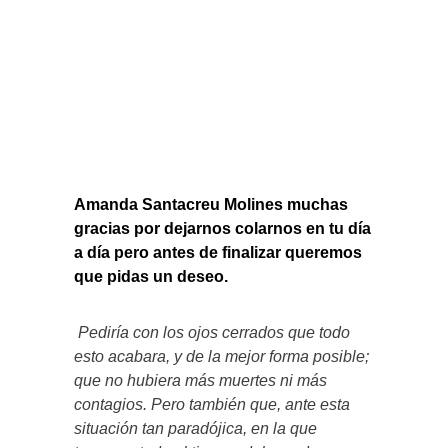
Amanda Santacreu Molines muchas
gracias por dejarnos colarnos en tu día
a día pero antes de finalizar queremos
que pidas un deseo.
Pediría con los ojos cerrados que todo
esto acabara, y de la mejor forma posible;
que no hubiera más muertes ni más
contagios. Pero también que, ante esta
situación tan paradójica, en la que