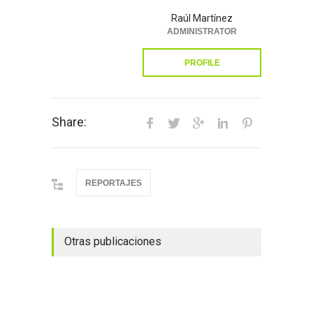
Raúl Martínez
ADMINISTRATOR
PROFILE
Share:
REPORTAJES
Otras publicaciones