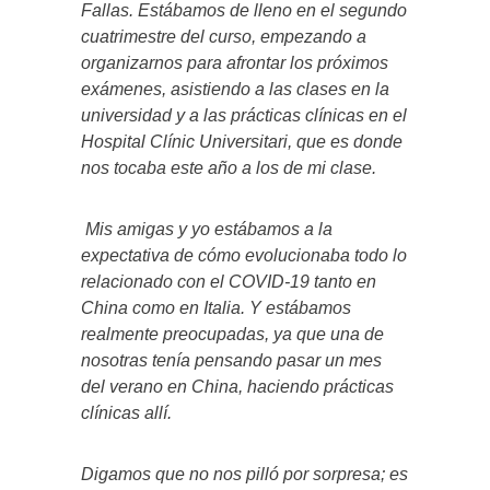
Fallas. Estábamos de lleno en el segundo
cuatrimestre del curso, empezando a
organizarnos para afrontar los próximos
exámenes, asistiendo a las clases en la
universidad y a las prácticas clínicas en el
Hospital Clínic Universitari, que es donde
nos tocaba este año a los de mi clase.
Mis amigas y yo estábamos a la
expectativa de cómo evolucionaba todo lo
relacionado con el COVID-19 tanto en
China como en Italia. Y estábamos
realmente preocupadas, ya que una de
nosotras tenía pensando pasar un mes
del verano en China, haciendo prácticas
clínicas allí.
Digamos que no nos pilló por sorpresa; es