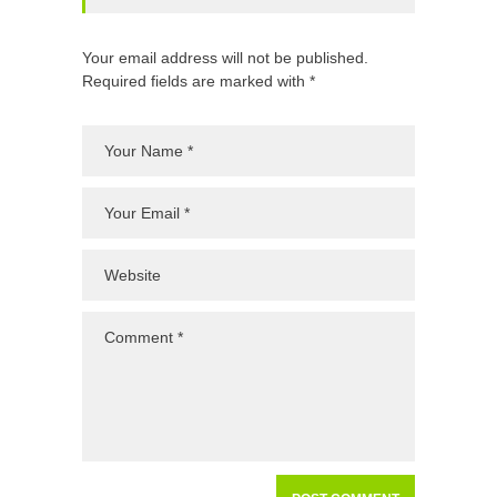
Your email address will not be published.
Required fields are marked with *