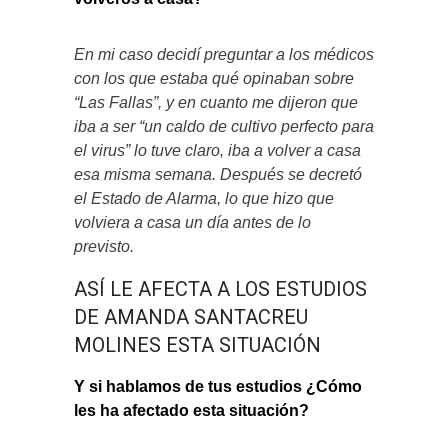
En mi caso decidí preguntar a los médicos
con los que estaba qué opinaban sobre
“Las Fallas”, y en cuanto me dijeron que
iba a ser “un caldo de cultivo perfecto para
el virus” lo tuve claro, iba a volver a casa
esa misma semana. Después se decretó
el Estado de Alarma, lo que hizo que
volviera a casa un día antes de lo
previsto.
ASÍ LE AFECTA A LOS ESTUDIOS
DE AMANDA SANTACREU
MOLINES ESTA SITUACIÓN
Y si hablamos de tus estudios ¿Cómo
les ha afectado esta situación?