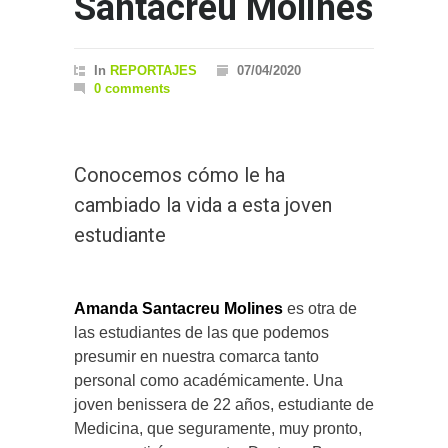
Santacreu Molines
In
REPORTAJES
07/04/2020
0 comments
Conocemos cómo le ha
cambiado la vida a esta joven
estudiante
Amanda Santacreu Molines
es otra de
las estudiantes de las que podemos
presumir en nuestra comarca tanto
personal como académicamente. Una
joven benissera de 22 años, estudiante de
Medicina, que seguramente, muy pronto,