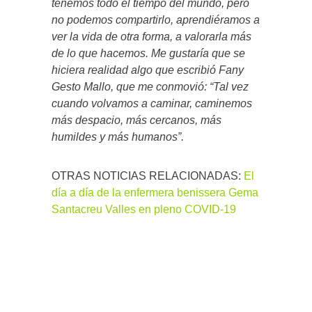
tenemos todo el tiempo del mundo, pero
no podemos compartirlo, aprendiéramos a
ver la vida de otra forma, a valorarla más
de lo que hacemos. Me gustaría que se
hiciera realidad algo que escribió Fany
Gesto Mallo, que me conmovió: “Tal vez
cuando volvamos a caminar, caminemos
más despacio, más cercanos, más
humildes y más humanos”.
OTRAS NOTICIAS RELACIONADAS:
El
día a día de la enfermera benissera Gema
Santacreu Valles en pleno COVID-19