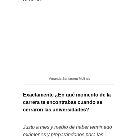
Amanda Santacreu Molines
Exactamente ¿En qué momento de la
carrera te encontrabas cuando se
cerraron las universidades?
Justo a mes y medio de haber terminado
exámenes y preparándonos para las