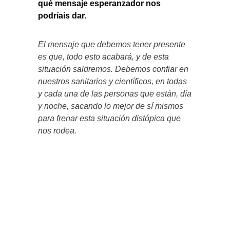
qué mensaje esperanzador nos
podríais dar.
El mensaje que debemos tener presente
es que, todo esto acabará, y de esta
situación saldremos. Debemos confiar en
nuestros sanitarios y científicos, en todas
y cada una de las personas que están, día
y noche, sacando lo mejor de sí mismos
para frenar esta situación distópica que
nos rodea.