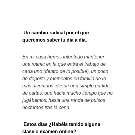
Un cambio radical por el que
queremos saber tu día a día.
En mi casa hemos intentado mantener
una rutina; en la que entra el trabajo de
cada uno (dentro de lo posible), un poco
de deporte y momentos en familia de lo
más divertidos: desde una simple partida
de cartas, que hacía mucho tiempo que no
jugábamos, hasta una ronda de pulsos
nocturnos tras la cena.
Estos días ¿Habéis tenido alguna
clase o examen online?