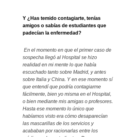
Y ¿Has temido contagiarte, tenías
amigos o sabías de estudiantes que
padecían la enfermedad?
En el momento en que el primer caso de
sospecha llegó al Hospital se hizo
realidad en mi mente lo que había
escuchado tanto sobre Madrid, y antes
sobre Italia y China. Y en ese momento sí
que entendí que podría contagiarme
fácilmente, bien yo misma en el Hospital,
o bien mediante mis amigas o profesores.
Hasta ese momento lo único que
habíamos visto era cómo desaparecían
las mascarillas de los servicios y
acababan por racionarlas entre los