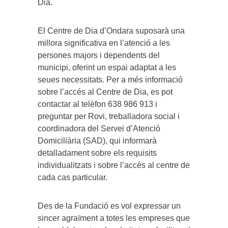
Dia.
El Centre de Dia d’Ondara suposarà una
millora significativa en l’atenció a les
persones majors i dependents del
municipi, oferint un espai adaptat a les
seues necessitats. Per a més informació
sobre l’accés al Centre de Dia, es pot
contactar al telèfon 638 986 913 i
preguntar per Rovi, treballadora social i
coordinadora del Servei d’Atenció
Domiciliària (SAD), qui informarà
detalladament sobre els requisits
individualitzats i sobre l’accés al centre de
cada cas particular.
Des de la Fundació es vol expressar un
sincer agraïment a totes les empreses que