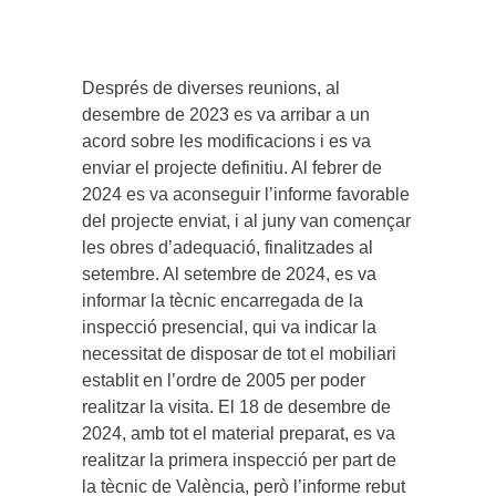
Després de diverses reunions, al
desembre de 2023 es va arribar a un
acord sobre les modificacions i es va
enviar el projecte definitiu. Al febrer de
2024 es va aconseguir l’informe favorable
del projecte enviat, i al juny van començar
les obres d’adequació, finalitzades al
setembre. Al setembre de 2024, es va
informar la tècnic encarregada de la
inspecció presencial, qui va indicar la
necessitat de disposar de tot el mobiliari
establit en l’ordre de 2005 per poder
realitzar la visita. El 18 de desembre de
2024, amb tot el material preparat, es va
realitzar la primera inspecció per part de
la tècnic de València, però l’informe rebut