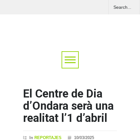
El Centre de Dia
d’Ondara serà una
realitat l’1 d’abril
In
REPORTAJES
10/03/2025