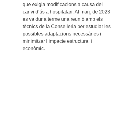
que exigia modificacions a causa del
canvi d’ús a hospitalari. Al març de 2023
es va dur a terme una reunió amb els
tècnics de la Conselleria per estudiar les
possibles adaptacions necessàries i
minimitzar l’impacte estructural i
econòmic.