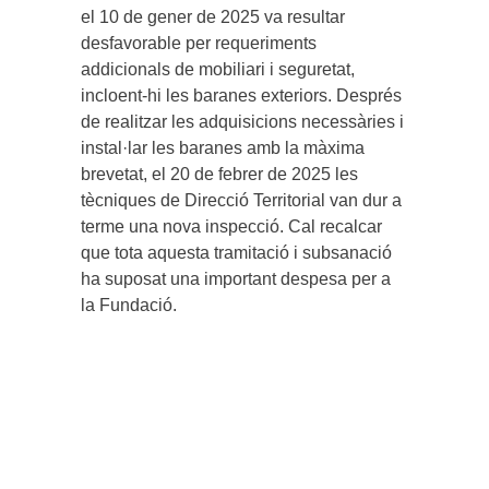
el 10 de gener de 2025 va resultar
desfavorable per requeriments
addicionals de mobiliari i seguretat,
incloent-hi les baranes exteriors. Després
de realitzar les adquisicions necessàries i
instal·lar les baranes amb la màxima
brevetat, el 20 de febrer de 2025 les
tècniques de Direcció Territorial van dur a
terme una nova inspecció. Cal recalcar
que tota aquesta tramitació i subsanació
ha suposat una important despesa per a
la Fundació.