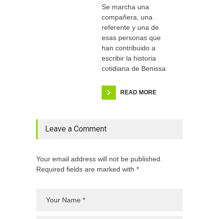
Se marcha una
compañera, una
referente y una de
esas personas que
han contribuido a
escribir la historia
cotidiana de Benissa
READ MORE
Leave a Comment
Your email address will not be published.
Required fields are marked with *