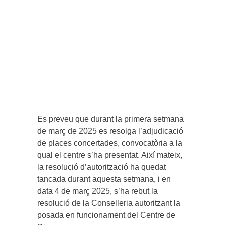
Es preveu que durant la primera setmana
de març de 2025 es resolga l’adjudicació
de places concertades, convocatòria a la
qual el centre s’ha presentat. Així mateix,
la resolució d’autorització ha quedat
tancada durant aquesta setmana, i en
data 4 de març 2025, s’ha rebut la
resolució de la Conselleria autoritzant la
posada en funcionament del Centre de