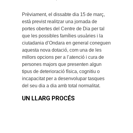
Prèviament, el dissabte dia 15 de març,
està previst realitzar una jornada de
portes obertes del Centre de Dia per tal
que les possibles famílies usuàries i la
ciutadania d’Ondara en general coneguen
aquesta nova dotació, com una de les
millors opcions per a l’atenció i cura de
persones majors que presenten algun
tipus de deterioració física, cognitiu o
incapacitat per a desenvolupar tasques
del seu dia a dia amb total normalitat.
UN LLARG PROCÉS