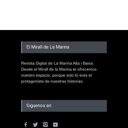
El Mirall de La Marina
Revista Digital de La Marina Alta i Baixa.
Desde el Mirall de la Marina te ofrecemos
nuestro espacio, porque solo tú eres el
protagonista de nuestras historias.
Siguenos en: