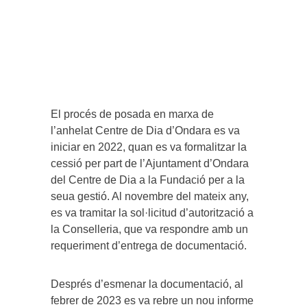
El procés de posada en marxa de
l’anhelat Centre de Dia d’Ondara es va
iniciar en 2022, quan es va formalitzar la
cessió per part de l’Ajuntament d’Ondara
del Centre de Dia a la Fundació per a la
seua gestió. Al novembre del mateix any,
es va tramitar la sol·licitud d’autorització a
la Conselleria, que va respondre amb un
requeriment d’entrega de documentació.
Després d’esmenar la documentació, al
febrer de 2023 es va rebre un nou informe