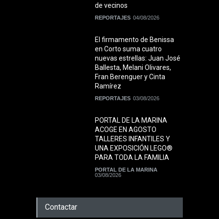
de vecinos
REPORTAJES
04/08/2026
El firmamento de Benissa
en Corto suma cuatro
nuevas estrellas: Juan José
Ballesta, Melani Olivares,
Fran Berenguer y Cinta
Ramírez
REPORTAJES
03/08/2026
PORTAL DE LA MARINA
ACOGE EN AGOSTO
TALLERES INFANTILES Y
UNA EXPOSICIÓN LEGO®
PARA TODA LA FAMILIA
PORTAL DE LA MARINA
03/08/2026
Contactar