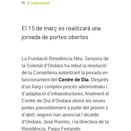
0 comments
El 15 de març es realitzarà una
jornada de portes obertes
La Fundació Residència Ntra. Senyora de
la Soledat d’Ondara ha rebut la resolució
de la Conselleria autoritzant la posada en
funcionament del
Centre de Dia
. Després
d’un llarg i complex procés administratiu i
d’adaptació d’infraestructures, finalment el
Centre de Dia d’Ondara obrirà les seues
portes previsiblement a partir del pròxim 1
d’abril, segons han anunciat l’alcalde
d’Ondara, José Ramiro, i la directora de la
Residència, Paqui Ferrando.