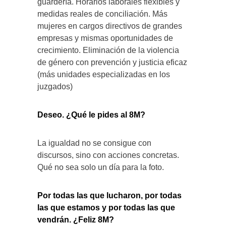
guardería. Horarios laborales flexibles y
medidas reales de conciliación. Más
mujeres en cargos directivos de grandes
empresas y mismas oportunidades de
crecimiento. Eliminación de la violencia
de género con prevención y justicia eficaz
(más unidades especializadas en los
juzgados)
Deseo. ¿Qué le pides al 8M?
La igualdad no se consigue con
discursos, sino con acciones concretas.
Qué no sea solo un día para la foto.
Por todas las que lucharon, por todas
las que estamos y por todas las que
vendrán. ¿Feliz 8M?