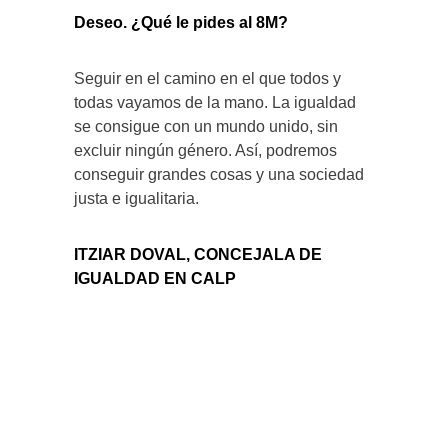
Deseo. ¿Qué le pides al 8M?
Seguir en el camino en el que todos y
todas vayamos de la mano. La igualdad
se consigue con un mundo unido, sin
excluir ningún género. Así, podremos
conseguir grandes cosas y una sociedad
justa e igualitaria.
ITZIAR DOVAL, CONCEJALA DE
IGUALDAD EN CALP