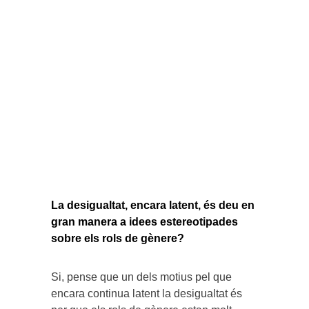
La desigualtat, encara latent, és deu en
gran manera a idees estereotipades
sobre els rols de gènere?
Si, pense que un dels motius pel que
encara continua latent la desigualtat és