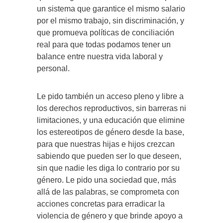
un sistema que garantice el mismo salario
por el mismo trabajo, sin discriminación, y
que promueva políticas de conciliación
real para que todas podamos tener un
balance entre nuestra vida laboral y
personal.
Le pido también un acceso pleno y libre a
los derechos reproductivos, sin barreras ni
limitaciones, y una educación que elimine
los estereotipos de género desde la base,
para que nuestras hijas e hijos crezcan
sabiendo que pueden ser lo que deseen,
sin que nadie les diga lo contrario por su
género. Le pido una sociedad que, más
allá de las palabras, se comprometa con
acciones concretas para erradicar la
violencia de género y que brinde apoyo a