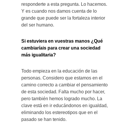
responderte a esta pregunta. Lo hacemos.
Y es cuando nos damos cuenta de lo
grande que puede ser la fortaleza interior
del ser humano.
Si estuviera en vuestras manos ¿Qué
cambiaríais para crear una sociedad
más igualitaria?
Todo empieza en la educación de las
personas. Considero que estamos en el
camino correcto a cambiar el pensamiento
de esta sociedad. Falta mucho por hacer,
pero también hemos logrado mucho. La
clave está en ir educándonos en igualdad,
eliminando los estereotipos que en el
pasado se han tenido.