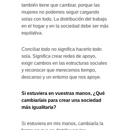
también tiene que cambiar, porque las
mujeres no podemos seguir cargando
solas con todo. La distribución del trabajo
en el hogar y en la sociedad debe ser más
equitativa.
Conciliar todo no significa hacerlo todo
sola. Significa crear redes de apoyo,
exigir cambios en las estructuras sociales
y reconocer que merecemos tiempo,
descanso y un entorno que nos apoye.
Si estuviera en vuestras manos, ¿Qué
cambiaríais para crear una sociedad
más igualitaria?
Si estuviera en mis manos, cambiaría la