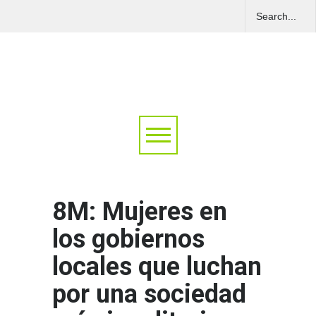
8M: Mujeres en
los gobiernos
locales que luchan
por una sociedad