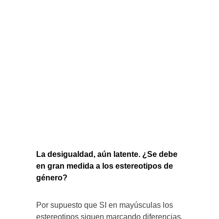
La desigualdad, aún latente. ¿Se debe
en gran medida a los estereotipos de
género?
Por supuesto que SI en mayúsculas los
estereotipos siguen marcando diferencias.