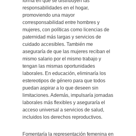
forma en que se distribuyen las
responsabilidades en el hogar,
promoviendo una mayor
corresponsabilidad entre hombres y
mujeres, con políticas como licencias de
paternidad más largas y servicios de
cuidado accesibles. También me
aseguraría de que las mujeres reciban el
mismo salario por el mismo trabajo y
tengan las mismas oportunidades
laborales. En educación, eliminaría los
estereotipos de género para que todos
puedan aspirar a lo que deseen sin
limitaciones. Además, impulsaría jornadas
laborales más flexibles y aseguraría el
acceso universal a servicios de salud,
incluidos los derechos reproductivos.
Fomentaría la representación femenina en