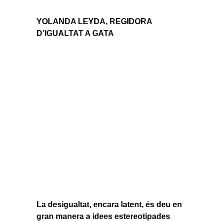
YOLANDA LEYDA, REGIDORA
D’IGUALTAT A GATA
La desigualtat, encara latent, és deu en
gran manera a idees estereotipades