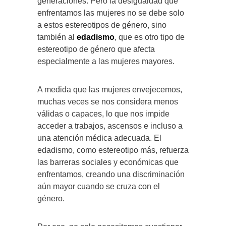
generaciones. Pero la desigualdad que
enfrentamos las mujeres no se debe solo
a estos estereotipos de género, sino
también al
edadismo
, que es otro tipo de
estereotipo de género que afecta
especialmente a las mujeres mayores.
A medida que las mujeres envejecemos,
muchas veces se nos considera menos
válidas o capaces, lo que nos impide
acceder a trabajos, ascensos e incluso a
una atención médica adecuada. El
edadismo, como estereotipo más, refuerza
las barreras sociales y económicas que
enfrentamos, creando una discriminación
aún mayor cuando se cruza con el
género.