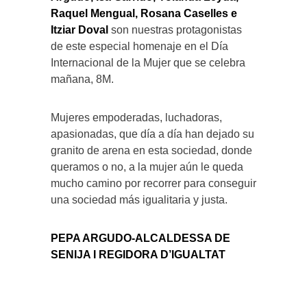
Raquel Mengual, Rosana Caselles e
Itziar Doval
son nuestras protagonistas
de este especial homenaje en el Día
Internacional de la Mujer que se celebra
mañana, 8M.
Mujeres empoderadas, luchadoras,
apasionadas, que día a día han dejado su
granito de arena en esta sociedad, donde
queramos o no, a la mujer aún le queda
mucho camino por recorrer para conseguir
una sociedad más igualitaria y justa.
PEPA ARGUDO-ALCALDESSA DE
SENIJA I REGIDORA D’IGUALTAT