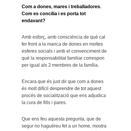
Com a dones, mares i treballadores.
Com es concilia i es porta tot
endavant?
Amb esforç, amb consciència de què cal
fer front a la manca de dones en moltes
esferes socials i amb el convenciment de
què la responsabilitat familiar correspon
per igual als 2 membres de la família.
Encara que és just dir que com a dones
és molt difícil desprendre de tot aquest
procés de socialització que ens adjudica
la cura de fills i pares.
Que ens feu aquesta pregunta, que de
segur no haguéreu fet a un home, mostra