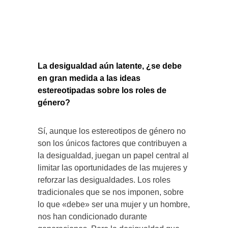
La desigualdad aún latente, ¿se debe
en gran medida a las ideas
estereotipadas sobre los roles de
género?
Sí, aunque los estereotipos de género no
son los únicos factores que contribuyen a
la desigualdad, juegan un papel central al
limitar las oportunidades de las mujeres y
reforzar las desigualdades. Los roles
tradicionales que se nos imponen, sobre
lo que «debe» ser una mujer y un hombre,
nos han condicionado durante