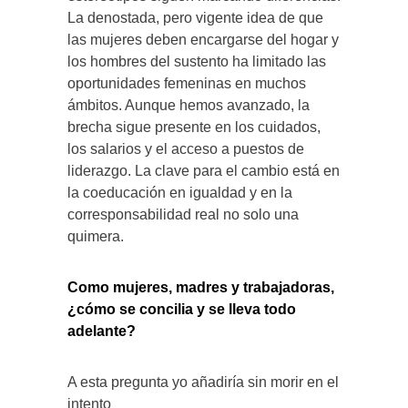
La denostada, pero vigente idea de que
las mujeres deben encargarse del hogar y
los hombres del sustento ha limitado las
oportunidades femeninas en muchos
ámbitos. Aunque hemos avanzado, la
brecha sigue presente en los cuidados,
los salarios y el acceso a puestos de
liderazgo. La clave para el cambio está en
la coeducación en igualdad y en la
corresponsabilidad real no solo una
quimera.
Como mujeres, madres y trabajadoras,
¿cómo se concilia y se lleva todo
adelante?
A esta pregunta yo añadiría sin morir en el
intento