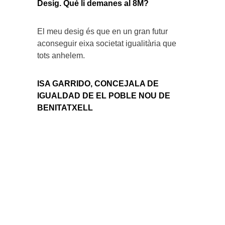
Desig. Què li demanes al 8M?
El meu desig és que en un gran futur
aconseguir eixa societat igualitària que
tots anhelem.
ISA GARRIDO, CONCEJALA DE
IGUALDAD DE EL POBLE NOU DE
BENITATXELL