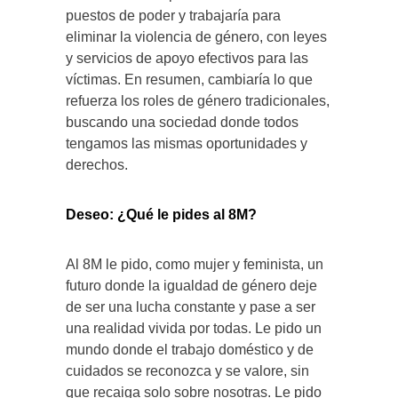
puestos de poder y trabajaría para
eliminar la violencia de género, con leyes
y servicios de apoyo efectivos para las
víctimas. En resumen, cambiaría lo que
refuerza los roles de género tradicionales,
buscando una sociedad donde todos
tengamos las mismas oportunidades y
derechos.
Deseo: ¿Qué le pides al 8M?
Al 8M le pido, como mujer y feminista, un
futuro donde la igualdad de género deje
de ser una lucha constante y pase a ser
una realidad vivida por todas. Le pido un
mundo donde el trabajo doméstico y de
cuidados se reconozca y se valore, sin
que recaiga solo sobre nosotras. Le pido