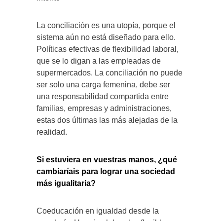
La conciliación es una utopía, porque el
sistema aún no está diseñado para ello.
Políticas efectivas de flexibilidad laboral,
que se lo digan a las empleadas de
supermercados. La conciliación no puede
ser solo una carga femenina, debe ser
una responsabilidad compartida entre
familias, empresas y administraciones,
estas dos últimas las más alejadas de la
realidad.
Si estuviera en vuestras manos, ¿qué
cambiaríais para lograr una sociedad
más igualitaria?
Coeducación en igualdad desde la