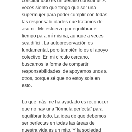
conciliar todo es un desafío constante. A
veces siento que tengo que ser una
supermujer para poder cumplir con todas
las responsabilidades que tratamos de
asumir. Me esfuerzo por equilibrar el
tiempo para mí misma, aunque a veces
sea difícil. La autopreservación es
fundamental, pero también lo es el apoyo
colectivo. En mi círculo cercano,
buscamos la forma de compartir
responsabilidades, de apoyarnos unos a
otros, porque sé que no estoy sola en
esto.
Lo que más me ha ayudado es reconocer
que no hay una “fórmula perfecta” para
equilibrar todo. La idea de que debemos
ser perfectas en todas las áreas de
nuestra vida es un mito. Y la sociedad