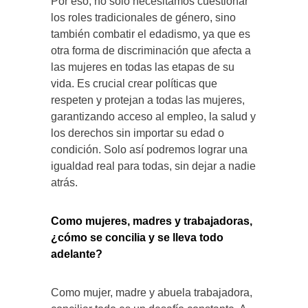
Por eso, no solo necesitamos cuestionar
los roles tradicionales de género, sino
también combatir el edadismo, ya que es
otra forma de discriminación que afecta a
las mujeres en todas las etapas de su
vida. Es crucial crear políticas que
respeten y protejan a todas las mujeres,
garantizando acceso al empleo, la salud y
los derechos sin importar su edad o
condición. Solo así podremos lograr una
igualdad real para todas, sin dejar a nadie
atrás.
Como mujeres, madres y trabajadoras,
¿cómo se concilia y se lleva todo
adelante?
Como mujer, madre y abuela trabajadora,