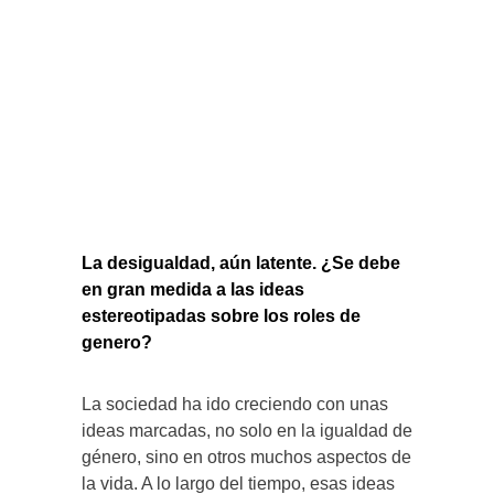
La desigualdad, aún latente. ¿Se debe
en gran medida a las ideas
estereotipadas sobre los roles de
genero?
La sociedad ha ido creciendo con unas
ideas marcadas, no solo en la igualdad de
género, sino en otros muchos aspectos de
la vida. A lo largo del tiempo, esas ideas