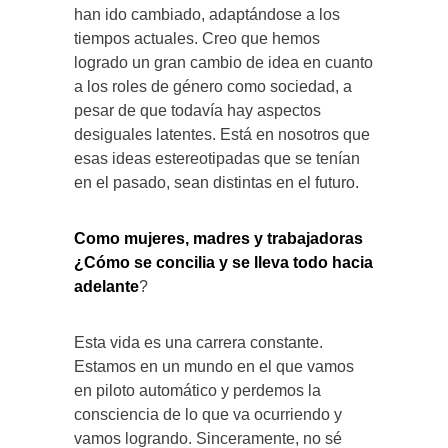
han ido cambiado, adaptándose a los
tiempos actuales. Creo que hemos
logrado un gran cambio de idea en cuanto
a los roles de género como sociedad, a
pesar de que todavía hay aspectos
desiguales latentes. Está en nosotros que
esas ideas estereotipadas que se tenían
en el pasado, sean distintas en el futuro.
Como mujeres, madres y trabajadoras
¿Cómo se concilia y se lleva todo hacia
adelante
?
Esta vida es una carrera constante.
Estamos en un mundo en el que vamos
en piloto automático y perdemos la
consciencia de lo que va ocurriendo y
vamos logrando. Sinceramente, no sé