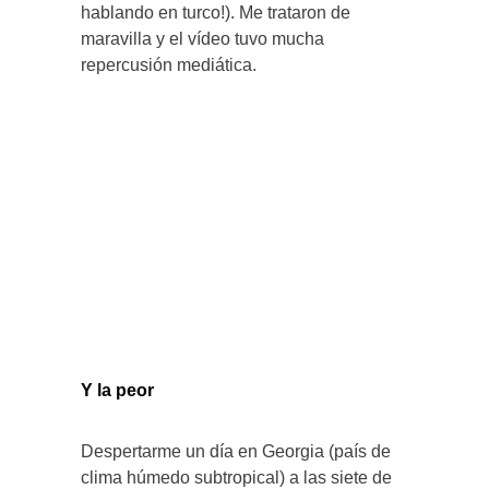
hablando en turco!). Me trataron de
maravilla y el vídeo tuvo mucha
repercusión mediática.
Y la peor
Despertarme un día en Georgia (país de
clima húmedo subtropical) a las siete de