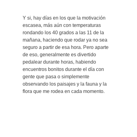
Y si, hay días en los que la motivación
escasea, más aún con temperaturas
rondando los 40 grados a las 11 de la
mañana, haciendo que rodar ya no sea
seguro a partir de esa hora. Pero aparte
de eso, generalmente es divertido
pedalear durante horas, habiendo
encuentros bonitos durante el día con
gente que pasa o simplemente
observando los paisajes y la fauna y la
flora que me rodea en cada momento.