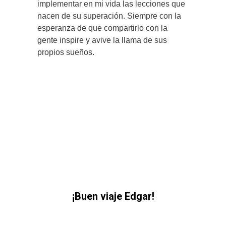
implementar en mi vida las lecciones que
nacen de su superación. Siempre con la
esperanza de que compartirlo con la
gente inspire y avive la llama de sus
propios sueños.
¡Buen viaje Edgar!