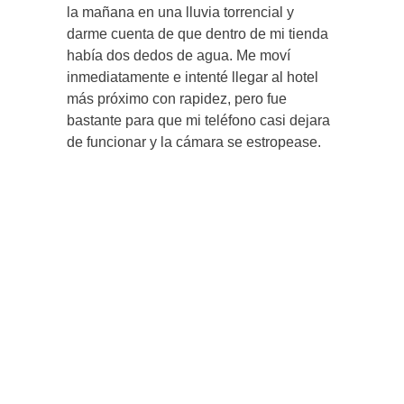
la mañana en una lluvia torrencial y
darme cuenta de que dentro de mi tienda
había dos dedos de agua. Me moví
inmediatamente e intenté llegar al hotel
más próximo con rapidez, pero fue
bastante para que mi teléfono casi dejara
de funcionar y la cámara se estropease.