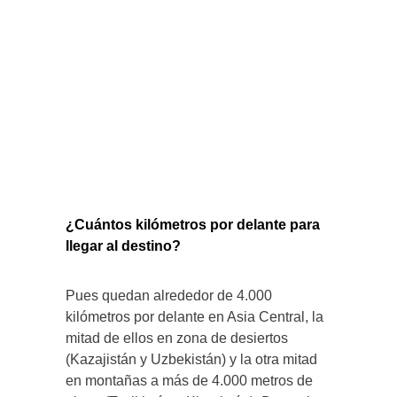
¿Cuántos kilómetros por delante para
llegar al destino?
Pues quedan alrededor de 4.000
kilómetros por delante en Asia Central, la
mitad de ellos en zona de desiertos
(Kazajistán y Uzbekistán) y la otra mitad
en montañas a más de 4.000 metros de