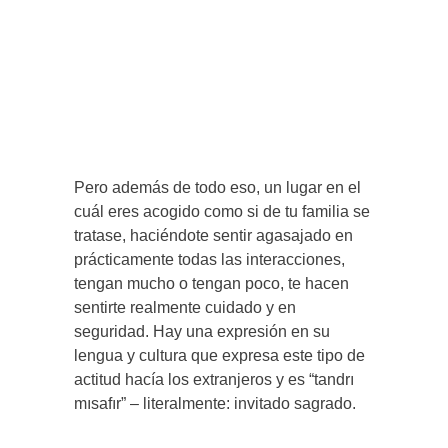
Pero además de todo eso, un lugar en el
cuál eres acogido como si de tu familia se
tratase, haciéndote sentir agasajado en
prácticamente todas las interacciones,
tengan mucho o tengan poco, te hacen
sentirte realmente cuidado y en
seguridad. Hay una expresión en su
lengua y cultura que expresa este tipo de
actitud hacía los extranjeros y es “tandrı
mısafır” – literalmente: invitado sagrado.