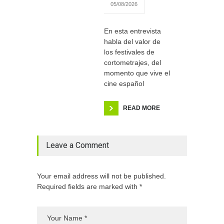
05/08/2026
En esta entrevista
habla del valor de
los festivales de
cortometrajes, del
momento que vive el
cine español
READ MORE
Leave a Comment
Your email address will not be published.
Required fields are marked with *