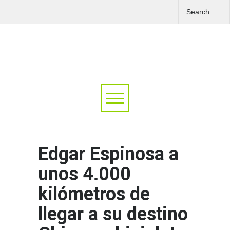
Edgar Espinosa a
unos 4.000
kilómetros de
llegar a su destino