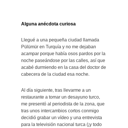
Alguna anécdota curiosa
Llegué a una pequeña ciudad llamada
Pülümür en Turquía y no me dejaban
acampar porque había osos pardos por la
noche paseándose por las calles, así que
acabé durmiendo en la casa del doctor de
cabecera de la ciudad esa noche.
Al día siguiente, tras llevarme a un
restaurante a tomar un desayuno turco,
me presentó al periodista de la zona, que
tras unos intercambios cortos conmigo
decidió grabar un vídeo y una entrevista
para la televisión nacional turca (¡y todo