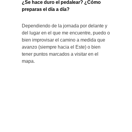
¿Se hace duro el pedalear? ¿Cómo
preparas el día a día?
Dependiendo de la jornada por delante y
del lugar en el que me encuentre, puedo o
bien improvisar el camino a medida que
avanzo (siempre hacia el Este) o bien
tener puntos marcados a visitar en el
mapa.