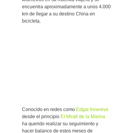
encuentra aproximadamente a unos 4.000
km de llegar a su destino China en
bicicleta.
Conocido en redes como
Edgar Innerevo
desde el principio
El Mirall de la Marina
ha querido realizar su seguimiento y
hacer balance de estos meses de