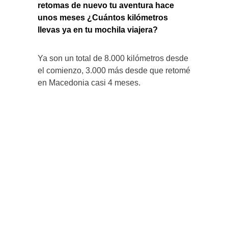
retomas de nuevo tu aventura hace
unos meses ¿Cuántos kilómetros
llevas ya en tu mochila viajera?
Ya son un total de 8.000 kilómetros desde
el comienzo, 3.000 más desde que retomé
en Macedonia casi 4 meses.