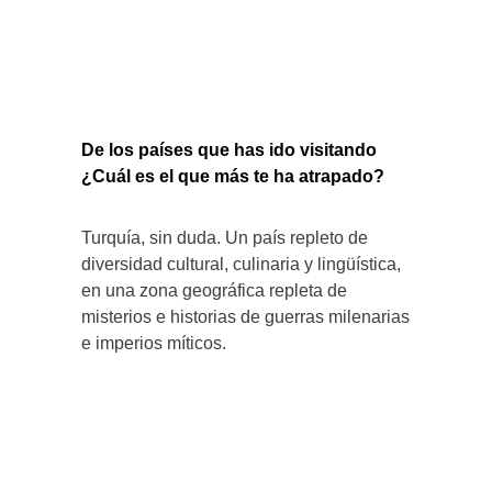
De los países que has ido visitando
¿Cuál es el que más te ha atrapado?
Turquía, sin duda. Un país repleto de
diversidad cultural, culinaria y lingüística,
en una zona geográfica repleta de
misterios e historias de guerras milenarias
e imperios míticos.