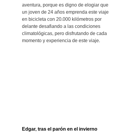
aventura, porque es digno de elogiar que
un joven de 24 años emprenda este viaje
en bicicleta con 20.000 kilómetros por
delante desafiando a las condiciones
climatológicas, pero disfrutando de cada
momento y experiencia de este viaje.
Edgar, tras el parón en el invierno