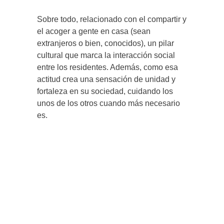
Sobre todo, relacionado con el compartir y
el acoger a gente en casa (sean
extranjeros o bien, conocidos), un pilar
cultural que marca la interacción social
entre los residentes. Además, como esa
actitud crea una sensación de unidad y
fortaleza en su sociedad, cuidando los
unos de los otros cuando más necesario
es.