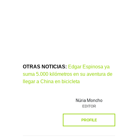
OTRAS NOTICIAS:
Edgar Espinosa ya
suma 5.000 kilómetros en su aventura de
llegar a China en bicicleta
Núria Moncho
EDITOR
PROFILE