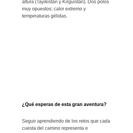
altura (Tayikistán y Kirguistán). Dos polos
muy opuestos; calor extremo y
temperaturas gélidas.
¿Qué esperas de esta gran aventura?
Seguir aprendiendo de los retos que cada
cuesta del camino representa e