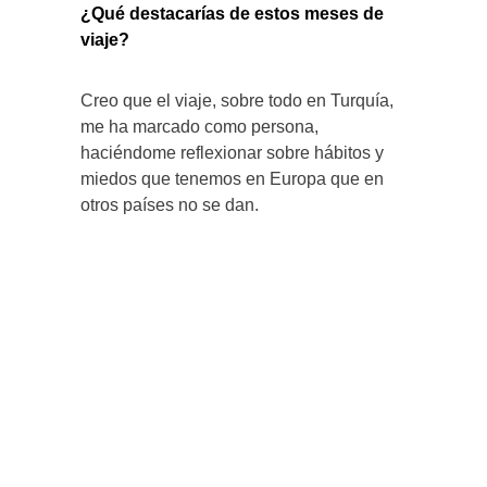
¿Qué destacarías de estos meses de
viaje?
Creo que el viaje, sobre todo en Turquía,
me ha marcado como persona,
haciéndome reflexionar sobre hábitos y
miedos que tenemos en Europa que en
otros países no se dan.