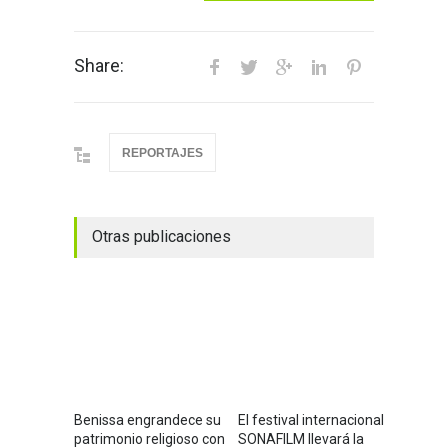
Share:
REPORTAJES
Otras publicaciones
Benissa engrandece su
El festival internacional
patrimonio religioso con
SONAFILM llevará la