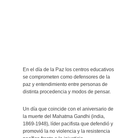
En el día de la Paz los centros educativos
se comprometen como defensores de la
paz y entendimiento entre personas de
distinta procedencia y modos de pensar.
Un día que coincide con el aniversario de
la muerte del Mahatma Gandhi (india,
1869-1948), líder pacifista que defendió y
promovió la no violencia y la resistencia