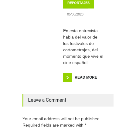
REPORTAJES
05/08/2026
En esta entrevista
habla del valor de
los festivales de
cortometrajes, del
momento que vive el
cine español
READ MORE
Leave a Comment
Your email address will not be published.
Required fields are marked with *