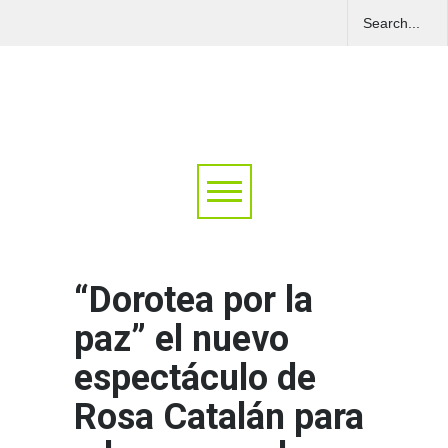
“Dorotea por la
paz” el nuevo
espectáculo de
Rosa Catalán para