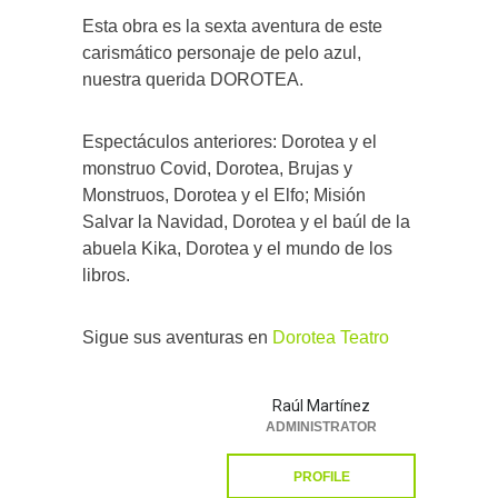
Esta obra es la sexta aventura de este
carismático personaje de pelo azul,
nuestra querida DOROTEA.
Espectáculos anteriores: Dorotea y el
monstruo Covid, Dorotea, Brujas y
Monstruos, Dorotea y el Elfo; Misión
Salvar la Navidad, Dorotea y el baúl de la
abuela Kika, Dorotea y el mundo de los
libros.
Sigue sus aventuras en
Dorotea Teatro
Raúl Martínez
ADMINISTRATOR
PROFILE