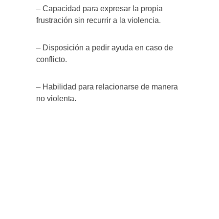
– Capacidad para expresar la propia
frustración sin recurrir a la violencia.
– Disposición a pedir ayuda en caso de
conflicto.
– Habilidad para relacionarse de manera
no violenta.