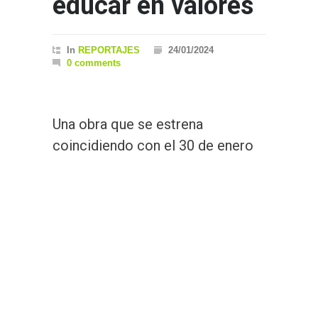
educar en valores
In
REPORTAJES
24/01/2024
0 comments
Una obra que se estrena
coincidiendo con el 30 de enero