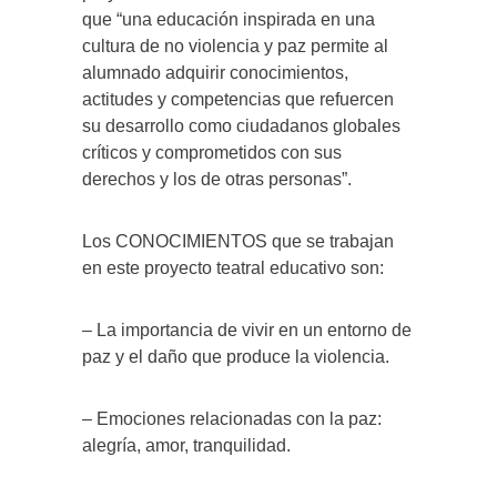
que “una educación inspirada en una
cultura de no violencia y paz permite al
alumnado adquirir conocimientos,
actitudes y competencias que refuercen
su desarrollo como ciudadanos globales
críticos y comprometidos con sus
derechos y los de otras personas”.
Los CONOCIMIENTOS que se trabajan
en este proyecto teatral educativo son:
– La importancia de vivir en un entorno de
paz y el daño que produce la violencia.
– Emociones relacionadas con la paz:
alegría, amor, tranquilidad.