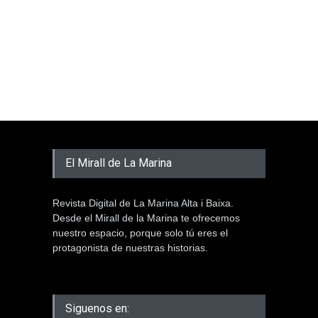
El Mirall de La Marina
Revista Digital de La Marina Alta i Baixa.
Desde el Mirall de la Marina te ofrecemos
nuestro espacio, porque solo tú eres el
protagonista de nuestras historias.
Siguenos en: