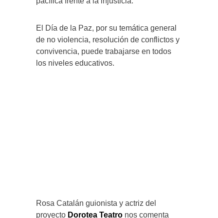
pacífica frente a la injusticia.
El Día de la Paz, por su temática general
de no violencia, resolución de conflictos y
convivencia, puede trabajarse en todos
los niveles educativos.
Rosa Catalán guionista y actriz del
proyecto
Dorotea Teatro
nos comenta