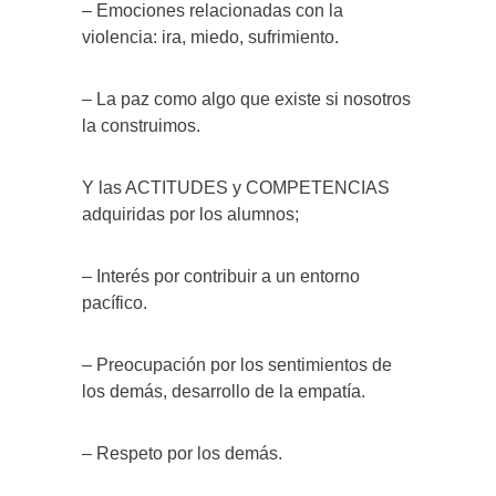
– Emociones relacionadas con la
violencia: ira, miedo, sufrimiento.
– La paz como algo que existe si nosotros
la construimos.
Y las ACTITUDES y COMPETENCIAS
adquiridas por los alumnos;
– Interés por contribuir a un entorno
pacífico.
– Preocupación por los sentimientos de
los demás, desarrollo de la empatía.
– Respeto por los demás.