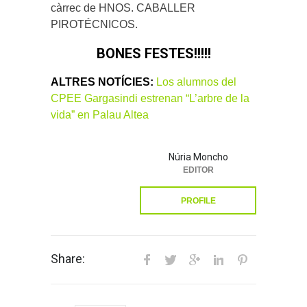
càrrec de HNOS. CABALLER
PIROTÉCNICOS.
BONES FESTES!!!!!
ALTRES NOTÍCIES:
Los alumnos del
CPEE Gargasindi estrenan “L’arbre de la
vida” en Palau Altea
Núria Moncho
EDITOR
PROFILE
Share: