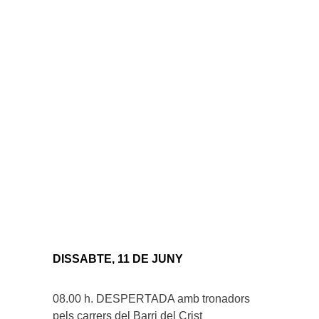
DISSABTE, 11 DE JUNY
08.00 h. DESPERTADA amb tronadors
pels carrers del Barri del Crist