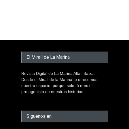
El Mirall de La Marina
Revista Digital de La Marina Alta i Baixa.
Desde el Mirall de la Marina te ofrecemos
nuestro espacio, porque solo tú eres el
protagonista de nuestras historias.
Siguenos en: