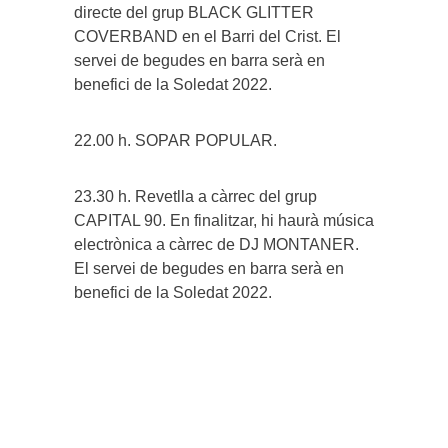
directe del grup BLACK GLITTER
COVERBAND en el Barri del Crist. El
servei de begudes en barra serà en
benefici de la Soledat 2022.
22.00 h. SOPAR POPULAR.
23.30 h. Revetlla a càrrec del grup
CAPITAL 90. En finalitzar, hi haurà música
electrònica a càrrec de DJ MONTANER.
El servei de begudes en barra serà en
benefici de la Soledat 2022.