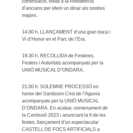
continuació, visita a la Residència
d’ancians per oferir un dinar als nostres
majors.
14.00 h. LLANÇAMENT d’una gran traca i
Vi d’Honor en el Parc de l’Era.
19.30 h. RECOLLIDA de Festeres,
Festers i Autoritats acompanyats per la
UNIÓ MUSICAL D’ONDARA.
21.00 h. SOLEMNE PROCESSÓ en
honor del Santíssim Crist de l’Agonia
acompanyats per la UNIÓ MUSICAL
D’ONDARA. En acabar, nomenament de
la Comissió 2023 i anunciant la fi de les
festes, llançament d’un espectacular
CASTELL DE FOCS ARTIFICIALS a