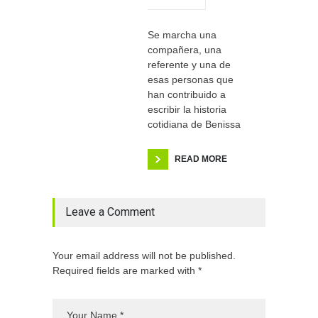
Se marcha una
compañera, una
referente y una de
esas personas que
han contribuido a
escribir la historia
cotidiana de Benissa
READ MORE
Leave a Comment
Your email address will not be published.
Required fields are marked with *