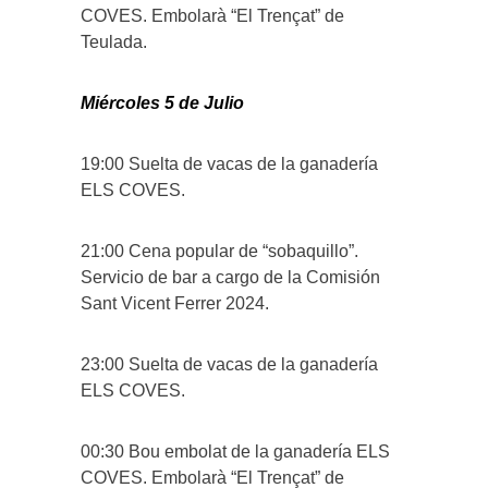
COVES. Embolarà “El Trençat” de
Teulada.
Miércoles 5 de Julio
19:00 Suelta de vacas de la ganadería
ELS COVES.
21:00 Cena popular de “sobaquillo”.
Servicio de bar a cargo de la Comisión
Sant Vicent Ferrer 2024.
23:00 Suelta de vacas de la ganadería
ELS COVES.
00:30 Bou embolat de la ganadería ELS
COVES. Embolarà “El Trençat” de