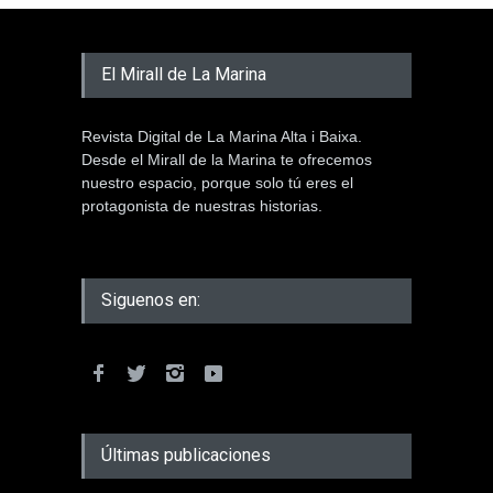
El Mirall de La Marina
Revista Digital de La Marina Alta i Baixa.
Desde el Mirall de la Marina te ofrecemos
nuestro espacio, porque solo tú eres el
protagonista de nuestras historias.
Siguenos en:
Últimas publicaciones