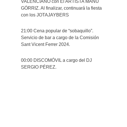
VALENCIANO con El ARTISTA MANU
GÓRRIZ. Al finalizar, continuará la fiesta
con los JOTAJAYBERS
21:00 Cena popular de “sobaquillo”.
Servicio de bar a cargo de la Comisión
Sant Vicent Ferrer 2024.
00:00 DISCOMÓVIL a cargo del DJ
SERGIO PÉREZ.