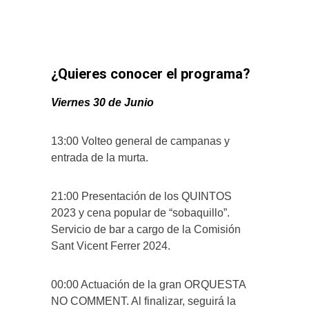
¿Quieres conocer el programa?
Viernes 30 de Junio
13:00 Volteo general de campanas y
entrada de la murta.
21:00 Presentación de los QUINTOS
2023 y cena popular de “sobaquillo”.
Servicio de bar a cargo de la Comisión
Sant Vicent Ferrer 2024.
00:00 Actuación de la gran ORQUESTA
NO COMMENT. Al finalizar, seguirá la