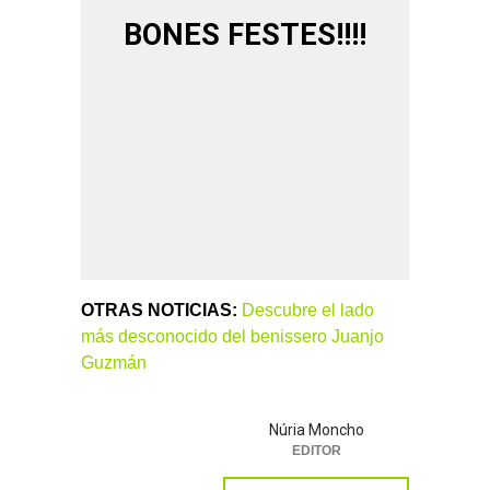
BONES FESTES!!!!
OTRAS NOTICIAS:
Descubre el lado
más desconocido del benissero Juanjo
Guzmán
Núria Moncho
EDITOR