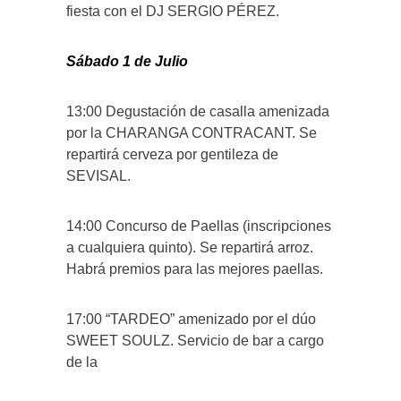
fiesta con el DJ SERGIO PÉREZ.
Sábado 1 de Julio
13:00 Degustación de casalla amenizada
por la CHARANGA CONTRACANT. Se
repartirá cerveza por gentileza de
SEVISAL.
14:00 Concurso de Paellas (inscripciones
a cualquiera quinto). Se repartirá arroz.
Habrá premios para las mejores paellas.
17:00 “TARDEO” amenizado por el dúo
SWEET SOULZ. Servicio de bar a cargo
de la