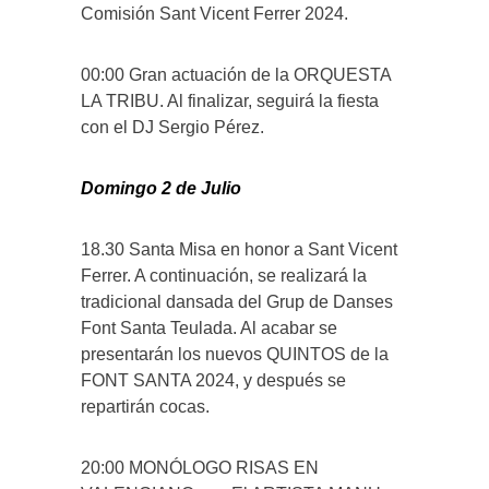
Comisión Sant Vicent Ferrer 2024.
00:00 Gran actuación de la ORQUESTA
LA TRIBU. Al finalizar, seguirá la fiesta
con el DJ Sergio Pérez.
Domingo 2 de Julio
18.30 Santa Misa en honor a Sant Vicent
Ferrer. A continuación, se realizará la
tradicional dansada del Grup de Danses
Font Santa Teulada. Al acabar se
presentarán los nuevos QUINTOS de la
FONT SANTA 2024, y después se
repartirán cocas.
20:00 MONÓLOGO RISAS EN