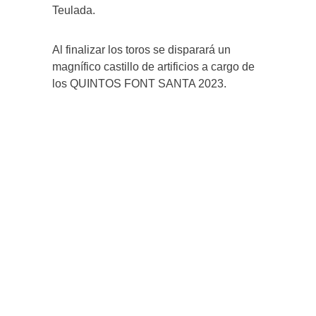
Teulada.
Al finalizar los toros se disparará un
magnífico castillo de artificios a cargo de
los QUINTOS FONT SANTA 2023.