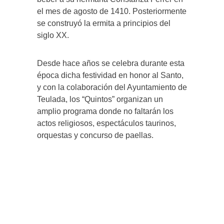
el mes de agosto de 1410. Posteriormente
se construyó la ermita a principios del
siglo XX.
Desde hace años se celebra durante esta
época dicha festividad en honor al Santo,
y con la colaboración del Ayuntamiento de
Teulada, los “Quintos” organizan un
amplio programa donde no faltarán los
actos religiosos, espectáculos taurinos,
orquestas y concurso de paellas.