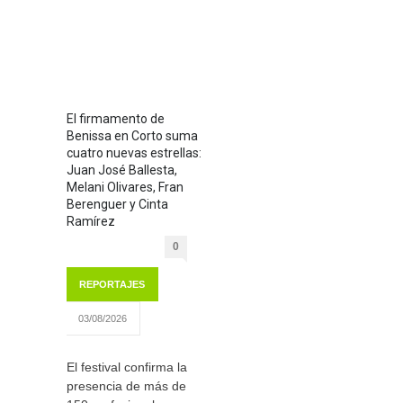
El firmamento de
Benissa en Corto suma
cuatro nuevas estrellas:
Juan José Ballesta,
Melani Olivares, Fran
Berenguer y Cinta
Ramírez
0
REPORTAJES
03/08/2026
El festival confirma la
presencia de más de