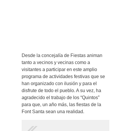
Desde la concejalía de Fiestas animan
tanto a vecinos y vecinas como a
visitantes a participar en este amplio
programa de actividades festivas que se
han organizado con ilusión y para el
disfrute de todo el pueblo. A su vez, ha
agradecido el trabajo de los “Quintos”
para que, un año más, las fiestas de la
Font Santa sean una realidad.