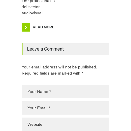
150 profesionales
del sector
audiovisual
READ MORE
Leave a Comment
Your email address will not be published.
Required fields are marked with *