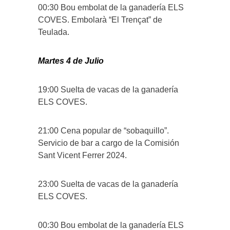
00:30 Bou embolat de la ganadería ELS
COVES. Embolarà “El Trençat” de
Teulada.
Martes 4 de Julio
19:00 Suelta de vacas de la ganadería
ELS COVES.
21:00 Cena popular de “sobaquillo”.
Servicio de bar a cargo de la Comisión
Sant Vicent Ferrer 2024.
23:00 Suelta de vacas de la ganadería
ELS COVES.
00:30 Bou embolat de la ganadería ELS