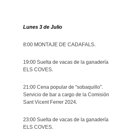
Lunes 3 de Julio
8:00 MONTAJE DE CADAFALS.
19:00 Suelta de vacas de la ganadería
ELS COVES.
21:00 Cena popular de “sobaquillo”.
Servicio de bar a cargo de la Comisión
Sant Vicent Ferrer 2024.
23:00 Suelta de vacas de la ganadería
ELS COVES.