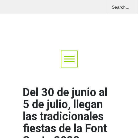
Del 30 de junio al
5 de julio, llegan
las tradicionales
fiestas de la Font