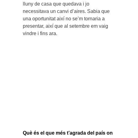
lluny de casa que quedava i jo
necessitava un canvi d’aires. Sabia que
una oportunitat així no se’m tornaria a
presentar, així que al setembre em vaig
vindre i fins ara.
Què és el que més t’agrada del país on