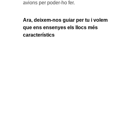
avions per poder-ho fer.
Ara, deixem-nos guiar per tu i volem
que ens ensenyes els llocs més
característics