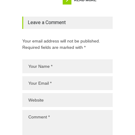
Leave a Comment
Your email address will not be published.
Required fields are marked with *