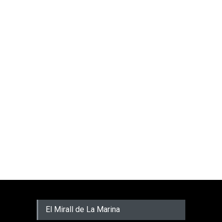
El Mirall de La Marina