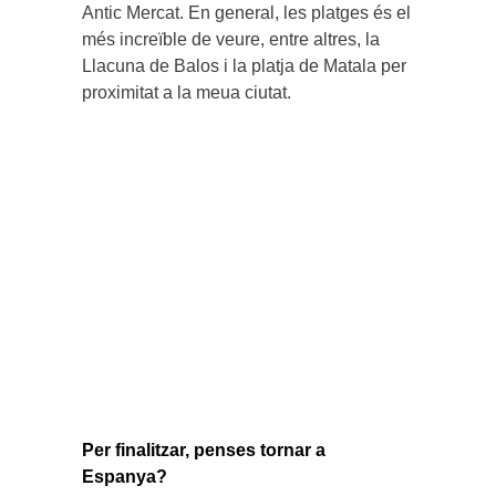
Antic Mercat. En general, les platges és el
més increïble de veure, entre altres, la
Llacuna de Balos i la platja de Matala per
proximitat a la meua ciutat.
Per finalitzar, penses tornar a
Espanya?