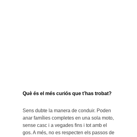
Què és el més curiós que t’has trobat?
Sens dubte la manera de conduir. Poden
anar famílies completes en una sola moto,
sense casc i a vegades fins i tot amb el
gos. A més, no es respecten els passos de