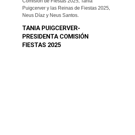
Comisión de Fiestas 2025, Tania
Puigcerver y las Reinas de Fiestas 2025,
Neus Díaz y Neus Santos.
TANIA PUIGCERVER-
PRESIDENTA COMISIÓN
FIESTAS 2025