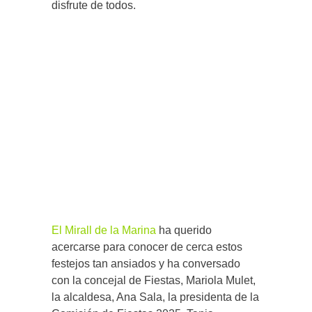
disfrute de todos.
El Mirall de la Marina
ha querido
acercarse para conocer de cerca estos
festejos tan ansiados y ha conversado
con la concejal de Fiestas, Mariola Mulet,
la alcaldesa, Ana Sala, la presidenta de la