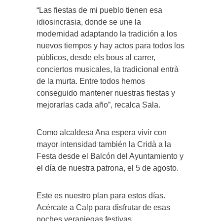
“Las fiestas de mi pueblo tienen esa
idiosincrasia, donde se une la
modernidad adaptando la tradición a los
nuevos tiempos y hay actos para todos los
públicos, desde els bous al carrer,
conciertos musicales, la tradicional entrà
de la murta. Entre todos hemos
conseguido mantener nuestras fiestas y
mejorarlas cada año”, recalca Sala.
Como alcaldesa Ana espera vivir con
mayor intensidad también la Cridà a la
Festa desde el Balcón del Ayuntamiento y
el día de nuestra patrona, el 5 de agosto.
Este es nuestro plan para estos días.
Acércate a Calp para disfrutar de esas
noches veraniegas festivas.