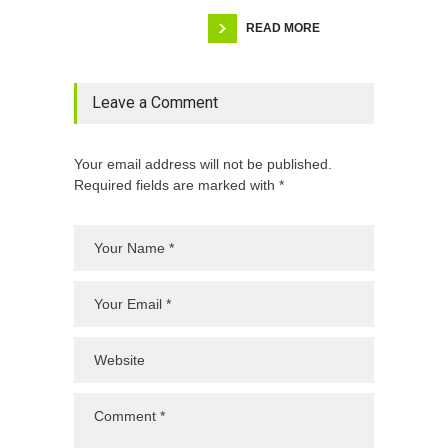
READ MORE
Leave a Comment
Your email address will not be published.
Required fields are marked with *