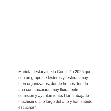
Mariola destaca de la Comisión 2025 que
son un grupo de festeros y festeras muy
bien organizados, donde hemos “tenido
una comunicación muy fluida entre
comisión y ayuntamiento. Han trabajado
muchísimo a lo largo del año y han sabido
escuchar”.