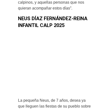
calpinos, y aquellas personas que nos
quieran acompañar estos días”.
NEUS DÍAZ FERNÁNDEZ-REINA
INFANTIL CALP 2025
La pequeña Neus, de 7 años, desea ya
que lleguen las fiestas de su pueblo sobre