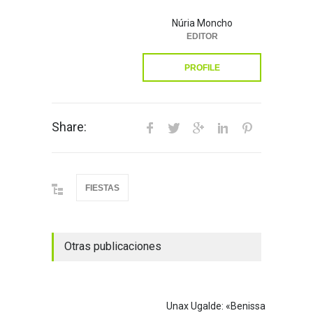
Núria Moncho
EDITOR
PROFILE
Share:
FIESTAS
Otras publicaciones
Unax Ugalde: «Benissa