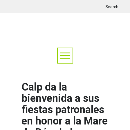
Calp da la
bienvenida a sus
fiestas patronales
en honor a la Mare