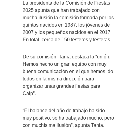
La presidenta de la Comisión de Fiestas
2025 apunta que han trabajado con
mucha ilusión la comisión formada por los
quintos nacidos en 1987, los jóvenes de
2007 y los pequeños nacidos en el 2017.
En total, cerca de 150 festeros y festeras
De su comisión, Tania destaca la “unión.
Hemos hecho un gran equipo con muy
buena comunicación en el que hemos ido
todos en la misma dirección para
organizar unas grandes fiestas para
Calp”.
“El balance del año de trabajo ha sido
muy positivo, se ha trabajado mucho, pero
con muchísima ilusión”, apunta Tania.