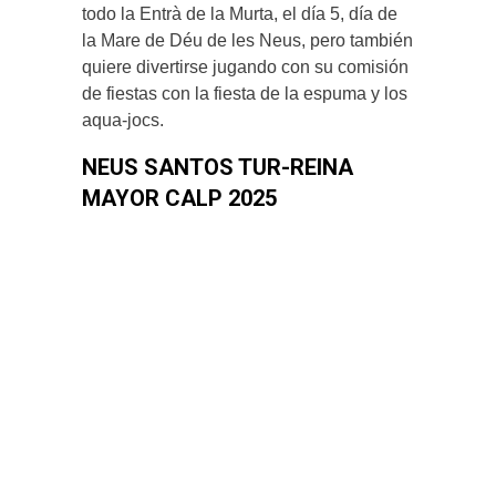
todo la Entrà de la Murta, el día 5, día de
la Mare de Déu de les Neus, pero también
quiere divertirse jugando con su comisión
de fiestas con la fiesta de la espuma y los
aqua-jocs.
NEUS SANTOS TUR-REINA
MAYOR CALP 2025