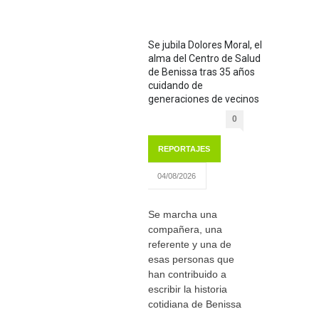
Se jubila Dolores Moral, el
alma del Centro de Salud
de Benissa tras 35 años
cuidando de
generaciones de vecinos
0
REPORTAJES
04/08/2026
Se marcha una
compañera, una
referente y una de
esas personas que
han contribuido a
escribir la historia
cotidiana de Benissa