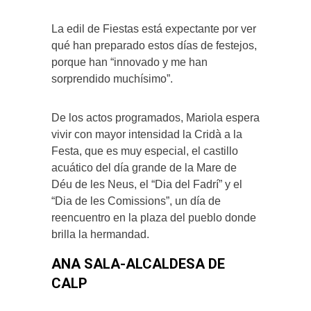
La edil de Fiestas está expectante por ver
qué han preparado estos días de festejos,
porque han “innovado y me han
sorprendido muchísimo”.
De los actos programados, Mariola espera
vivir con mayor intensidad la Cridà a la
Festa, que es muy especial, el castillo
acuático del día grande de la Mare de
Déu de les Neus, el “Dia del Fadrí” y el
“Dia de les Comissions”, un día de
reencuentro en la plaza del pueblo donde
brilla la hermandad.
ANA SALA-ALCALDESA DE
CALP