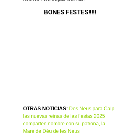
BONES FESTES!!!!!
OTRAS NOTICIAS:
Dos Neus para Calp:
las nuevas reinas de las fiestas 2025
comparten nombre con su patrona, la
Mare de Déu de les Neus