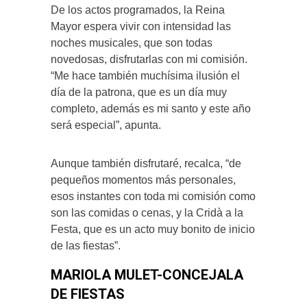
De los actos programados, la Reina
Mayor espera vivir con intensidad las
noches musicales, que son todas
novedosas, disfrutarlas con mi comisión.
“Me hace también muchísima ilusión el
día de la patrona, que es un día muy
completo, además es mi santo y este año
será especial”, apunta.
Aunque también disfrutaré, recalca, “de
pequeños momentos más personales,
esos instantes con toda mi comisión como
son las comidas o cenas, y la Cridà a la
Festa, que es un acto muy bonito de inicio
de las fiestas”.
MARIOLA MULET-CONCEJALA
DE FIESTAS