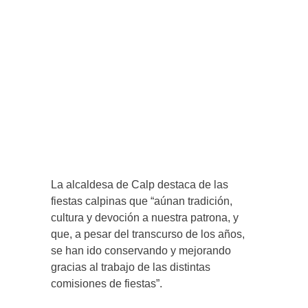
La alcaldesa de Calp destaca de las
fiestas calpinas que “aúnan tradición,
cultura y devoción a nuestra patrona, y
que, a pesar del transcurso de los años,
se han ido conservando y mejorando
gracias al trabajo de las distintas
comisiones de fiestas”.