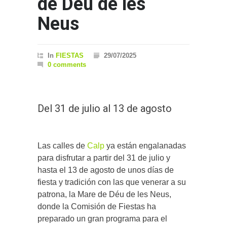
de Déu de les
Neus
In
FIESTAS
29/07/2025
0 comments
Del 31 de julio al 13 de agosto
Las calles de
Calp
ya están engalanadas
para disfrutar a partir del 31 de julio y
hasta el 13 de agosto de unos días de
fiesta y tradición con las que venerar a su
patrona, la Mare de Déu de les Neus,
donde la Comisión de Fiestas ha
preparado un gran programa para el