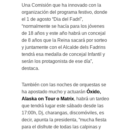
Una Comisión que ha innovado con la
organización del programa festivo, donde
el 1 de agosto “Dia del Fadrí”,
“normalmente se hacía para los jóvenes
de 18 años y este año habrá un concejal
de 8 años que la Reina sacará por sorteo
y juntamente con el Alcalde dels Fadrins
tendrá esa medalla de concejal Infantil y
serán los protagonista de ese día”,
destaca.
También con las noches de orquestas se
ha apostado mucho y actuarán
Óxido,
Alaska on Tour o Matrix
, habrá un tardeo
que tendrá lugar este sábado desde las
17:00h, Dj, charangas, discomóviles, es
decir, apunta la presidenta, “mucha fiesta
para el disfrute de todas las calpinas y