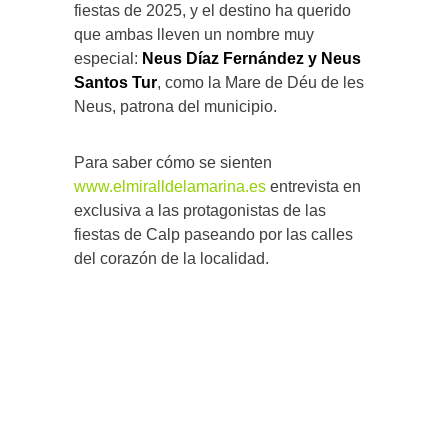
fiestas de 2025, y el destino ha querido
que ambas lleven un nombre muy
especial:
Neus Díaz Fernández
y Neus
Santos Tur
, como la Mare de Déu de les
Neus, patrona del municipio.
Para saber cómo se sienten
www.elmiralldelamarina.es
entrevista en
exclusiva a las protagonistas de las
fiestas de Calp paseando por las calles
del corazón de la localidad.