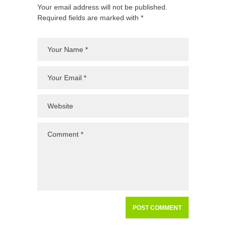
Your email address will not be published.
Required fields are marked with *