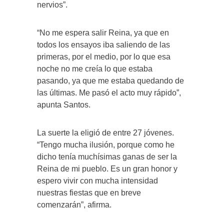
nervios”.
“No me espera salir Reina, ya que en
todos los ensayos iba saliendo de las
primeras, por el medio, por lo que esa
noche no me creía lo que estaba
pasando, ya que me estaba quedando de
las últimas. Me pasó el acto muy rápido”,
apunta Santos.
La suerte la eligió de entre 27 jóvenes.
“Tengo mucha ilusión, porque como he
dicho tenía muchísimas ganas de ser la
Reina de mi pueblo. Es un gran honor y
espero vivir con mucha intensidad
nuestras fiestas que en breve
comenzarán”, afirma.