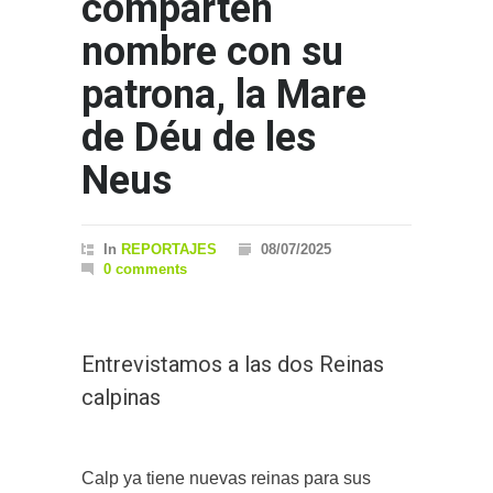
comparten
nombre con su
patrona, la Mare
de Déu de les
Neus
In
REPORTAJES
08/07/2025
0 comments
Entrevistamos a las dos Reinas
calpinas
Calp ya tiene nuevas reinas para sus