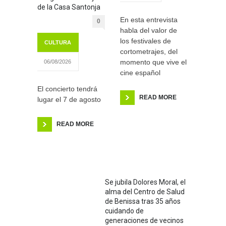
de la Casa Santonja
En esta entrevista
0
habla del valor de
los festivales de
CULTURA
cortometrajes, del
momento que vive el
06/08/2026
cine español
El concierto tendrá
READ MORE
lugar el 7 de agosto
READ MORE
Se jubila Dolores Moral, el
alma del Centro de Salud
de Benissa tras 35 años
cuidando de
generaciones de vecinos