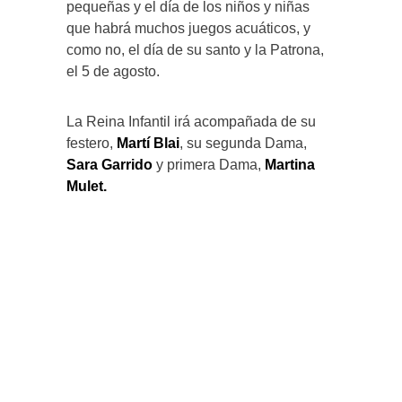
pequeñas y el día de los niños y niñas
que habrá muchos juegos acuáticos, y
como no, el día de su santo y la Patrona,
el 5 de agosto.
La Reina Infantil irá acompañada de su
festero,
Martí Blai
, su segunda Dama,
Sara Garrido
y primera Dama,
Martina
Mulet.