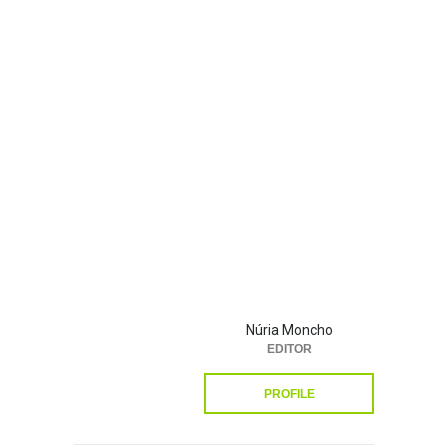
Núria Moncho
EDITOR
PROFILE