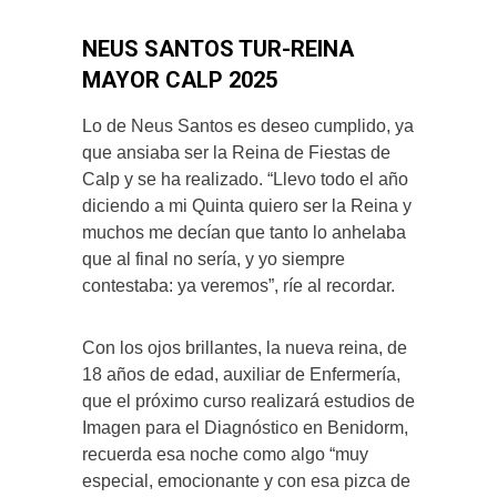
NEUS SANTOS TUR-REINA
MAYOR CALP 2025
Lo de Neus Santos es deseo cumplido, ya
que ansiaba ser la Reina de Fiestas de
Calp y se ha realizado. “Llevo todo el año
diciendo a mi Quinta quiero ser la Reina y
muchos me decían que tanto lo anhelaba
que al final no sería, y yo siempre
contestaba: ya veremos”, ríe al recordar.
Con los ojos brillantes, la nueva reina, de
18 años de edad, auxiliar de Enfermería,
que el próximo curso realizará estudios de
Imagen para el Diagnóstico en Benidorm,
recuerda esa noche como algo “muy
especial, emocionante y con esa pizca de