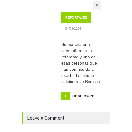
0
REPORTAJES
04/08/2026
Se marcha una
compañera, una
referente y una de
esas personas que
han contribuido a
escribir la historia
cotidiana de Benissa
READ MORE
Leave a Comment