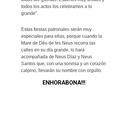
todos los actos los celebramos a lo
grande”.
Estas fiestas patronales serán muy
especiales para ellas, porque cuando la
Mare de Déu de les Neus recorra las
calles en su día grande, lo hará
acompañada de Neus Díaz y Neus
Santos que, con una sonrisa y un corazón
calpino, llevarán su nombre con orgullo.
ENHORABONA!!!