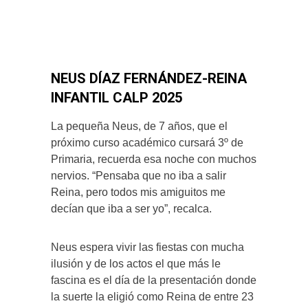
NEUS DÍAZ FERNÁNDEZ-REINA
INFANTIL CALP 2025
La pequeña Neus, de 7 años, que el
próximo curso académico cursará 3º de
Primaria, recuerda esa noche con muchos
nervios. “Pensaba que no iba a salir
Reina, pero todos mis amiguitos me
decían que iba a ser yo”, recalca.
Neus espera vivir las fiestas con mucha
ilusión y de los actos el que más le
fascina es el día de la presentación donde
la suerte la eligió como Reina de entre 23