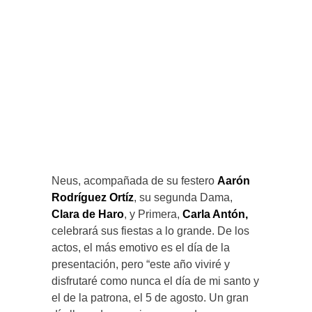
Neus, acompañada de su festero
Aarón
Rodríguez Ortíz
, su segunda Dama,
Clara de Haro
, y Primera,
Carla Antón,
celebrará sus fiestas a lo grande. De los
actos, el más emotivo es el día de la
presentación, pero “este año viviré y
disfrutaré como nunca el día de mi santo y
el de la patrona, el 5 de agosto. Un gran