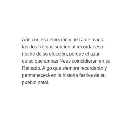
Aún con esa emoción y pizca de magia
las dos Reinas sonríen al recordar esa
noche de su elección, porque el azar
quiso que ambas Neus coincidieran en su
Reinado. Algo que siempre recordarán y
permanecerá en la historia festiva de su
pueblo natal.