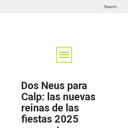
Dos Neus para
Calp: las nuevas
reinas de las
fiestas 2025