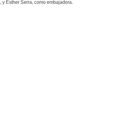
, y Esther Serra, como embajadora.