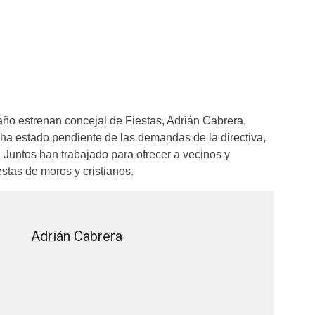
año estrenan concejal de Fiestas, Adrián Cabrera,
a estado pendiente de las demandas de la directiva,
 Juntos han trabajado para ofrecer a vecinos y
estas de moros y cristianos.
Adrián Cabrera