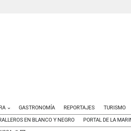
RA
GASTRONOMÍA
REPORTAJES
TURISMO
RALLEROS EN BLANCO Y NEGRO
PORTAL DE LA MARI