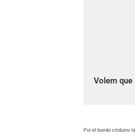
Volem que l
Por el bando cristiano la