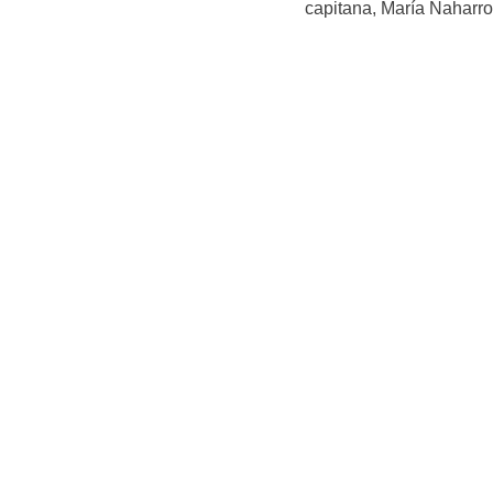
capitana, María Naharro