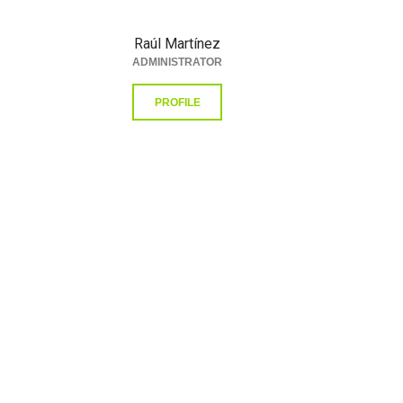
Raúl Martínez
ADMINISTRATOR
PROFILE