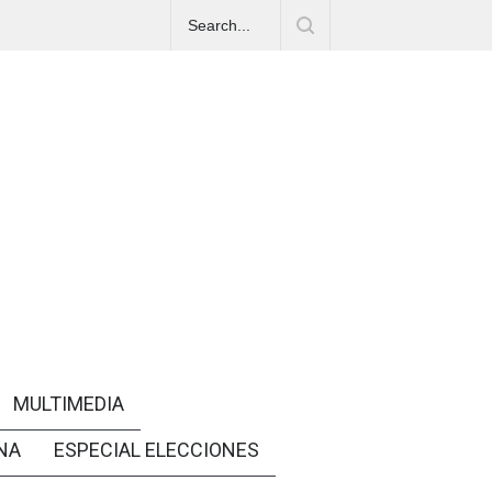
MULTIMEDIA
NA
ESPECIAL ELECCIONES