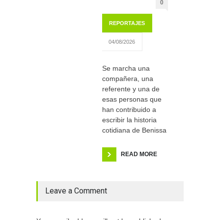
0
REPORTAJES
04/08/2026
Se marcha una
compañera, una
referente y una de
esas personas que
han contribuido a
escribir la historia
cotidiana de Benissa
READ MORE
Leave a Comment