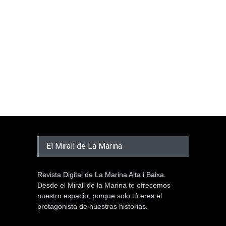
El Mirall de La Marina
Revista Digital de La Marina Alta i Baixa.
Desde el Mirall de la Marina te ofrecemos
nuestro espacio, porque solo tú eres el
protagonista de nuestras historias.