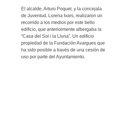
El alcalde, Arturo Poquet, y la concejala
de Juventud, Lorena Ivars, realizaron un
recorrido a los medios por este bello
edificio, que anteriormente albergaba la
“Casa del Sol i la Lluna”. Un edificio
propiedad de la Fundación Avargues que
ha sido posible a través de una cesión de
uso por parte del Ayuntamiento.