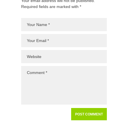
Your email address will not be published.
Required fields are marked with *