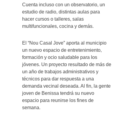
Cuenta incluso con un observatorio, un
estudio de radio, distintas aulas para
hacer cursos o talleres, salas
multifuncionales, cocina y demás.
El “Nou Casal Jove” aporta al municipio
un nuevo espacio de entretenimiento,
formación y ocio saludable para los
jóvenes. Un proyecto resultado de más de
un año de trabajos administrativos y
técnicos para dar respuesta a una
demanda vecinal deseada. Al fin, la gente
joven de Benissa tendrá su nuevo
espacio para reunirse los fines de
semana.