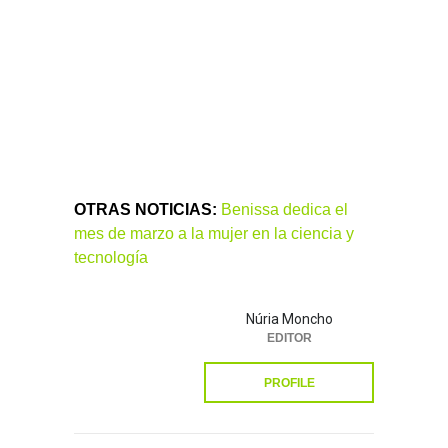
OTRAS NOTICIAS:
Benissa dedica el
mes de marzo a la mujer en la ciencia y
tecnología
Núria Moncho
EDITOR
PROFILE