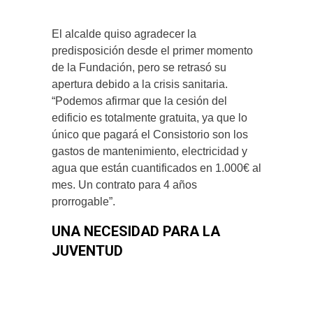
El alcalde quiso agradecer la
predisposición desde el primer momento
de la Fundación, pero se retrasó su
apertura debido a la crisis sanitaria.
“Podemos afirmar que la cesión del
edificio es totalmente gratuita, ya que lo
único que pagará el Consistorio son los
gastos de mantenimiento, electricidad y
agua que están cuantificados en 1.000€ al
mes. Un contrato para 4 años
prorrogable”.
UNA NECESIDAD PARA LA
JUVENTUD