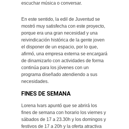
escuchar música o conversar.
En este sentido, la edil de Juventud se
mostró muy satisfecha con este proyecto,
porque era una gran necesidad y una
reivindicación histórica de la gente joven
el disponer de un espacio, por lo que,
afirmó, una empresa externa se encargará
de dinamizarlo con actividades de forma
continúa para los jóvenes con un
programa diseñado atendiendo a sus
necesidades.
FINES DE SEMANA
Lorena Ivars apuntó que se abrirá los
fines de semana con horario los viernes y
sábados de 17 a 23.30h y los domingos y
festivos de 17 a 20h y la oferta atractiva