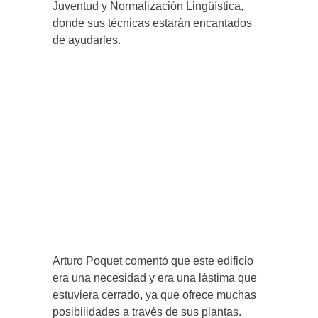
Juventud y Normalización Lingüística,
donde sus técnicas estarán encantados
de ayudarles.
Arturo Poquet comentó que este edificio
era una necesidad y era una lástima que
estuviera cerrado, ya que ofrece muchas
posibilidades a través de sus plantas.