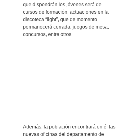
que dispondrán los jóvenes será de
cursos de formación, actuaciones en la
discoteca “light”, que de momento
permanecerá cerrada, juegos de mesa,
concursos, entre otros.
Además, la población encontrará en él las
nuevas oficinas del departamento de