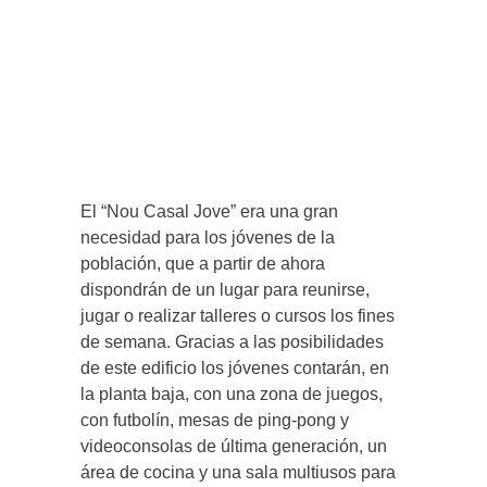
El “Nou Casal Jove” era una gran
necesidad para los jóvenes de la
población, que a partir de ahora
dispondrán de un lugar para reunirse,
jugar o realizar talleres o cursos los fines
de semana. Gracias a las posibilidades
de este edificio los jóvenes contarán, en
la planta baja, con una zona de juegos,
con futbolín, mesas de ping-pong y
videoconsolas de última generación, un
área de cocina y una sala multiusos para