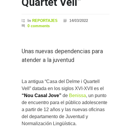
Quartet Vell”
In
REPORTAJES
14/03/2022
0 comments
Unas nuevas dependencias para
atender a la juventud
La antigua “Casa del Delme i Quartell
Vell” datada en los siglos XVI-XVII es el
“Nou Casal Jove”
de
Benissa
, un punto
de encuentro para el público adolescente
a partir de 12 años y las nuevas oficinas
del departamento de Juventud y
Normalización Lingüística.