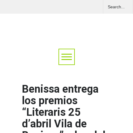
Benissa entrega
los premios
“Literaris 25
d’abril Vila de