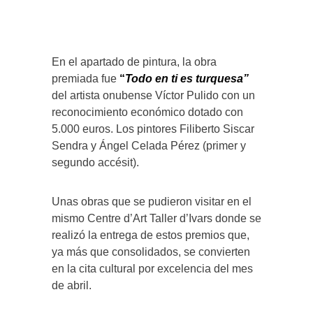
En el apartado de pintura, la obra
premiada fue
“
Todo en ti es turquesa”
del artista onubense Víctor Pulido con un
reconocimiento económico dotado con
5.000 euros. Los pintores Filiberto Siscar
Sendra y Ángel Celada Pérez (primer y
segundo accésit).
Unas obras que se pudieron visitar en el
mismo Centre d’Art Taller d’Ivars donde se
realizó la entrega de estos premios que,
ya más que consolidados, se convierten
en la cita cultural por excelencia del mes
de abril.