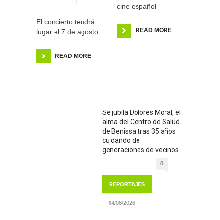
cine español
El concierto tendrá
READ MORE
lugar el 7 de agosto
READ MORE
Se jubila Dolores Moral, el
alma del Centro de Salud
de Benissa tras 35 años
cuidando de
generaciones de vecinos
0
REPORTAJES
04/08/2026