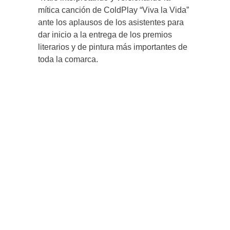
mítica canción de ColdPlay “Viva la Vida”
ante los aplausos de los asistentes para
dar inicio a la entrega de los premios
literarios y de pintura más importantes de
toda la comarca.