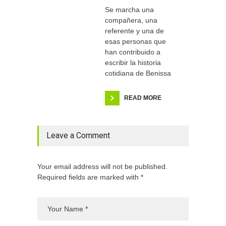
Se marcha una
compañera, una
referente y una de
esas personas que
han contribuido a
escribir la historia
cotidiana de Benissa
READ MORE
Leave a Comment
Your email address will not be published.
Required fields are marked with *