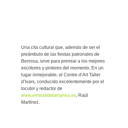
Una cita cultural que, además de ser el
preámbulo de las fiestas patronales de
Benissa, sirve para premiar a los mejores
escritores y pintores del momento. En un
lugar inmejorable, el Centre d’Art Taller
d’Ivars, conducido excelentemente por el
locutor y redactor de
www.elmiralldelamarina.es
, Raúl
Martínez.