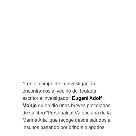
Y en el campo de la investigación
encontramos al vecino de Teulada,
escritor e investigador,
Eugeni Adolf
Monjo
quien dio unas breves pinceladas
de su libro “Personalitat Valenciana de la
Marina Alta” que recoge desde saludos a
insultos pasando por brindis o apodos.