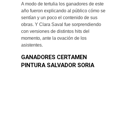
A modo de tertulia los ganadores de este
año fueron explicando al público cómo se
sentían y un poco el contenido de sus
obras. Y Clara Saval fue sorprendiendo
con versiones de distintos hits del
momento, ante la ovación de los
asistentes.
GANADORES CERTAMEN
PINTURA SALVADOR SORIA