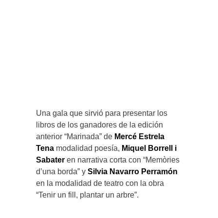
Una gala que sirvió para presentar los
libros de los ganadores de la edición
anterior “Marinada” de
Mercé Estrela
Tena
modalidad poesía,
Miquel Borrell i
Sabater
en narrativa corta con “Memòries
d’una borda” y
Silvia Navarro Perramón
en la modalidad de teatro con la obra
“Tenir un fill, plantar un arbre”.