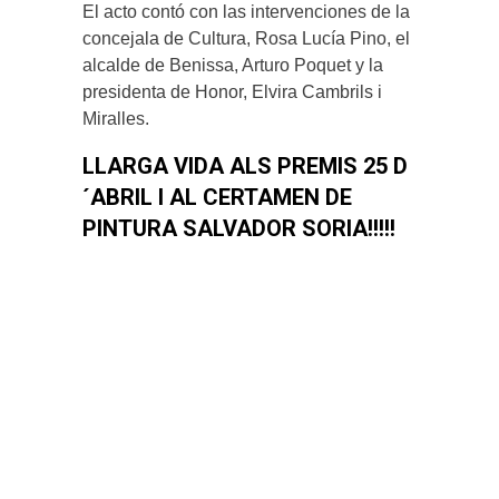
El acto contó con las intervenciones de la
concejala de Cultura, Rosa Lucía Pino, el
alcalde de Benissa, Arturo Poquet y la
presidenta de Honor, Elvira Cambrils i
Miralles.
LLARGA VIDA ALS PREMIS 25 D
´ABRIL I AL CERTAMEN DE
PINTURA SALVADOR SORIA!!!!!