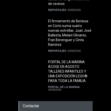
de vecinos
REPORTAJES
04/08/2026
El firmamento de Benissa
en Corto suma cuatro
nuevas estrellas: Juan José
Ballesta, Melani Olivares,
Fran Berenguer y Cinta
Ramírez
REPORTAJES
03/08/2026
PORTAL DE LA MARINA
ACOGE EN AGOSTO
TALLERES INFANTILES Y
UNA EXPOSICIÓN LEGO®
PARA TODA LA FAMILIA
PORTAL DE LA MARINA
03/08/2026
Contactar