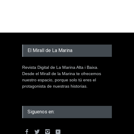
El Mirall de La Marina
Revista Digital de La Marina Alta i Baixa.
Desde el Mirall de la Marina te ofrecemos
nuestro espacio, porque solo tú eres el
protagonista de nuestras historias.
Siguenos en: