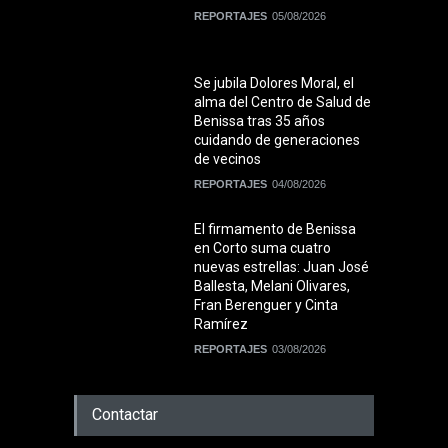
REPORTAJES
05/08/2026
Se jubila Dolores Moral, el
alma del Centro de Salud de
Benissa tras 35 años
cuidando de generaciones
de vecinos
REPORTAJES
04/08/2026
El firmamento de Benissa
en Corto suma cuatro
nuevas estrellas: Juan José
Ballesta, Melani Olivares,
Fran Berenguer y Cinta
Ramírez
REPORTAJES
03/08/2026
Contactar