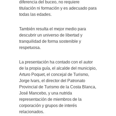
diferencia del buceo, no requiere
titulación ni formación y es adecuado para
todas las edades.
También resulta el mejor medio para
descubrir un universo de libertad y
tranquilidad de forma sostenible y
respetuosa.
La presentación ha contado con el autor
de la propia guía, el alcalde del municipio,
Arturo Poquet, el concejal de Turismo,
Jorge Ivars, el director del Patronato
Provincial de Turismo de la Costa Blanca,
José Mancebo, y una nutrida
representación de miembros de la
corporación y grupos de interés
relacionados.