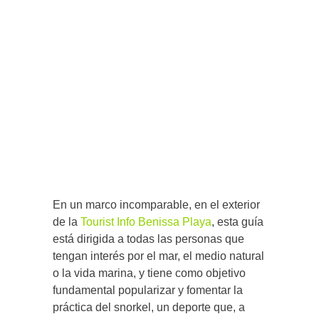
En un marco incomparable, en el exterior
de la
Tourist Info Benissa Playa
, esta guía
está dirigida a todas las personas que
tengan interés por el mar, el medio natural
o la vida marina, y tiene como objetivo
fundamental popularizar y fomentar la
práctica del snorkel, un deporte que, a