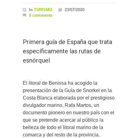
In
TURISMO
23/07/2020
0 comments
Primera guía de España que trata
específicamente las rutas de
esnórquel
El litoral de Benissa ha acogido la
presentación de la Guía de Snorkel en la
Costa Blanca elaborada por el prestigioso
divulgador marino, Rafa Martos, un
documento pionero en nuestro país con el
que se pretende acercar al público la
belleza de todo el litoral marino de la
comarca y del resto de la provincia.