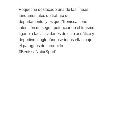
Poquet ha destacado una de las líneas
fundamentales de trabajo del
departamento, y es que “Benissa tiene
intención de seguir potenciando el turismo
ligado a las actividades de ocio acuático y
deportivo, englobándose todas ellas bajo
el paraguas del producto
#BenissaNaturSport”.