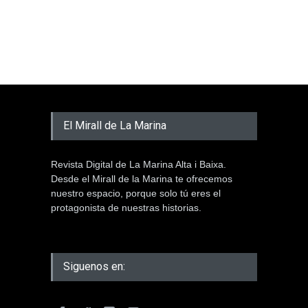
El Mirall de La Marina
Revista Digital de La Marina Alta i Baixa.
Desde el Mirall de la Marina te ofrecemos
nuestro espacio, porque solo tú eres el
protagonista de nuestras historias.
Siguenos en: