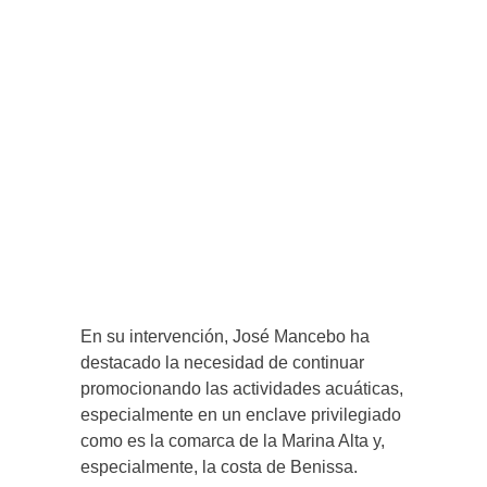
En su intervención, José Mancebo ha
destacado la necesidad de continuar
promocionando las actividades acuáticas,
especialmente en un enclave privilegiado
como es la comarca de la Marina Alta y,
especialmente, la costa de Benissa.