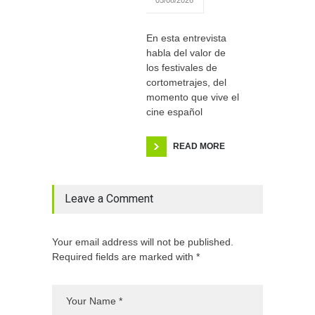
En esta entrevista
habla del valor de
los festivales de
cortometrajes, del
momento que vive el
cine español
READ MORE
Leave a Comment
Your email address will not be published.
Required fields are marked with *