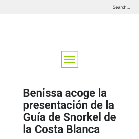
Benissa acoge la
presentación de la
Guía de Snorkel de
la Costa Blanca