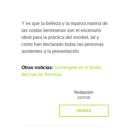
Y es que la belleza y la riqueza marina de
las costas benisseras son el escenario
ideal para la práctica del snorkel, tal y
como han declarado todas las personas
asistentes a la presentación.
Otras noticias:
Sumérgete en el fondo
del mar de Benissa
Redacción
EDITOR
PROFILE