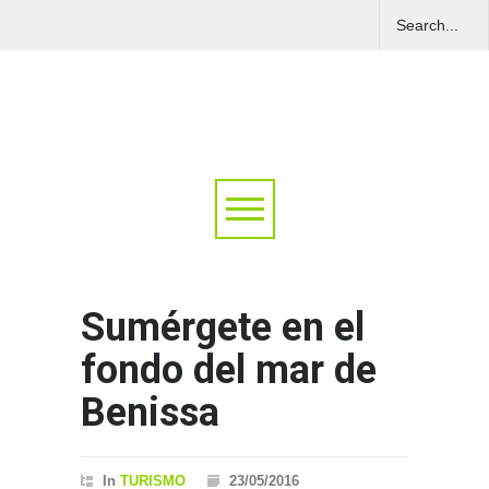
Sumérgete en el
fondo del mar de
Benissa
In
TURISMO
23/05/2016