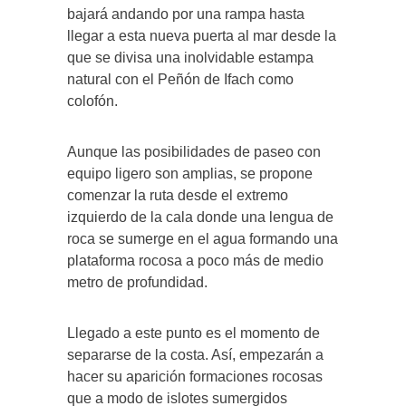
bajará andando por una rampa hasta
llegar a esta nueva puerta al mar desde la
que se divisa una inolvidable estampa
natural con el Peñón de Ifach como
colofón.
Aunque las posibilidades de paseo con
equipo ligero son amplias, se propone
comenzar la ruta desde el extremo
izquierdo de la cala donde una lengua de
roca se sumerge en el agua formando una
plataforma rocosa a poco más de medio
metro de profundidad.
Llegado a este punto es el momento de
separarse de la costa. Así, empezarán a
hacer su aparición formaciones rocosas
que a modo de islotes sumergidos