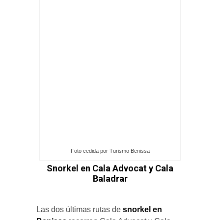
Foto cedida por Turismo Benissa
Snorkel en Cala Advocat y Cala
Baladrar
Las dos últimas rutas de
snorkel en