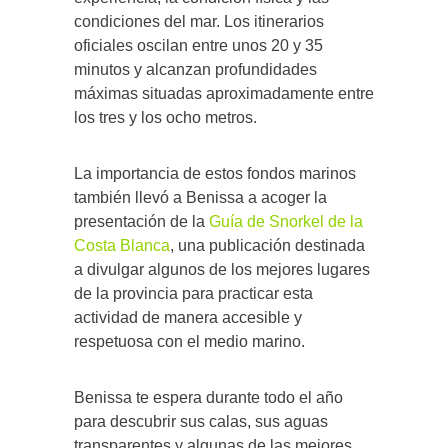
condiciones del mar. Los itinerarios
oficiales oscilan entre unos 20 y 35
minutos y alcanzan profundidades
máximas situadas aproximadamente entre
los tres y los ocho metros.
La importancia de estos fondos marinos
también llevó a Benissa a acoger la
presentación de la
Guía de Snorkel de la
Costa Blanca
, una publicación destinada
a divulgar algunos de los mejores lugares
de la provincia para practicar esta
actividad de manera accesible y
respetuosa con el medio marino.
Benissa te espera durante todo el año
para descubrir sus calas, sus aguas
transparentes y algunas de las mejores