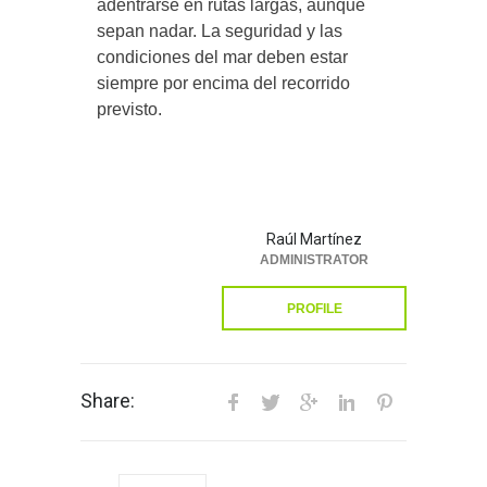
adentrarse en rutas largas, aunque
sepan nadar. La seguridad y las
condiciones del mar deben estar
siempre por encima del recorrido
previsto.
Raúl Martínez
ADMINISTRATOR
PROFILE
Share: