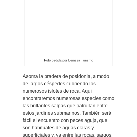
Foto cedida por Benissa Turismo
Asoma la pradera de posidonia, a modo
de largos céspedes cubriendo los
numerosos islotes de roca. Aquí
encontraremos numerosas especies como
las brillantes salpas que patrullan entre
estos jardines submarinos. También será
fácil el encuentro con peces aguja, que
son habituales de aguas claras y
superficiales y, ya entre las rocas, sargos,