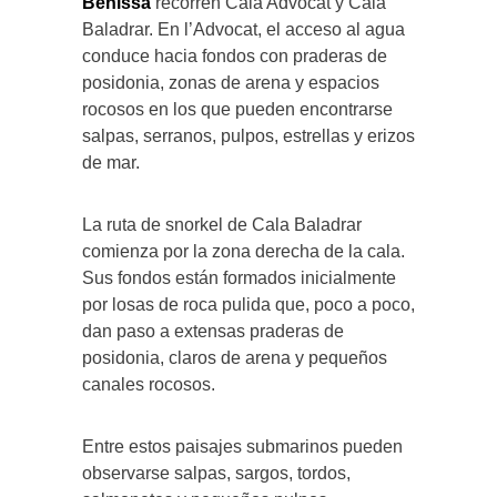
Benissa
recorren Cala Advocat y Cala
Baladrar. En l’Advocat, el acceso al agua
conduce hacia fondos con praderas de
posidonia, zonas de arena y espacios
rocosos en los que pueden encontrarse
salpas, serranos, pulpos, estrellas y erizos
de mar.
La ruta de snorkel de Cala Baladrar
comienza por la zona derecha de la cala.
Sus fondos están formados inicialmente
por losas de roca pulida que, poco a poco,
dan paso a extensas praderas de
posidonia, claros de arena y pequeños
canales rocosos.
Entre estos paisajes submarinos pueden
observarse salpas, sargos, tordos,