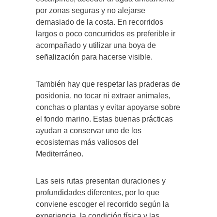
por zonas seguras y no alejarse
demasiado de la costa. En recorridos
largos o poco concurridos es preferible ir
acompañado y utilizar una boya de
señalización para hacerse visible.
También hay que respetar las praderas de
posidonia, no tocar ni extraer animales,
conchas o plantas y evitar apoyarse sobre
el fondo marino. Estas buenas prácticas
ayudan a conservar uno de los
ecosistemas más valiosos del
Mediterráneo.
Las seis rutas presentan duraciones y
profundidades diferentes, por lo que
conviene escoger el recorrido según la
experiencia, la condición física y las