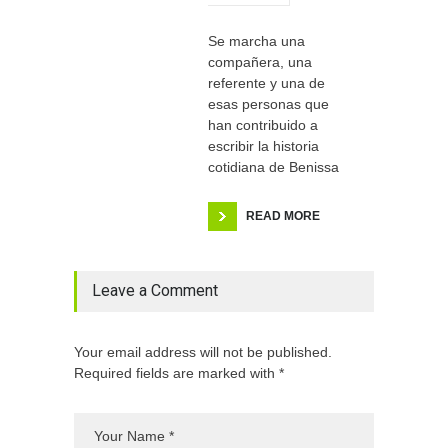
Se marcha una
compañera, una
referente y una de
esas personas que
han contribuido a
escribir la historia
cotidiana de Benissa
READ MORE
Leave a Comment
Your email address will not be published.
Required fields are marked with *