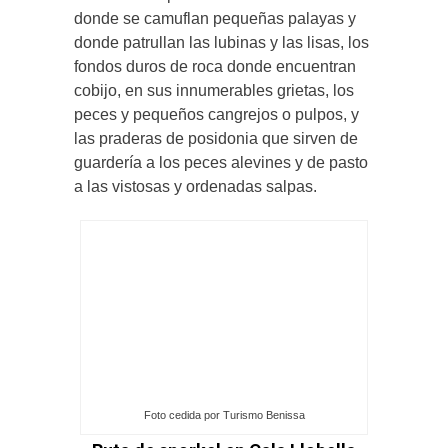
donde se camuflan pequeñas palayas y
donde patrullan las lubinas y las lisas, los
fondos duros de roca donde encuentran
cobijo, en sus innumerables grietas, los
peces y pequeños cangrejos o pulpos, y
las praderas de posidonia que sirven de
guardería a los peces alevines y de pasto
a las vistosas y ordenadas salpas.
Foto cedida por Turismo Benissa