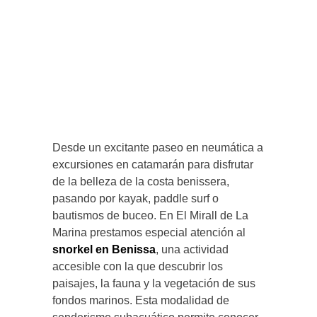
Desde un excitante paseo en neumática a
excursiones en catamarán para disfrutar
de la belleza de la costa benissera,
pasando por kayak, paddle surf o
bautismos de buceo. En El Mirall de La
Marina prestamos especial atención al
snorkel en Benissa
, una actividad
accesible con la que descubrir los
paisajes, la fauna y la vegetación de sus
fondos marinos. Esta modalidad de