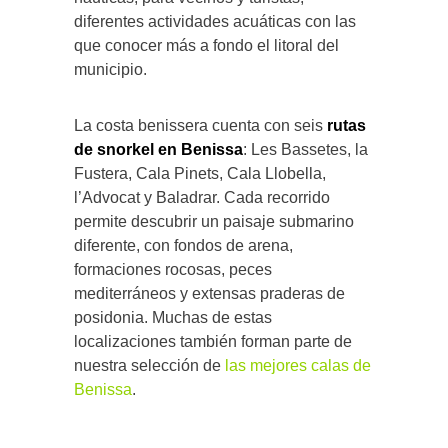
diferentes actividades acuáticas con las
que conocer más a fondo el litoral del
municipio.
La costa benissera cuenta con seis
rutas
de snorkel en Benissa
: Les Bassetes, la
Fustera, Cala Pinets, Cala Llobella,
l’Advocat y Baladrar. Cada recorrido
permite descubrir un paisaje submarino
diferente, con fondos de arena,
formaciones rocosas, peces
mediterráneos y extensas praderas de
posidonia. Muchas de estas
localizaciones también forman parte de
nuestra selección de
las mejores calas de
Benissa
.