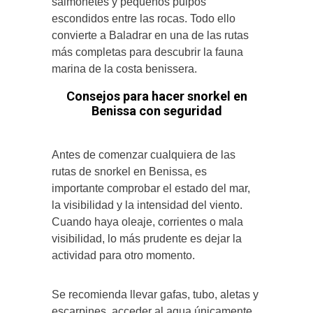
salmonetes y pequeños pulpos
escondidos entre las rocas. Todo ello
convierte a Baladrar en una de las rutas
más completas para descubrir la fauna
marina de la costa benissera.
Consejos para hacer snorkel en
Benissa con seguridad
Antes de comenzar cualquiera de las
rutas de snorkel en Benissa, es
importante comprobar el estado del mar,
la visibilidad y la intensidad del viento.
Cuando haya oleaje, corrientes o mala
visibilidad, lo más prudente es dejar la
actividad para otro momento.
Se recomienda llevar gafas, tubo, aletas y
escarpines, acceder al agua únicamente