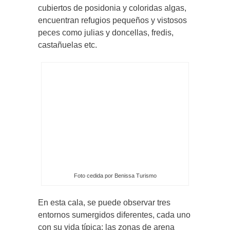
cubiertos de posidonia y coloridas algas,
encuentran refugios pequeños y vistosos
peces como julias y doncellas, fredis,
castañuelas etc.
Foto cedida por Benissa Turismo
En esta cala, se puede observar tres
entornos sumergidos diferentes, cada uno
con su vida típica: las zonas de arena