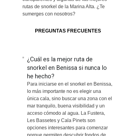
rutas de snorkel de la Marina Alta. ¿Te
sumerges con nosotros?
PREGUNTAS FRECUENTES
¿Cuál es la mejor ruta de
snorkel en Benissa si nunca lo
he hecho?
Para iniciarse en el snorkel en Benissa,
lo más importante no es elegir una
única cala, sino buscar una zona con el
mar tranquilo, buena visibilidad y un
acceso cómodo al agua. La Fustera,
Les Bassetes y Cala Pinets son
opciones interesantes para comenzar
porque permiten descubrir fondos de