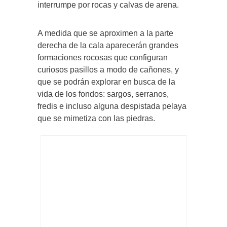
interrumpe por rocas y calvas de arena.
A medida que se aproximen a la parte
derecha de la cala aparecerán grandes
formaciones rocosas que configuran
curiosos pasillos a modo de cañones, y
que se podrán explorar en busca de la
vida de los fondos: sargos, serranos,
fredis e incluso alguna despistada pelaya
que se mimetiza con las piedras.