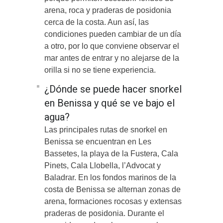
arena, roca y praderas de posidonia
cerca de la costa. Aun así, las
condiciones pueden cambiar de un día
a otro, por lo que conviene observar el
mar antes de entrar y no alejarse de la
orilla si no se tiene experiencia.
¿Dónde se puede hacer snorkel
en Benissa y qué se ve bajo el
agua?
Las principales rutas de snorkel en
Benissa se encuentran en Les
Bassetes, la playa de la Fustera, Cala
Pinets, Cala Llobella, l’Advocat y
Baladrar. En los fondos marinos de la
costa de Benissa se alternan zonas de
arena, formaciones rocosas y extensas
praderas de posidonia. Durante el