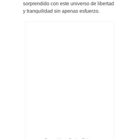
sorprendido con este universo de libertad
y tranquilidad sin apenas esfuerzo.