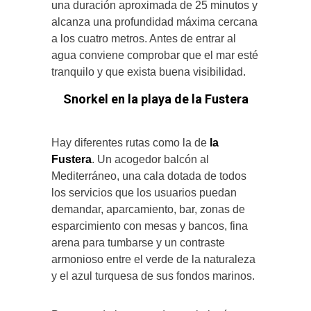
una duración aproximada de 25 minutos y
alcanza una profundidad máxima cercana
a los cuatro metros. Antes de entrar al
agua conviene comprobar que el mar esté
tranquilo y que exista buena visibilidad.
Snorkel en la playa de la Fustera
Hay diferentes rutas como la de
la
Fustera
. Un acogedor balcón al
Mediterráneo, una cala dotada de todos
los servicios que los usuarios puedan
demandar, aparcamiento, bar, zonas de
esparcimiento con mesas y bancos, fina
arena para tumbarse y un contraste
armonioso entre el verde de la naturaleza
y el azul turquesa de sus fondos marinos.