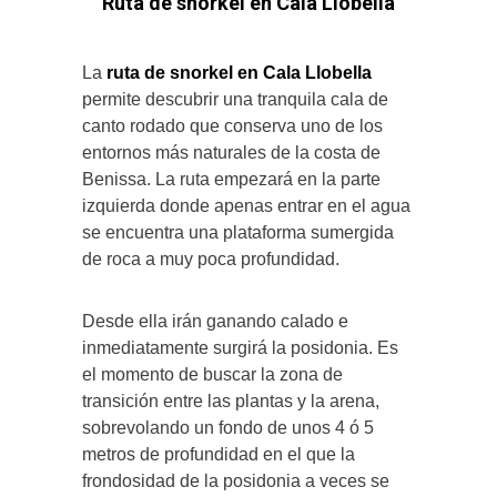
Ruta de snorkel en Cala Llobella
La
ruta de snorkel en Cala Llobella
permite descubrir una tranquila cala de
canto rodado que conserva uno de los
entornos más naturales de la costa de
Benissa. La ruta empezará en la parte
izquierda donde apenas entrar en el agua
se encuentra una plataforma sumergida
de roca a muy poca profundidad.
Desde ella irán ganando calado e
inmediatamente surgirá la posidonia. Es
el momento de buscar la zona de
transición entre las plantas y la arena,
sobrevolando un fondo de unos 4 ó 5
metros de profundidad en el que la
frondosidad de la posidonia a veces se