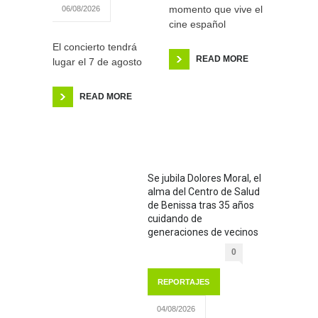
momento que vive el
06/08/2026
cine español
El concierto tendrá
READ MORE
lugar el 7 de agosto
READ MORE
Se jubila Dolores Moral, el
alma del Centro de Salud
de Benissa tras 35 años
cuidando de
generaciones de vecinos
0
REPORTAJES
04/08/2026