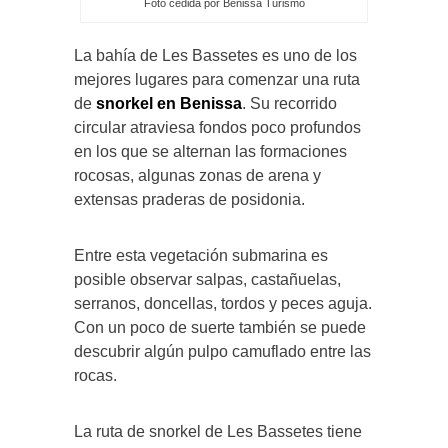
Foto cedida por Benissa Turismo
La bahía de Les Bassetes es uno de los
mejores lugares para comenzar una ruta
de
snorkel en Benissa
. Su recorrido
circular atraviesa fondos poco profundos
en los que se alternan las formaciones
rocosas, algunas zonas de arena y
extensas praderas de posidonia.
Entre esta vegetación submarina es
posible observar salpas, castañuelas,
serranos, doncellas, tordos y peces aguja.
Con un poco de suerte también se puede
descubrir algún pulpo camuflado entre las
rocas.
La ruta de snorkel de Les Bassetes tiene