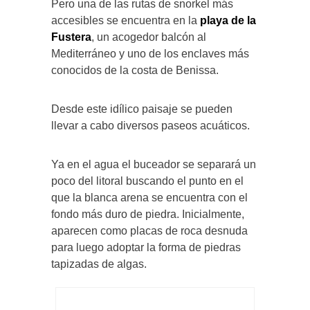
Pero una de las rutas de snorkel más
accesibles se encuentra en la
playa de la
Fustera
, un acogedor balcón al
Mediterráneo y uno de los enclaves más
conocidos de la costa de Benissa.
Desde este idílico paisaje se pueden
llevar a cabo diversos paseos acuáticos.
Ya en el agua el buceador se separará un
poco del litoral buscando el punto en el
que la blanca arena se encuentra con el
fondo más duro de piedra. Inicialmente,
aparecen como placas de roca desnuda
para luego adoptar la forma de piedras
tapizadas de algas.