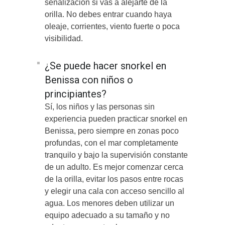
señalización si vas a alejarte de la
orilla. No debes entrar cuando haya
oleaje, corrientes, viento fuerte o poca
visibilidad.
¿Se puede hacer snorkel en
Benissa con niños o
principiantes?
Sí, los niños y las personas sin
experiencia pueden practicar snorkel en
Benissa, pero siempre en zonas poco
profundas, con el mar completamente
tranquilo y bajo la supervisión constante
de un adulto. Es mejor comenzar cerca
de la orilla, evitar los pasos entre rocas
y elegir una cala con acceso sencillo al
agua. Los menores deben utilizar un
equipo adecuado a su tamaño y no