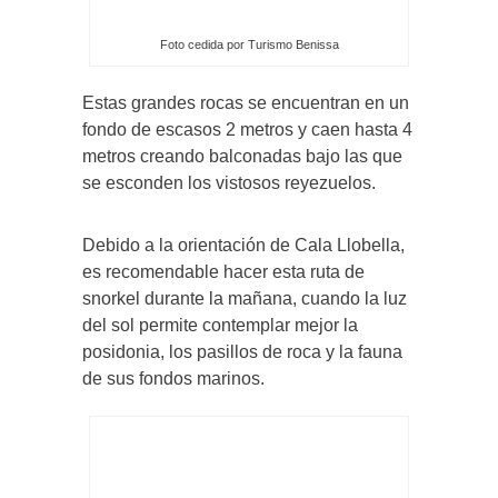
Foto cedida por Turismo Benissa
Estas grandes rocas se encuentran en un
fondo de escasos 2 metros y caen hasta 4
metros creando balconadas bajo las que
se esconden los vistosos reyezuelos.
Debido a la orientación de Cala Llobella,
es recomendable hacer esta ruta de
snorkel durante la mañana, cuando la luz
del sol permite contemplar mejor la
posidonia, los pasillos de roca y la fauna
de sus fondos marinos.