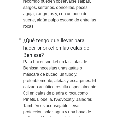
recorrido pueden observarse salpas,
sargos, serranos, doncellas, peces
aguja, cangrejos y, con un poco de
suerte, algún pulpo escondido entre las
rocas.
¿Qué tengo que llevar para
hacer snorkel en las calas de
Benissa?
Para hacer snorkel en las calas de
Benissa necesitas unas gafas o
máscara de buceo, un tubo y,
preferiblemente, aletas y escarpines. El
calzado acuático resulta especialmente
útil en calas de piedra o roca como
Pinets, Llobella, l’Advocat y Baladrar.
También es aconsejable llevar
protección solar, agua y una boya de