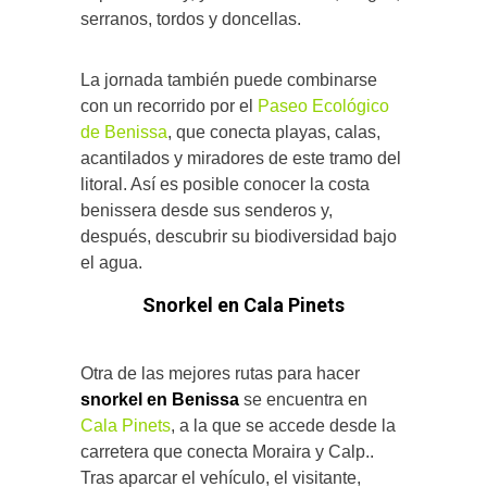
serranos, tordos y doncellas.
La jornada también puede combinarse
con un recorrido por el
Paseo Ecológico
de Benissa
, que conecta playas, calas,
acantilados y miradores de este tramo del
litoral. Así es posible conocer la costa
benissera desde sus senderos y,
después, descubrir su biodiversidad bajo
el agua.
Snorkel en Cala Pinets
Otra de las mejores rutas para hacer
snorkel en Benissa
se encuentra en
Cala Pinets
, a la que se accede desde la
carretera que conecta Moraira y Calp..
Tras aparcar el vehículo, el visitante,