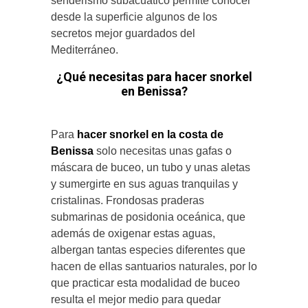
senderismo subacuático permite conocer
desde la superficie algunos de los
secretos mejor guardados del
Mediterráneo.
¿Qué necesitas para hacer snorkel
en Benissa?
Para
hacer snorkel en la costa de
Benissa
solo necesitas unas gafas o
máscara de buceo, un tubo y unas aletas
y sumergirte en sus aguas tranquilas y
cristalinas. Frondosas praderas
submarinas de posidonia oceánica, que
además de oxigenar estas aguas,
albergan tantas especies diferentes que
hacen de ellas santuarios naturales, por lo
que practicar esta modalidad de buceo
resulta el mejor medio para quedar