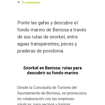
0 comments
Ponte las gafas y descubre el
fondo marino de Benissa a través
de sus rutas de snorkel, entre
aguas transparentes, peces y
praderas de posidonia.
Snorkel en Benissa: rutas para
descubrir su fondo marino
Desde la Concejalía de Turismo del
Ayuntamiento de Benissa, se promociona
en colaboración con las empresas
náuticas, para vecinos y turistas,