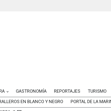
RA
GASTRONOMÍA
REPORTAJES
TURISMO
RALLEROS EN BLANCO Y NEGRO
PORTAL DE LA MARI