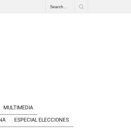
MULTIMEDIA
NA
ESPECIAL ELECCIONES