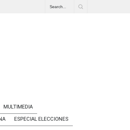
MULTIMEDIA
NA
ESPECIAL ELECCIONES