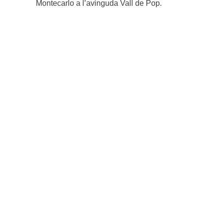
Montecarlo a l’avinguda Vall de Pop.