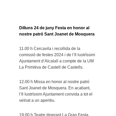
Dilluns 24 de juny Festa en honor al
nostre patró Sant Joanet de Mosquera
11.00 h Cercavila i recollida de la
comissió de festes 2024 i de l’Il·lustríssim
Ajuntament d’Alcalalí a compte de la UM
La Primitiva de Castell de Castells.
12.00 h Missa en honor al nostre patró
Sant Joanet de Mosquera. En acabant,
l’Il·lustríssim Ajuntament convida a tot el
veïnat a un aperitiu.
19.00 h Teatre itinerant La Gran Festa,