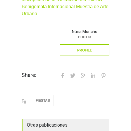
Benigembla Internacional Muestra de Arte
Urbano
Núria Moncho
EDITOR
PROFILE
Share:
FIESTAS
Otras publicaciones