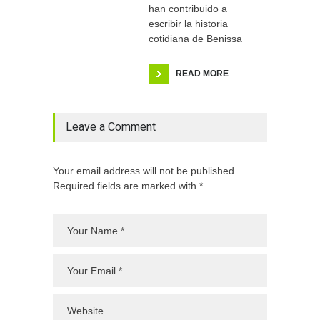
han contribuido a
escribir la historia
cotidiana de Benissa
READ MORE
Leave a Comment
Your email address will not be published.
Required fields are marked with *