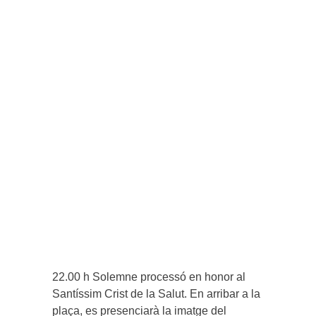
22.00 h Solemne processó en honor al
Santíssim Crist de la Salut. En arribar a la
plaça, es presenciarà la imatge del