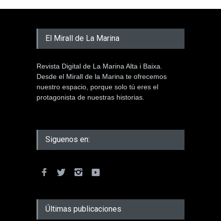
El Mirall de La Marina
Revista Digital de La Marina Alta i Baixa.
Desde el Mirall de la Marina te ofrecemos
nuestro espacio, porque solo tú eres el
protagonista de nuestras historias.
Siguenos en:
Últimas publicaciones