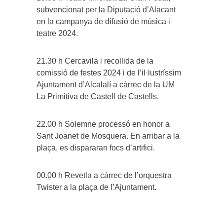
subvencionat per la Diputació d’Alacant
en la campanya de difusió de música i
teatre 2024.
21.30 h Cercavila i recollida de la
comissió de festes 2024 i de l’il·lustríssim
Ajuntament d’Alcalalí a càrrec de la UM
La Primitiva de Castell de Castells.
22.00 h Solemne processó en honor a
Sant Joanet de Mosquera. En arribar a la
plaça, es dispararan focs d’artifici.
00.00 h Revetla a càrrec de l’orquestra
Twister a la plaça de l’Ajuntament.