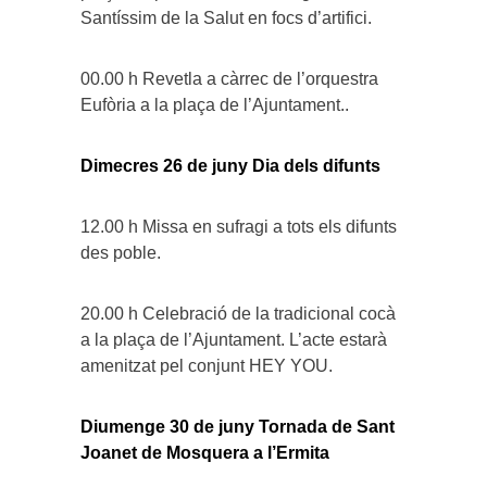
Santíssim de la Salut en focs d’artifici.
00.00 h Revetla a càrrec de l’orquestra
Eufòria a la plaça de l’Ajuntament..
Dimecres 26 de juny Dia dels difunts
12.00 h Missa en sufragi a tots els difunts
des poble.
20.00 h Celebració de la tradicional cocà
a la plaça de l’Ajuntament. L’acte estarà
amenitzat pel conjunt HEY YOU.
Diumenge 30 de juny Tornada de Sant
Joanet de Mosquera a l’Ermita