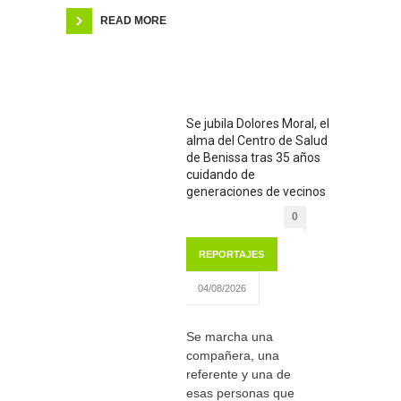
READ MORE
Se jubila Dolores Moral, el
alma del Centro de Salud
de Benissa tras 35 años
cuidando de
generaciones de vecinos
0
REPORTAJES
04/08/2026
Se marcha una
compañera, una
referente y una de
esas personas que