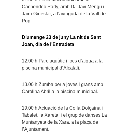
Cachondeo Party, amb DJ Javi Mengu i
Jairo Ginestar, a l’avinguda de la Vall de
Pop.
Diumenge 23 de juny La nit de Sant
Joan, dia de l’Entradeta
12.00 h Parc aquàtic i jocs d’aigua a la
piscina municipal d’Alcalalí.
13.00 h Zumba per a joves i grans amb
Carolina Abril a la piscina municipal.
19.00 h Actuació de la Colla Dolçaina i
Tabalet, la Xareta, i el grup de danses La
Muntanyeta de la Xara, a la plaça de
l’Ajuntament.