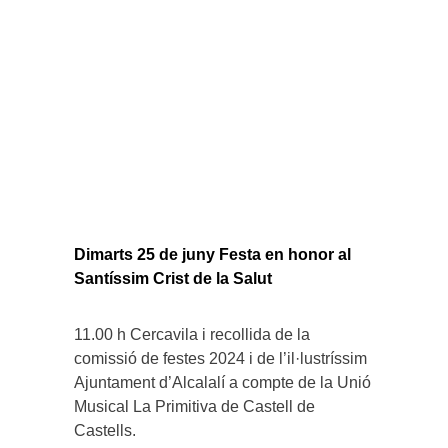
Dimarts 25 de juny Festa en honor al
Santíssim Crist de la Salut
11.00 h Cercavila i recollida de la
comissió de festes 2024 i de l’il·lustríssim
Ajuntament d’Alcalalí a compte de la Unió
Musical La Primitiva de Castell de
Castells.