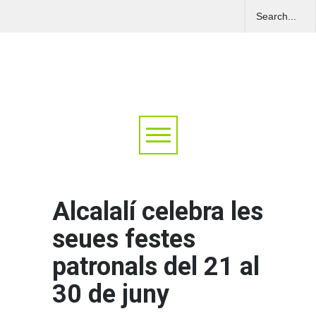
Alcalalí celebra les
seues festes
patronals del 21 al
30 de juny