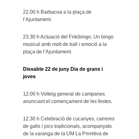
22.00 h Barbacoa a la plaça de
l’Ajuntament.
23.30 h Actuació del Frikibingo. Un bingo
musical amb molt de ball i emoció a la
plaça de l’Ajuntament.
Dissabte 22 de juny Dia de grans i
joves
12.00 h Volteig general de campanes
anunciant el començament de les festes.
12.30 h Celebració de cucanyes, carreres
de galls i jocs tradicionals, acompanyats
de la xaranga de la UM La Primitiva de