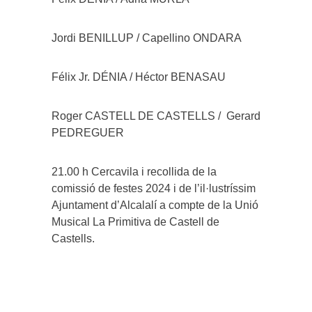
Jordi BENILLUP / Capellino ONDARA
Félix Jr. DÉNIA / Héctor BENASAU
Roger CASTELL DE CASTELLS / Gerard
PEDREGUER
21.00 h Cercavila i recollida de la
comissió de festes 2024 i de l’il·lustríssim
Ajuntament d’Alcalalí a compte de la Unió
Musical La Primitiva de Castell de
Castells.