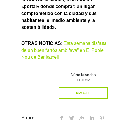
«portal» donde comprar: un lugar
comprometido con la ciudad y sus
habitantes, el medio ambiente y la
sostenibilidad».
OTRAS NOTICIAS:
Esta semana disfruta
de un buen “arròs amb fava” en El Poble
Nou de Benitatxell
Núria Moncho
EDITOR
PROFILE
Share: