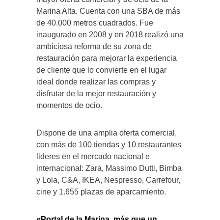
Marina Alta. Cuenta con una SBA de más
de 40.000 metros cuadrados. Fue
inaugurado en 2008 y en 2018 realizó una
ambiciosa reforma de su zona de
restauración para mejorar la experiencia
de cliente que lo convierte en el lugar
ideal donde realizar las compras y
disfrutar de la mejor restauración y
momentos de ocio.
Dispone de una amplia oferta comercial,
con más de 100 tiendas y 10 restaurantes
lideres en el mercado nacional e
internacional: Zara, Massimo Dutti, Bimba
y Lola, C&A, IKEA, Nespresso, Carrefour,
cine y 1.655 plazas de aparcamiento.
«Portal de la Marina, más que un