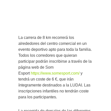
La carrera de 8 km recorrerá los
alrededores del centro comercial en un
evento deportivo apto para toda la familia.
Todos los corredores que quieran
participar podrán inscribirse a través de la
página web de Som
Esport
https://www.somesport.com/
y
tendrá un coste de 6 €, que irán
íntegramente destinados a la LUDAI. Las
inscripciones infantiles no tendrán coste
para los participantes.
La recogida de dorsales de las diferentes