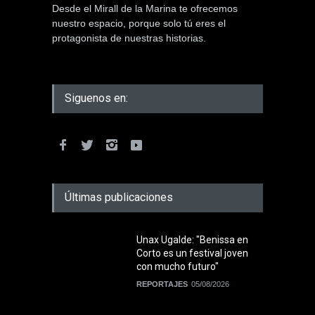
Desde el Mirall de la Marina te ofrecemos
nuestro espacio, porque solo tú eres el
protagonista de nuestras historias.
Siguenos en:
Últimas publicaciones
Unax Ugalde: "Benissa en
Corto es un festival joven
con mucho futuro"
REPORTAJES
05/08/2026