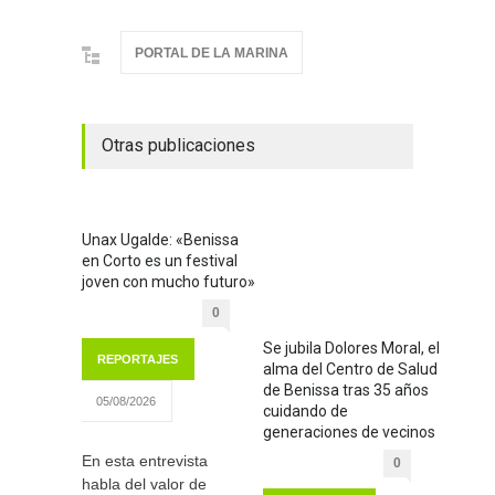
PORTAL DE LA MARINA
Otras publicaciones
Unax Ugalde: «Benissa
en Corto es un festival
joven con mucho futuro»
0
Se jubila Dolores Moral, el
REPORTAJES
alma del Centro de Salud
de Benissa tras 35 años
05/08/2026
cuidando de
generaciones de vecinos
En esta entrevista
0
habla del valor de