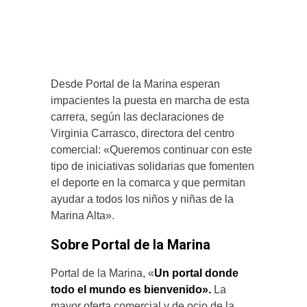
Desde Portal de la Marina esperan
impacientes la puesta en marcha de esta
carrera, según las declaraciones de
Virginia Carrasco, directora del centro
comercial: «Queremos continuar con este
tipo de iniciativas solidarias que fomenten
el deporte en la comarca y que permitan
ayudar a todos los niños y niñas de la
Marina Alta».
Sobre Portal de la Marina
Portal de la Marina, «
Un portal donde
todo el mundo es bienvenido».
La
mayor oferta comercial y de ocio de la