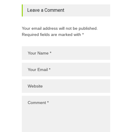
Leave a Comment
Your email address will not be published.
Required fields are marked with *