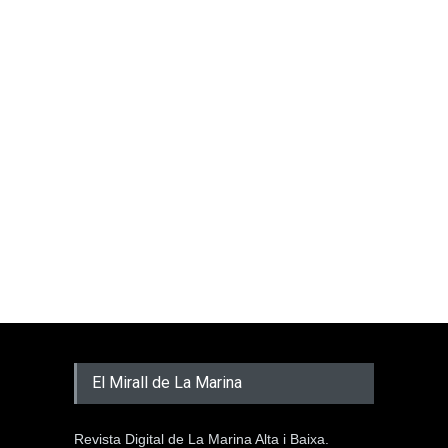
El Mirall de La Marina
Revista Digital de La Marina Alta i Baixa.