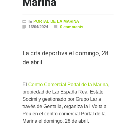
Marina
In
PORTAL DE LA MARINA
16/04/2024
0 comments
La cita deportiva el domingo, 28
de abril
El
Centro Comercial Portal de la Marina
,
propiedad de Lar España Real Estate
Socimi y gestionado por Grupo Lar a
través de Gentalia, organiza la I Volta a
Peu en el centro comercial Portal de la
Marina el domingo, 28 de abril.