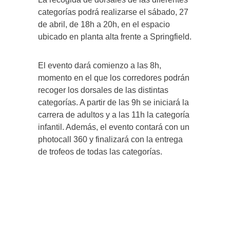
categorías podrá realizarse el sábado, 27
de abril, de 18h a 20h, en el espacio
ubicado en planta alta frente a Springfield.
El evento dará comienzo a las 8h,
momento en el que los corredores podrán
recoger los dorsales de las distintas
categorías. A partir de las 9h se iniciará la
carrera de adultos y a las 11h la categoría
infantil. Además, el evento contará con un
photocall 360 y finalizará con la entrega
de trofeos de todas las categorías.