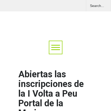
Abiertas las
inscripciones de
la I Volta a Peu
Portal de la