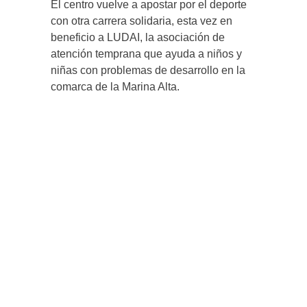
El centro vuelve a apostar por el deporte
con otra carrera solidaria, esta vez en
beneficio a LUDAI, la asociación de
atención temprana que ayuda a niños y
niñas con problemas de desarrollo en la
comarca de la Marina Alta.