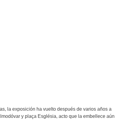
as, la exposición ha vuelto después de varios años a
lmodóvar y plaça Església, acto que la embellece aún