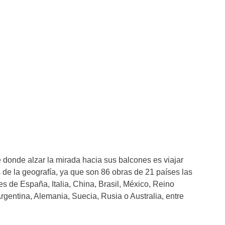
 donde alzar la mirada hacia sus balcones es viajar
s de la geografía, ya que son 86 obras de 21 países las
 de España, Italia, China, Brasil, México, Reino
gentina, Alemania, Suecia, Rusia o Australia, entre