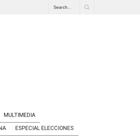
MULTIMEDIA
NA
ESPECIAL ELECCIONES