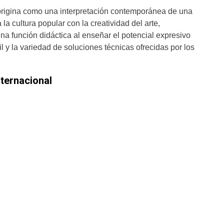
 origina como una interpretación contemporánea de una
 la cultura popular con la creatividad del arte,
a función didáctica al enseñar el potencial expresivo
il y la variedad de soluciones técnicas ofrecidas por los
ternacional