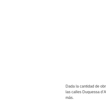
Dada la cantidad de obr
las calles Duquessa d’A
más.