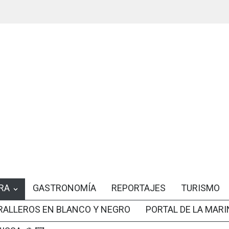
RA
GASTRONOMÍA
REPORTAJES
TURISMO
RALLEROS EN BLANCO Y NEGRO
PORTAL DE LA MARI