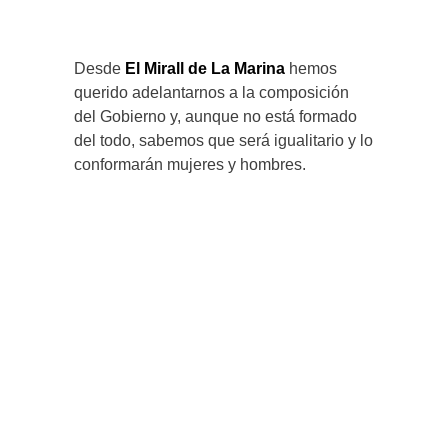
Desde
El Mirall de La Marina
hemos
querido adelantarnos a la composición
del Gobierno y, aunque no está formado
del todo, sabemos que será igualitario y lo
conformarán mujeres y hombres.