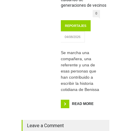
generaciones de vecinos
0
REPORTAJES
04/08/2026
Se marcha una
compañera, una
referente y una de
esas personas que
han contribuido a
escribir la historia
cotidiana de Benissa
READ MORE
Leave a Comment