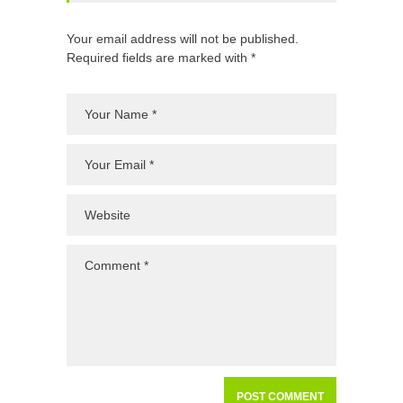
Your email address will not be published.
Required fields are marked with *