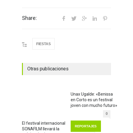
Share:
FIESTAS
Otras publicaciones
Unax Ugalde: «Benissa
en Corto es un festival
joven con mucho futuro»
0
El festival internacional
REPORTAJES
SONAFILM llevará la