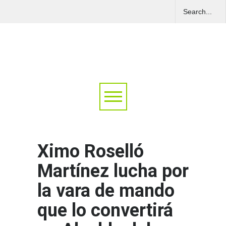
Ximo Roselló
Martínez lucha por
la vara de mando
que lo convertirá