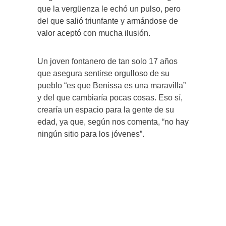
que la vergüenza le echó un pulso, pero
del que salió triunfante y armándose de
valor aceptó con mucha ilusión.
Un joven fontanero de tan solo 17 años
que asegura sentirse orgulloso de su
pueblo “es que Benissa es una maravilla”
y del que cambiaría pocas cosas. Eso sí,
crearía un espacio para la gente de su
edad, ya que, según nos comenta, “no hay
ningún sitio para los jóvenes”.