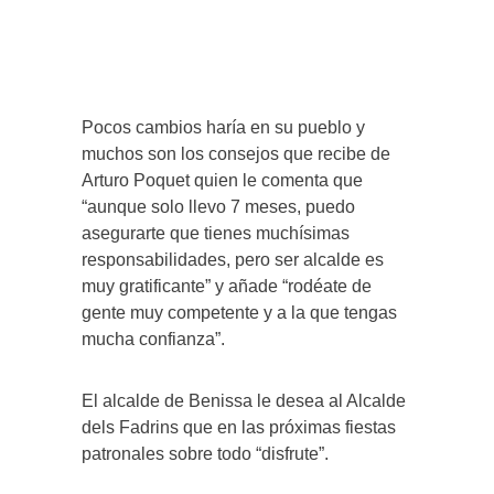
Pocos cambios haría en su pueblo y
muchos son los consejos que recibe de
Arturo Poquet quien le comenta que
“aunque solo llevo 7 meses, puedo
asegurarte que tienes muchísimas
responsabilidades, pero ser alcalde es
muy gratificante” y añade “rodéate de
gente muy competente y a la que tengas
mucha confianza”.
El alcalde de Benissa le desea al Alcalde
dels Fadrins que en las próximas fiestas
patronales sobre todo “disfrute”.