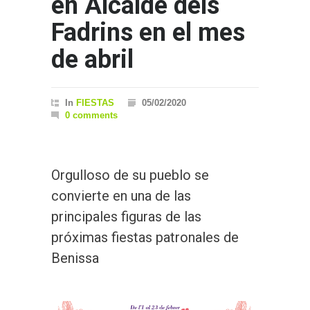
en Alcalde dels
Fadrins en el mes
de abril
In
FIESTAS
05/02/2020
0 comments
Orgulloso de su pueblo se
convierte en una de las
principales figuras de las
próximas fiestas patronales de
Benissa