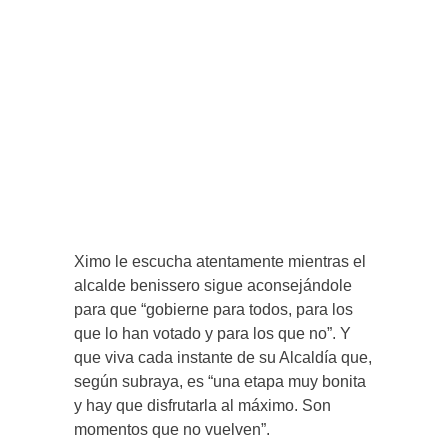
Ximo le escucha atentamente mientras el
alcalde benissero sigue aconsejándole
para que “gobierne para todos, para los
que lo han votado y para los que no”. Y
que viva cada instante de su Alcaldía que,
según subraya, es “una etapa muy bonita
y hay que disfrutarla al máximo. Son
momentos que no vuelven”.