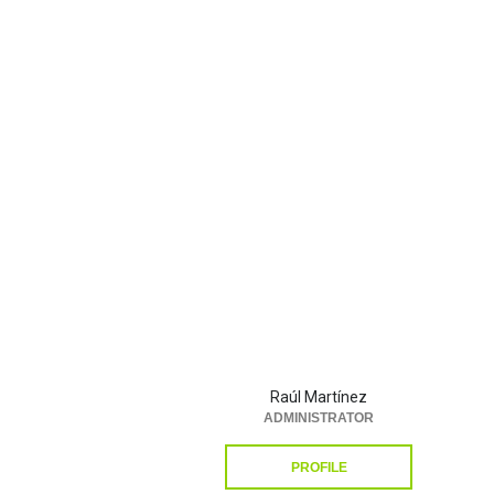
Raúl Martínez
ADMINISTRATOR
PROFILE