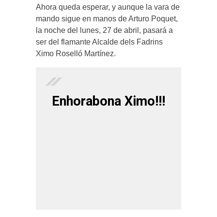
Ahora queda esperar, y aunque la vara de
mando sigue en manos de Arturo Poquet,
la noche del lunes, 27 de abril, pasará a
ser del flamante Alcalde dels Fadrins
Ximo Roselló Martínez.
Enhorabona Ximo!!!