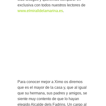
exclusiva con todos nuestros lectores de
www.elmiralldelamarina.es
.
Para conocer mejor a Ximo os diremos
que es el mayor de la casa y, que al igual
que su hermana, sus padres y amigos, se
siente muy contento de que lo hayan
elegido Alcalde dels Fadrins. Un cargo al