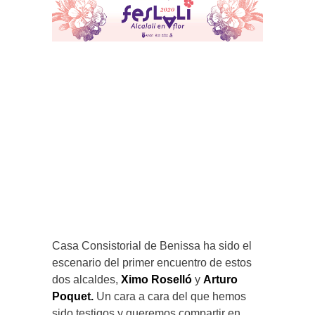
Casa Consistorial de Benissa ha sido el
escenario del primer encuentro de estos
dos alcaldes,
Ximo Roselló
y
Arturo
Poquet.
Un cara a cara del que hemos
sido testigos y queremos compartir en