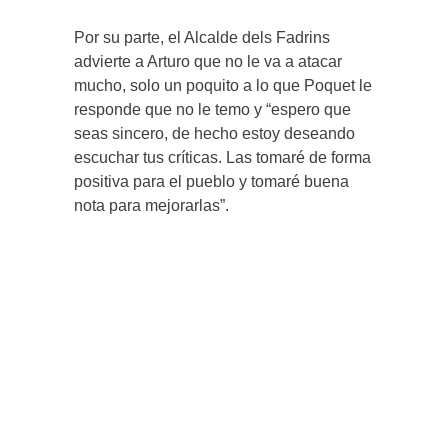
Por su parte, el Alcalde dels Fadrins
advierte a Arturo que no le va a atacar
mucho, solo un poquito a lo que Poquet le
responde que no le temo y “espero que
seas sincero, de hecho estoy deseando
escuchar tus críticas. Las tomaré de forma
positiva para el pueblo y tomaré buena
nota para mejorarlas”.