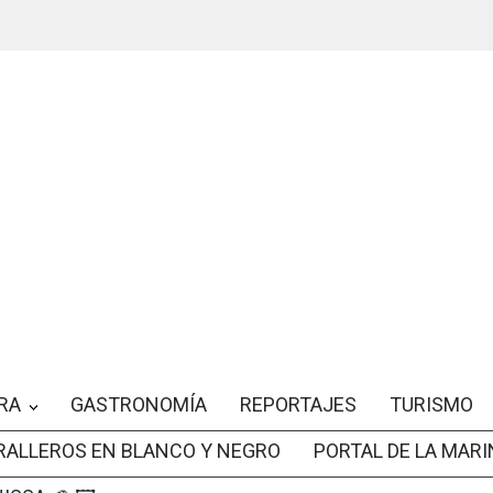
RA
GASTRONOMÍA
REPORTAJES
TURISMO
RALLEROS EN BLANCO Y NEGRO
PORTAL DE LA MARI