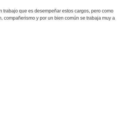
an trabajo que es desempeñar estos cargos, pero como
ón, compañerismo y por un bien común se trabaja muy a