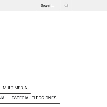
MULTIMEDIA
NA
ESPECIAL ELECCIONES