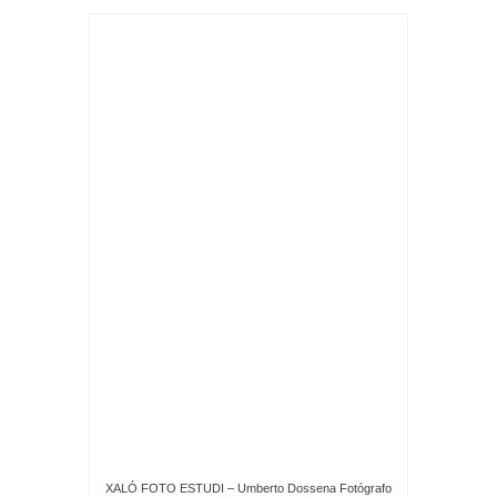
XALÓ FOTO ESTUDI – Umberto Dossena Fotógrafo