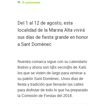
0 comments
Del 1 al 12 de agosto, esta
localidad de la Marina Alta vivirá
sus días de fiesta grande en honor
a Sant Domènec
Nuestra comarca sigue con su calendario
festivo y ahora son l@s vecin@s de Xaló
los que se visten de largo para venerar a
su patrón Sant Domènec. Unos días de
fiesta y tradición que llenarán las calles
para disfrutar de todo lo que ha preparado
la Comisión de Fiestas del 2018.