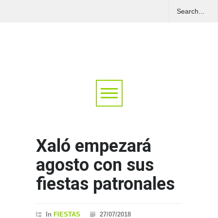
Xaló empezará
agosto con sus
fiestas patronales
In
FIESTAS
27/07/2018