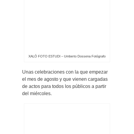
XALÓ FOTO ESTUDI – Umberto Dossena Fotógrafo
Unas celebraciones con la que empezar
el mes de agosto y que vienen cargadas
de actos para todos los públicos a partir
del miércoles.