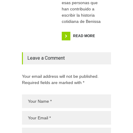
esas personas que
han contribuido a
escribir la historia
cotidiana de Benissa
READ MORE
Leave a Comment
Your email address will not be published.
Required fields are marked with *