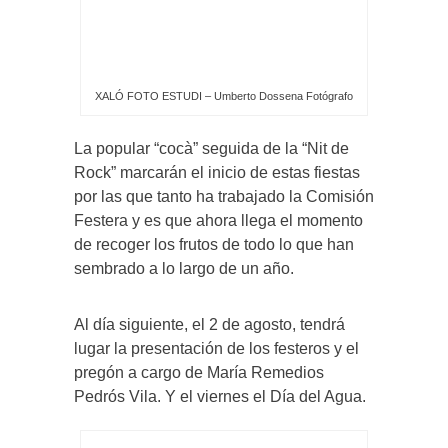
XALÓ FOTO ESTUDI – Umberto Dossena Fotógrafo
La popular “cocà” seguida de la “Nit de
Rock” marcarán el inicio de estas fiestas
por las que tanto ha trabajado la Comisión
Festera y es que ahora llega el momento
de recoger los frutos de todo lo que han
sembrado a lo largo de un año.
Al día siguiente, el 2 de agosto, tendrá
lugar la presentación de los festeros y el
pregón a cargo de María Remedios
Pedrós Vila. Y el viernes el Día del Agua.