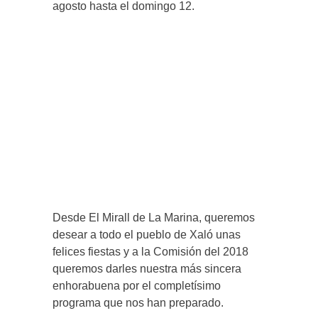
agosto hasta el domingo 12.
Desde El Mirall de La Marina, queremos
desear a todo el pueblo de Xaló unas
felices fiestas y a la Comisión del 2018
queremos darles nuestra más sincera
enhorabuena por el completísimo
programa que nos han preparado.