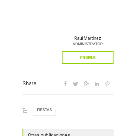
Raúl Martínez
ADMINISTRATOR
PROFILE
Share:
FIESTAS
Otras publicaciones