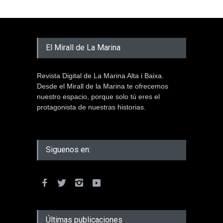
El Mirall de La Marina
Revista Digital de La Marina Alta i Baixa.
Desde el Mirall de la Marina te ofrecemos
nuestro espacio, porque solo tú eres el
protagonista de nuestras historias.
Siguenos en:
Últimas publicaciones