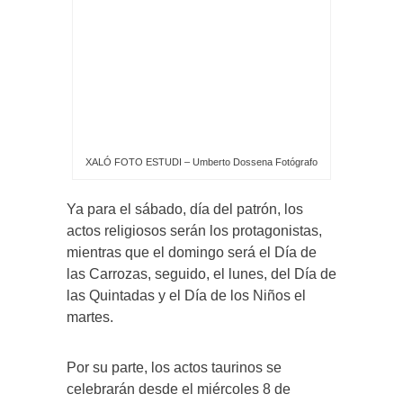
XALÓ FOTO ESTUDI – Umberto Dossena Fotógrafo
Ya para el sábado, día del patrón, los
actos religiosos serán los protagonistas,
mientras que el domingo será el Día de
las Carrozas, seguido, el lunes, del Día de
las Quintadas y el Día de los Niños el
martes.
Por su parte, los actos taurinos se
celebrarán desde el miércoles 8 de