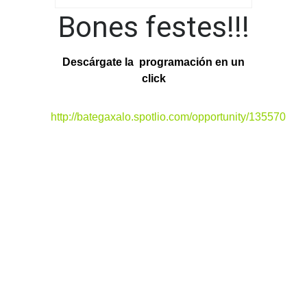
Bones festes!!!
Descárgate la programación en un
click
http://bategaxalo.spotlio.com/opportunity/135570