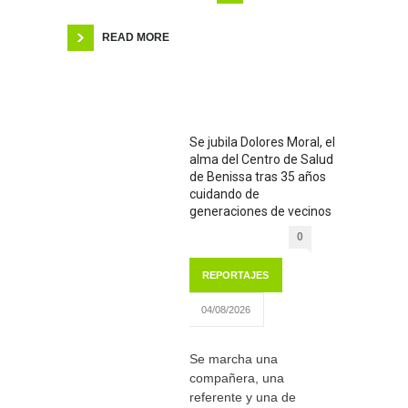
READ MORE
Se jubila Dolores Moral, el
alma del Centro de Salud
de Benissa tras 35 años
cuidando de
generaciones de vecinos
0
REPORTAJES
04/08/2026
Se marcha una
compañera, una
referente y una de