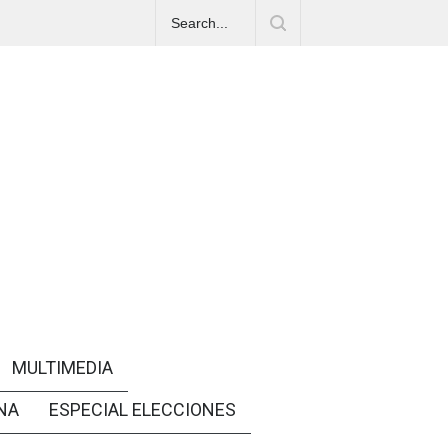
MULTIMEDIA
NA
ESPECIAL ELECCIONES