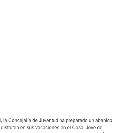
il, la Concejalía de Juventud ha preparado un abanico
 disfruten en sus vacaciones en el Casal Jove del