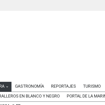
RA
GASTRONOMÍA
REPORTAJES
TURISMO
RALLEROS EN BLANCO Y NEGRO
PORTAL DE LA MARI