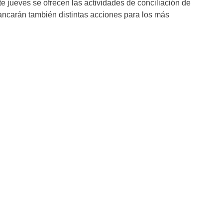
ste jueves se ofrecen las actividades de conciliación de
ncarán también distintas acciones para los más