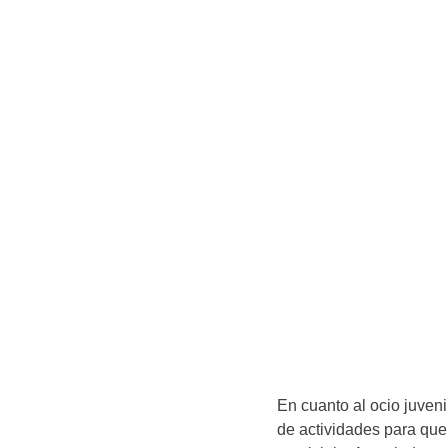
En cuanto al ocio juven
de actividades para que